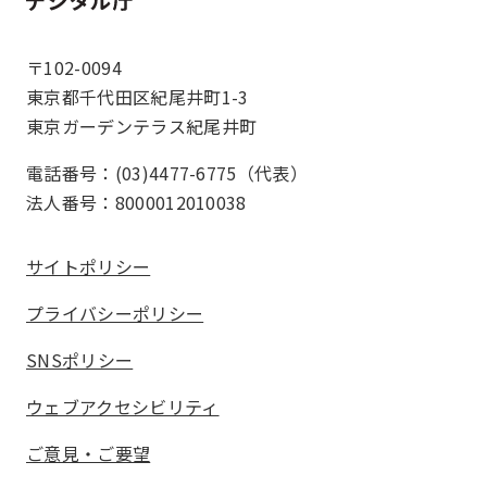
ホーム
〒102-0094
東京都千代田区紀尾井町1-3
東京ガーデンテラス紀尾井町
電話番号：(03)4477-6775（代表）
法人番号：8000012010038
サイトポリシー
プライバシーポリシー
SNSポリシー
ウェブアクセシビリティ
ご意見・ご要望