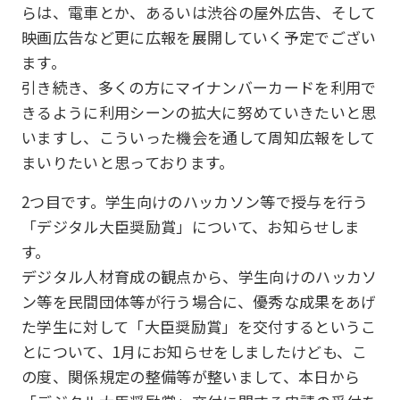
らは、電車とか、あるいは渋谷の屋外広告、そして
映画広告など更に広報を展開していく予定でござい
ます。
引き続き、多くの方にマイナンバーカードを利用で
きるように利用シーンの拡大に努めていきたいと思
いますし、こういった機会を通して周知広報をして
まいりたいと思っております。
2つ目です。学生向けのハッカソン等で授与を行う
「デジタル大臣奨励賞」について、お知らせしま
す。
デジタル人材育成の観点から、学生向けのハッカソ
ン等を民間団体等が行う場合に、優秀な成果をあげ
た学生に対して「大臣奨励賞」を交付するというこ
とについて、1月にお知らせをしましたけども、こ
の度、関係規定の整備等が整いまして、本日から