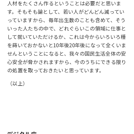
人材をたくさん作るということは必要だと思いま
す。そもそも論として、若い人がどんどん減ってい
っていますから、毎年出生数のことも含めて、そう
いった人たちの中で、どれぐらいこの領域に仕事と
して就いていただけるか、これは今からいろいろ種
を蒔いておかないと10年後20年後になって全くいま
せんということになると、我々の国民生活全体の安
心安全が脅かされますから、今のうちにできる限り
の処置を取っておきたいと思っています。
（以上）