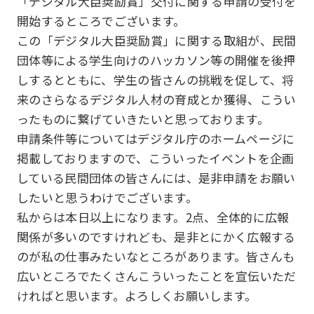
「デジタル大臣奨励賞」交付に関する申請の受付を
開始するところでございます。
この「デジタル大臣奨励賞」に関する取組が、民間
団体等による学生向けのハッカソン等の開催を後押
しするとともに、学生の皆さんの挑戦を促して、将
来のさらなるデジタル人材の育成とか獲得、こうい
ったものに繋げていきたいと思っております。
申請条件等についてはデジタル庁のホームページに
掲載しておりますので、こういったイベントを企画
している民間団体の皆さんには、是非申請をお願い
したいと思うわけでございます。
私からは本日以上になります。2点、全体的に広報
関係が多いのですけれども、是非とにかく広報する
のが私の仕事みたいなところがあります。皆さんも
広いところでたくさんこういったことを宣伝いただ
ければと思います。よろしくお願いします。