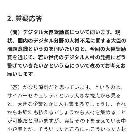
2. 質疑応答
（問）デジタル大臣奨励賞について伺います。現
状、国内のデジタル分野の人材不足に関する大臣の
問題意識というのを伺いたいのと、今回の大臣奨励
賞を通じて、若い世代のデジタル人材の発掘にどう
繋げていきたいかという点について改めてお考えお
願いします。
（答）かなり深刻だと思っています。というのは、
サイバーセキュリティという大きな視点から見る
と、大きな企業とかは人も集まるでしょうし、それ
からお給料も払えるでしょうから人材を集めること
が可能だと思いますが、実はその下を支えている中
小企業とか、そういったところにもこういった人材