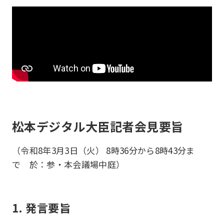
松本デジタル大臣記者会見要旨
（令和8年3月3日（火） 8時36分から8時43分ま
で 於：参・本会議場中庭）
1. 発言要旨