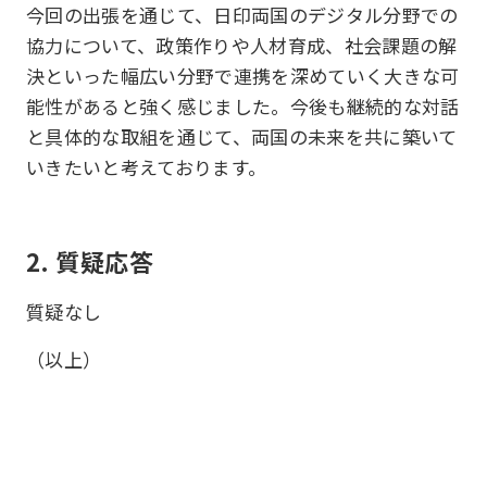
今回の出張を通じて、日印両国のデジタル分野での
協力について、政策作りや人材育成、社会課題の解
決といった幅広い分野で連携を深めていく大きな可
能性があると強く感じました。今後も継続的な対話
と具体的な取組を通じて、両国の未来を共に築いて
いきたいと考えております。
2. 質疑応答
質疑なし
（以上）