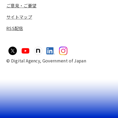
ご意見・ご要望
サイトマップ
RSS配信
© Digital Agency,
Government of Japan