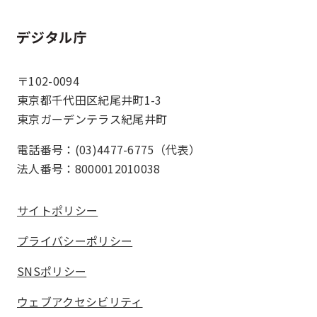
ホーム
〒102-0094
東京都千代田区紀尾井町1-3
東京ガーデンテラス紀尾井町
電話番号：(03)4477-6775（代表）
法人番号：8000012010038
サイトポリシー
プライバシーポリシー
SNSポリシー
ウェブアクセシビリティ