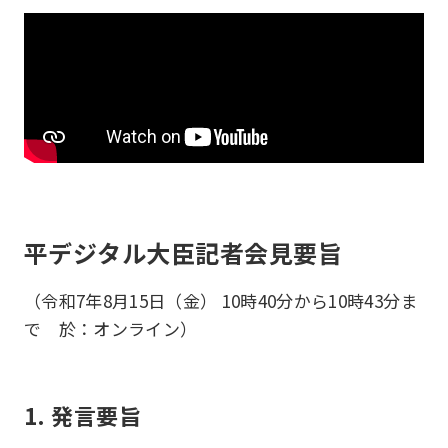
平デジタル大臣記者会見要旨
（令和7年8月15日（金） 10時40分から10時43分ま
で 於：オンライン）
1. 発言要旨