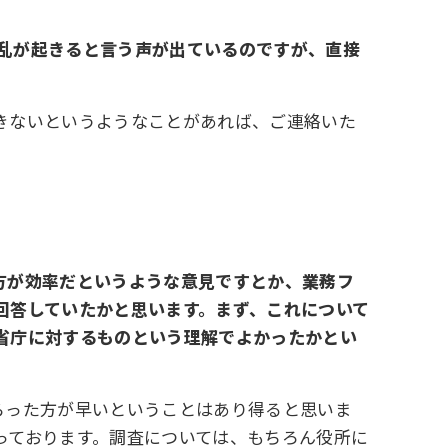
乱が起きると言う声が出ているのですが、直接
きないというようなことがあれば、ご連絡いた
方が効率だというような意見ですとか、業務フ
回答していたかと思います。まず、これについて
省庁に対するものという理解でよかったかとい
らった方が早いということはあり得ると思いま
っております。調査については、もちろん役所に