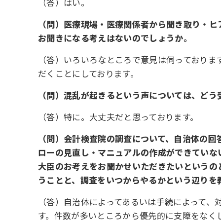
（答）はい。
（問）医療現場・医療関係者から聞き取り・ヒ
お聞きになる考えはないのでしょうか。
（答）いろいろなところで意見は伺っておりま
だくことにしております。
（問）混乱が起きるという声については、どう
（答）特に。大丈夫だと思っております。
（問）会計検査院の調査について、自治体の回
ローの見直し・マニュアルの作成ができていな
大臣のお考えをお聞かせいただきたいというの
うことと、調査をいつからやるかという辺りを
（答）自治体によってあるいは手続によって、
す。件数が多いところから優先的に支障をなく