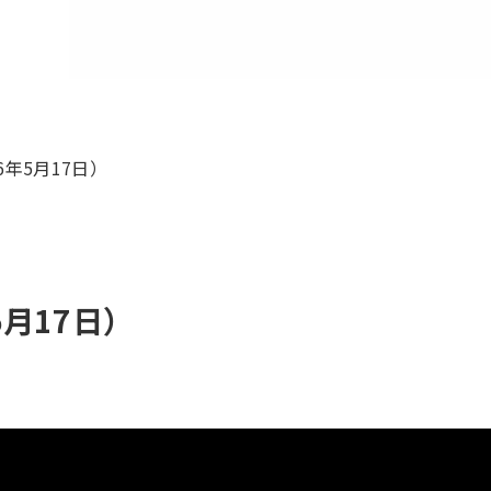
年5月17日）
月17日）