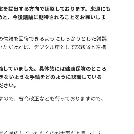
案を提出する方向で調整しております。来週にも
めと、今後議論に期待されることをお願いしま
の信頼を回復できるようにしっかりとした議論
いただければ、デジタル庁として総務省と連携
摘していました。具体的には健康保険のところ
きないような手続をどのように認識している
ださい。
すので、省令改正なども行っておりますので、
早く対応していただくのが大事だと思います。