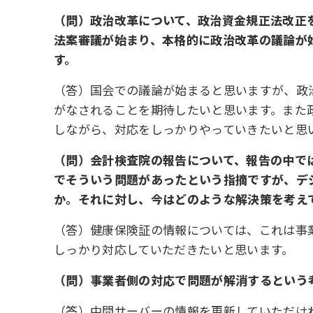
（問）政治改革について、政治資金規正法改正
法案審議が始まり、本格的に政治改革の議論が
す。
（答）国会での議論が始まると思いますが、政
がなされることを期待したいと思います。また
しながら、対応をしっかりやっていきたいと思
（問）会計検査院の報告について、報告の中で
でそういう問題があったという指摘ですが、デ
か。それに対し、今はどのような解決策を考え
（答）健康保険証の情報については、これは事
しっかり対応していただきたいと思います。
（問）事業者側の対応で問題が解消するという
（答）中間サーバーの情報を更新していただけ