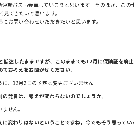
動運転バスも乗車していこうと思います。そのほか、この
て見てきたいと思います。
局にお問い合わせいただきたいと思います。
%と低迷したままですが、このままでも12月に保険証を廃
めてお考えをお聞かせください。
に、12月2日の予定は変更ございません。
前の発言は、考えが変わらないのでしょうか。
いません。
えに変わりはないということですね。今でもそう思ってい