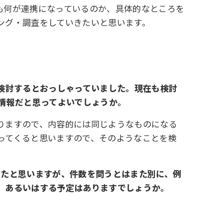
も何が連携になっているのか、具体的なところを
ング・調査をしていきたいと思います。
検討するとおっしゃっていました。現在も検討
情報だと思ってよいでしょうか。
りますので、内容的には同じようなものになる
ってくると思いますので、そのようなことを検
ったと思いますが、件数を問うとはまた別に、例
、あるいはする予定はありますでしょうか。