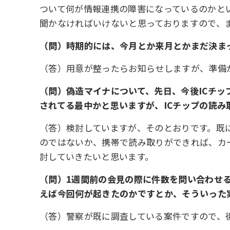
ついて何が情報連携の障害になっているのかと
聞かなければいけないと思っておりますので、
（問）時期的には、今月とか来月とかまだ決ま
（答）用意が整ったらお知らせしますが、準備
（問）偽造マイナについて、先日、今後ICチ
されてる最中かと思いますが、ICチップの読
（答）検討していますが、そのとおりです。既
のではないか、携帯で読み取りができれば、カ
討していきたいと思います。
（問）1週間前の会見の際に件数を問い合わせ
えば今回何が起きたのかですとか、そういった
（答）警察が既に調査している案件ですので、