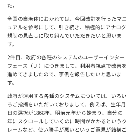
た。
全国の自治体におかれては、今回改訂を行ったマニ
ュアルを参考にして、引き続き、積極的にアナログ
規制の見直しに取り組んでいただきたいと思いま
す。
2件目、政府の各種のシステムのユーザーインター
フェース（UI）につきまして、利用者視点で改善を
進めてきましたので、事例を報告したいと思いま
す。
政府が運用する各種のシステムについては、いろい
ろご指摘をいただいておりまして、例えば、生年月
日の選択が1868年、明治元年から始まり、自分の
年にスクロールしていくのに時間がかかるというク
レームなど、使い勝手が悪いというご意見が結構ご