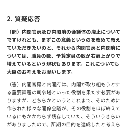
2. 質疑応答
（問）内閣官房及び内閣府の会議体の廃止について
ですけれども、まずこの意義というのを改めて教え
ていただきたいのと、それから内閣官房と内閣府に
ついては、職員の数、予算定員の数が右肩上がりで
増えているという現状もあります。これについても
大臣のお考えをお願いします。
（答）内閣官房と内閣府は、内閣が取り組もうとす
る重要課題の司令塔といった役割を果たす必要があ
りますが、どちらかというとこれまで、そのために
作られた様々な閣僚会議が、その役割をほぼ終えて
いるにもかかわらず残存していた、そういうきらい
がありましたので、所期の目的を達成したと考えら