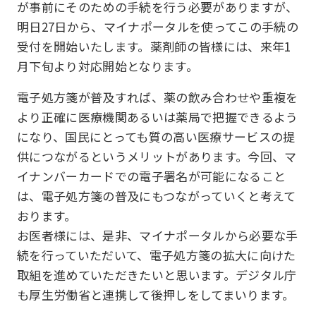
が事前にそのための手続を行う必要がありますが、
明日27日から、マイナポータルを使ってこの手続の
受付を開始いたします。薬剤師の皆様には、来年1
月下旬より対応開始となります。
電子処方箋が普及すれば、薬の飲み合わせや重複を
より正確に医療機関あるいは薬局で把握できるよう
になり、国民にとっても質の高い医療サービスの提
供につながるというメリットがあります。今回、マ
イナンバーカードでの電子署名が可能になること
は、電子処方箋の普及にもつながっていくと考えて
おります。
お医者様には、是非、マイナポータルから必要な手
続を行っていただいて、電子処方箋の拡大に向けた
取組を進めていただきたいと思います。デジタル庁
も厚生労働省と連携して後押しをしてまいります。