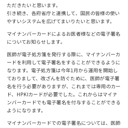
ただきたいと思います。
引き続き、各府省庁と連携して、国民の皆様の使い
やすいシステムを広げてまいりたいと思います。
マイナンバーカードによるお医者様などの電子署名
についてお知らせします。
医師が電子処方箋を発行する際に、マイナンバーカ
ードを利用して電子署名をすることができるように
なります。電子処方箋は今年1月から運用を開始し
ておりまして、改ざんを防ぐために、医師が電子署
名を行う必要がありますが、これまでは専用のカー
ド、HPKIカードが必要でした。これからはマイナ
ンバーカードでも電子署名を付与することができる
ようになります。
マイナンバーカードでの電子署名については、医師