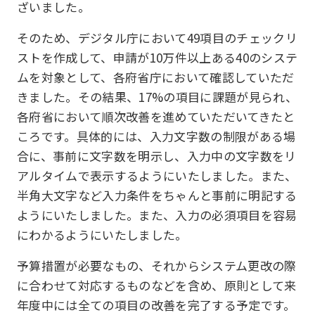
ざいました。
そのため、デジタル庁において49項目のチェックリ
ストを作成して、申請が10万件以上ある40のシステ
ムを対象として、各府省庁において確認していただ
きました。その結果、17%の項目に課題が見られ、
各府省において順次改善を進めていただいてきたと
ころです。具体的には、入力文字数の制限がある場
合に、事前に文字数を明示し、入力中の文字数をリ
アルタイムで表示するようにいたしました。また、
半角大文字など入力条件をちゃんと事前に明記する
ようにいたしました。また、入力の必須項目を容易
にわかるようにいたしました。
予算措置が必要なもの、それからシステム更改の際
に合わせて対応するものなどを含め、原則として来
年度中には全ての項目の改善を完了する予定です。