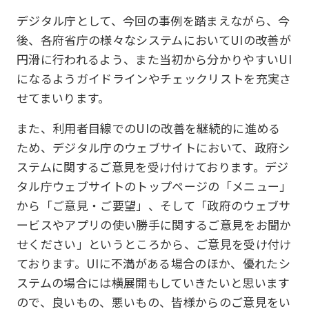
デジタル庁として、今回の事例を踏まえながら、今
後、各府省庁の様々なシステムにおいてUIの改善が
円滑に行われるよう、また当初から分かりやすいUI
になるようガイドラインやチェックリストを充実さ
せてまいります。
また、利用者目線でのUIの改善を継続的に進める
ため、デジタル庁のウェブサイトにおいて、政府シ
ステムに関するご意見を受け付けております。デジ
タル庁ウェブサイトのトップページの「メニュー」
から「ご意見・ご要望」、そして「政府のウェブサ
ービスやアプリの使い勝手に関するご意見をお聞か
せください」というところから、ご意見を受け付け
ております。UIに不満がある場合のほか、優れたシ
ステムの場合には横展開もしていきたいと思います
ので、良いもの、悪いもの、皆様からのご意見をい