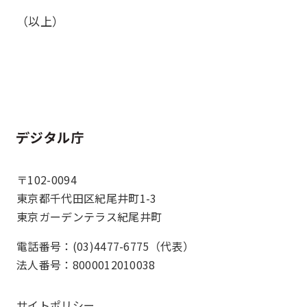
（以上）
ホーム
〒102-0094
東京都千代田区紀尾井町1-3
東京ガーデンテラス紀尾井町
電話番号：(03)4477-6775（代表）
法人番号：8000012010038
サイトポリシー