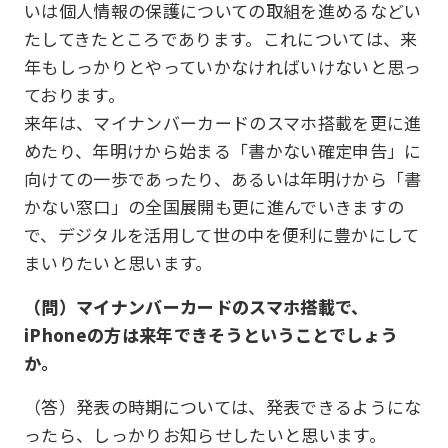
いは個人情報の保護についての取組を進めるなどい
たしてきたところであります。これについては、来
年もしっかりとやっていかなければいけないと思っ
ております。
来年は、マイナンバーカードのスマホ搭載を更に進
めたり、年明けから始まる「書かない確定申告」に
向けての一歩であったり、あるいは年明けから「書
かない窓口」の全国展開も更に進んでいきますの
で、デジタルを活用して世の中を便利に豊かにして
まいりたいと思います。
（問）マイナンバーカードのスマホ搭載で、
iPhoneの方は来年できそうということでしょう
か。
（答）発表の時期については、発表できるようにな
ったら、しっかりお知らせしたいと思います。