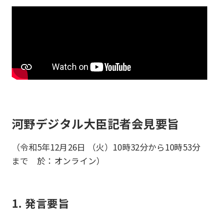
河野デジタル大臣記者会見要旨
（令和5年12月26日 （火）10時32分から10時53分
まで 於：オンライン）
1. 発言要旨