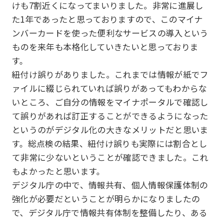
けも7割近くになってまいりました。非常に進展し
た1年であったと思っておりますので、このマイナ
ンバーカードを使った便利なサービスの導入という
ものを来年も本格化していきたいと思っておりま
す。
紐付け誤りがありました。これまでは情報が紙でフ
ァイルに綴じられていれば誤りがあってもわからな
いところ、ご自分の情報をマイナポータルで確認し
て誤りがあれば訂正することができるようになった
というのがデジタル化の大きなメリットだと思いま
す。総点検の結果、紐付け誤りも実際には割合とし
て非常に少ないということが確認できました。これ
もよかったと思います。
デジタル庁の中で、情報共有、個人情報保護体制の
強化が必要だということが明らかになりましたの
で、デジタル庁で情報共有体制を整備したり、ある