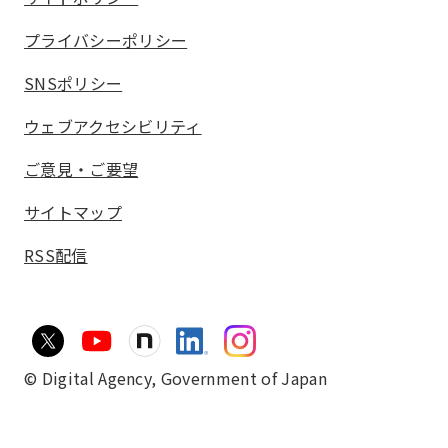
プライバシーポリシー
SNSポリシー
ウェブアクセシビリティ
ご意見・ご要望
サイトマップ
RSS配信
© Digital Agency,
Government of Japan