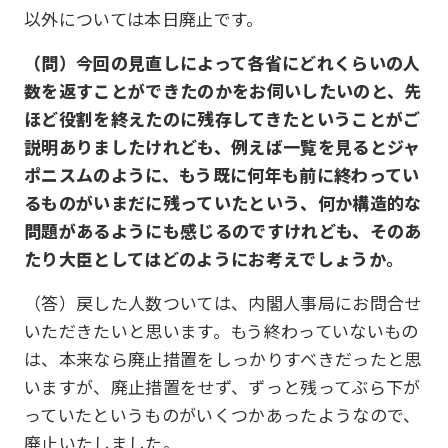
以外については本日廃止です。
（問）今回の見直しによって各省にどれくらいの人
数を返すことができたのかをお伺いしたいのと、先
ほど役割を終えたのに残存してきたということがご
説明ありましたけれども、例えば一覧を見るとジャ
ポニスムのように、もう既に何年も前に終わってい
るものがいまだに残っていたという、何か構造的な
問題があるようにも感じるのですけれども、そのあ
たり大臣としてはどのようにお考えでしょうか。
（答）戻した人数ついては、内閣人事局にお問合せ
いただきたいと思います。もう終わっていないもの
は、本来なら廃止措置をしっかりすべきだったと思
いますが、廃止措置をせず、ずっと残ってぶら下が
っていたというものがいくつかあったようなので、
廃止いたしました。