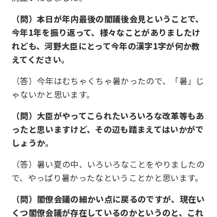
（問）本日が年内最後の閣議後会見ということで、
今年1年を振り返って、様々なことがありましたけ
れども、河野大臣にとって今年の漢字1字が何か教
えてください。
（答）今年はむちゃくちゃ暑かったので、「暑」じ
ゃないかと思います。
（問）大臣がやってこられたいろいろな改革等もあ
ったと思いますけど、その辺も踏まえてはいかがで
しょうか。
（答）暑い夏の中、いろいろなことをやりましたの
で、やっぱり暑かったなということかと思います。
（問）閣僚会議の細かい点に戻るのですが、現在い
くつ閣僚会議が存在しているのかというのと、これ