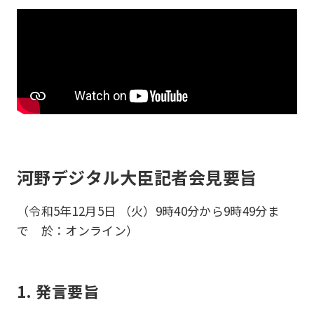
河野デジタル大臣記者会見要旨
（令和5年12月5日 （火）9時40分から9時49分ま
で 於：オンライン）
1. 発言要旨