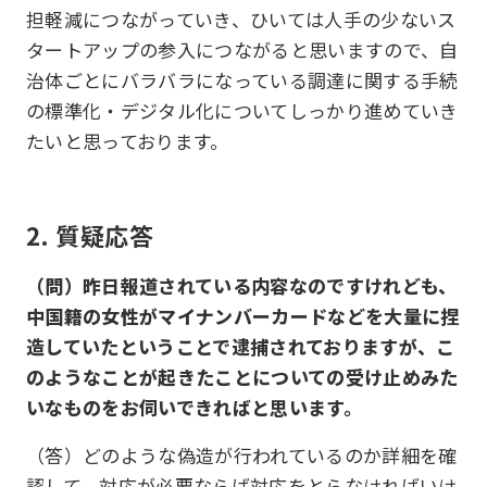
担軽減につながっていき、ひいては人手の少ないス
タートアップの参入につながると思いますので、自
治体ごとにバラバラになっている調達に関する手続
の標準化・デジタル化についてしっかり進めていき
たいと思っております。
2. 質疑応答
（問）昨日報道されている内容なのですけれども、
中国籍の女性がマイナンバーカードなどを大量に捏
造していたということで逮捕されておりますが、こ
のようなことが起きたことについての受け止めみた
いなものをお伺いできればと思います。
（答）どのような偽造が行われているのか詳細を確
認して、対応が必要ならば対応をとらなければいけ