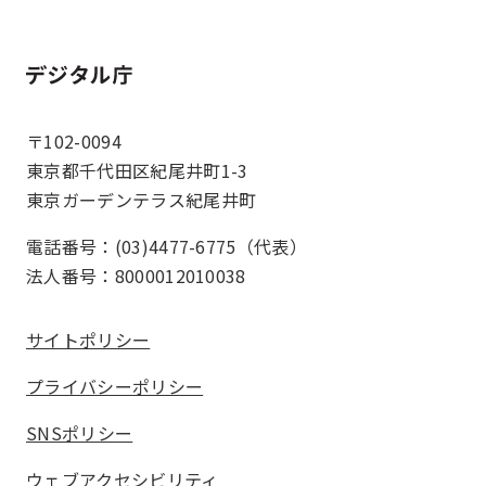
ホーム
〒102-0094
東京都千代田区紀尾井町1-3
東京ガーデンテラス紀尾井町
電話番号：(03)4477-6775（代表）
法人番号：8000012010038
サイトポリシー
プライバシーポリシー
SNSポリシー
ウェブアクセシビリティ