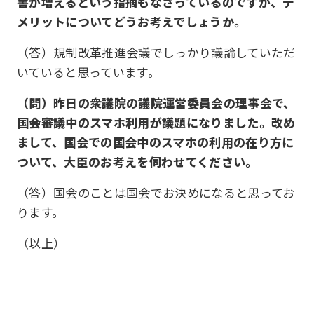
害が増えるという指摘もなさっているのですが、デ
メリットについてどうお考えでしょうか。
（答）規制改革推進会議でしっかり議論していただ
いていると思っています。
（問）昨日の衆議院の議院運営委員会の理事会で、
国会審議中のスマホ利用が議題になりました。改め
まして、国会での国会中のスマホの利用の在り方に
ついて、大臣のお考えを伺わせてください。
（答）国会のことは国会でお決めになると思ってお
ります。
（以上）