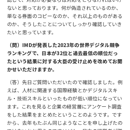
ないと思っております。何が偽造されているのか、
単なる券面のコピーなのか、それ以上のものがある
のか、そうしたことについてしっかり確認していき
たいと思っています。
（問）IMDが発表した2023年の世界デジタル競争
ランキングで、日本が32位と過去最低の順位だっ
たという結果に対する大臣の受け止めを改めてお聞
かせいただけますか。
（答）先日ご質問いただいたので確認しました。例
えば、人材に関連する国際経験とかデジタルスキ
ル・技術スキルといったものが低い順位になってい
ます。これを見ると企業の経営層にアンケート調査
をした結果をまとめたということのようです。です
から、去年もたぶん同じようなことを申し上げたの