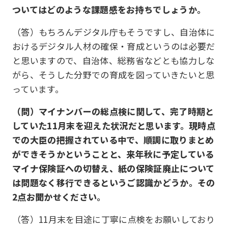
ついてはどのような課題感をお持ちでしょうか。
（答）もちろんデジタル庁もそうですし、自治体に
おけるデジタル人材の確保・育成というのは必要だ
と思いますので、自治体、総務省などとも協力しな
がら、そうした分野での育成を図っていきたいと思
っています。
（問）マイナンバーの総点検に関して、完了時期と
していた11月末を迎えた状況だと思います。現時点
での大臣の把握されている中で、順調に取りまとめ
ができそうかということと、来年秋に予定している
マイナ保険証への切替え、紙の保険証廃止について
は問題なく移行できるというご認識かどうか。その
2点お聞かせください。
（答）11月末を目途に丁寧に点検をお願いしており