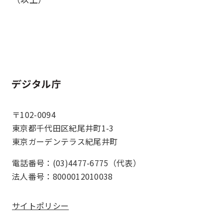
ホーム
〒102-0094
東京都千代田区紀尾井町1-3
東京ガーデンテラス紀尾井町
電話番号：(03)4477-6775（代表）
法人番号：8000012010038
サイトポリシー