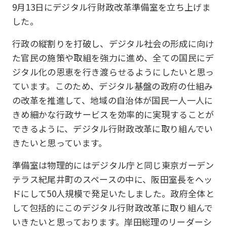
9月13日にデジタル行財政改革準備室を立ち上げま
した。
行政の縦割りを打破し、デジタル社会の形成に向け
た官民の施策や取組を強力に進め、全ての国民にデ
ジタル化の恩恵を行き渡らせるようにしたいと思っ
ています。このため、デジタル基盤の政府の仕組み
の改革を推進して、地域の自治体が国民一人一人に
きめ細かな行政サービスを効率的に実現することが
できるように、デジタル行財政改革に取り組んでい
きたいと思っています。
準備室は物理的にはデジタル庁と同じ東京ガーデン
テラス紀尾井町のスペースの中に、阪田室長をヘッ
ドにして50人規模で発足いたしました。政府全体と
して包括的にこのデジタル行財政改革に取り組んで
いきたいと思っております。岸田総理のリーダーシ