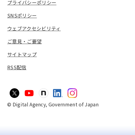
プライバシーポリシー
SNSポリシー
ウェブアクセシビリティ
ご意見・ご要望
サイトマップ
RSS配信
© Digital Agency,
Government of Japan