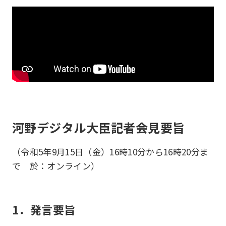
河野デジタル大臣記者会見要旨
（令和5年9月15日（金）16時10分から16時20分ま
で 於：オンライン）
1．発言要旨