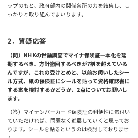
ップのもと、政府部内の関係各所の力を結集し、し
っかりと取り組んでまいります。
2．質疑応答
（問）NHKの世論調査でマイナ保険証一本化を延
期するべき、方針撤回するべきが7割を超えている
んですが、これの受けとめと、以前お伺いしたシー
ル方式、紙の保険証にシールを貼って資格確認書に
する案を検討するかどうか、2点についてお願いし
ます。
（答）マイナンバーカード保険証の利便性に気付い
ていただければ、問題なく進展していくと思ってお
ります。シールを貼るというのは検討しておりませ
ん。