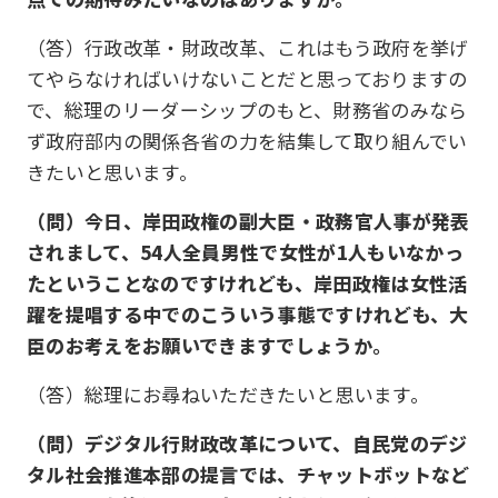
（答）行政改革・財政改革、これはもう政府を挙げ
てやらなければいけないことだと思っておりますの
で、総理のリーダーシップのもと、財務省のみなら
ず政府部内の関係各省の力を結集して取り組んでい
きたいと思います。
（問）今日、岸田政権の副大臣・政務官人事が発表
されまして、54人全員男性で女性が1人もいなかっ
たということなのですけれども、岸田政権は女性活
躍を提唱する中でのこういう事態ですけれども、大
臣のお考えをお願いできますでしょうか。
（答）総理にお尋ねいただきたいと思います。
（問）デジタル行財政改革について、自民党のデジ
タル社会推進本部の提言では、チャットボットなど