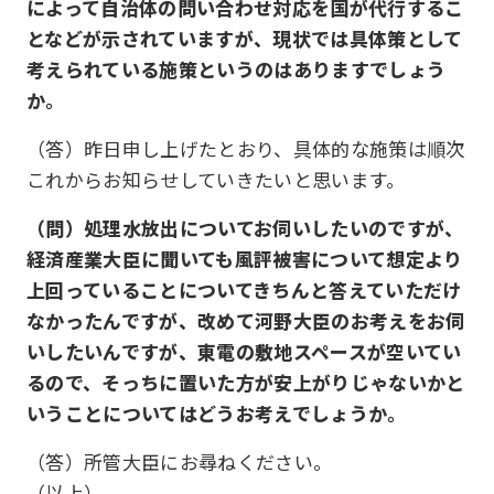
によって自治体の問い合わせ対応を国が代行するこ
となどが示されていますが、現状では具体策として
考えられている施策というのはありますでしょう
か。
（答）昨日申し上げたとおり、具体的な施策は順次
これからお知らせしていきたいと思います。
（問）処理水放出についてお伺いしたいのですが、
経済産業大臣に聞いても風評被害について想定より
上回っていることについてきちんと答えていただけ
なかったんですが、改めて河野大臣のお考えをお伺
いしたいんですが、東電の敷地スペースが空いてい
るので、そっちに置いた方が安上がりじゃないかと
いうことについてはどうお考えでしょうか。
（答）所管大臣にお尋ねください。
（以上）