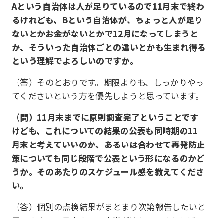
Aという自治体は人が足りているので11月末で終わ
るけれども、Bという自治体が、ちょっと人が足り
ないとかお金がないとかで12月になってしまうと
か、そういった自治体ごとの違いとかも生まれ得る
という理解でよろしいのですか。
（答）そのとおりです。期限よりも、しっかりやっ
てくださいという方を優先しようと思っています。
（問）11月末までに原則調査完了ということです
けども、これについての結果の公表も同時期の11
月末と考えていいのか、あるいは合わせて再発防止
策についても同じ段階で公表という形になるのかど
うか。そのあたりのスケジュール感を教えてくださ
い。
（答）個別の点検結果がまとまり次第報告したいと