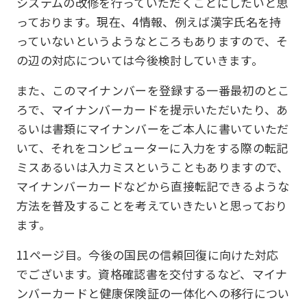
システムの改修を行っていただくことにしたいと思
っております。現在、4情報、例えば漢字氏名を持
っていないというようなところもありますので、そ
の辺の対応については今後検討していきます。
また、このマイナンバーを登録する一番最初のとこ
ろで、マイナンバーカードを提示いただいたり、あ
るいは書類にマイナンバーをご本人に書いていただ
いて、それをコンピューターに入力をする際の転記
ミスあるいは入力ミスということもありますので、
マイナンバーカードなどから直接転記できるような
方法を普及することを考えていきたいと思っており
ます。
11ページ目。今後の国民の信頼回復に向けた対応
でございます。資格確認書を交付するなど、マイナ
ンバーカードと健康保険証の一体化への移行につい