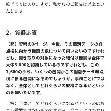
雑ぱくではありますが、私からのご報告は以上とい
たします。
2．質疑応答
（問）資料の3ページ、今後、その個別データの総
点検に向かう機関の数について伺いたいのですけれ
ども、聞き取りの対象になった紐付け機関は全体で
大体3,600と認識しているのですけれども、この
3,600のうち、いくつの機関がこの個別データ総点
検に移る機関になるのでしょうか。事務ごとにでは
なく、全体としてどれぐらいの規模になるかという
のを伺いたいです。
（答）全体としてどれぐらいになるかというのはあ
まり重要ではないものですから、今すぐにはわかり