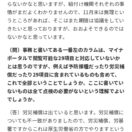
らないかなと思いますが、紐付け機関それぞれの事
情がまだよくわかりませんので、11月末は無理とい
うところがあれば、そこはまた期限は協議をしてい
きたいと思っておりますが、おおよそできるのでは
ないかなと思っています。
（問）事務と書いてある一番左のカラムは、マイナ
ポータルで閲覧可能な29項目と対応していないか
とは思うのですが、例えば予防接種だったり労災補
償だったり29項目に含まれているものも含めて、
これで全部ということでしょうか。ここに書いてい
ないものは全て点検の必要がないという理解でよい
でしょうか。
（答）労災補償は出ていると思います。労災補償に
ついても不一致がありましたので、労災補償、労基
署ですからこれは厚生労働省の方でやりますという