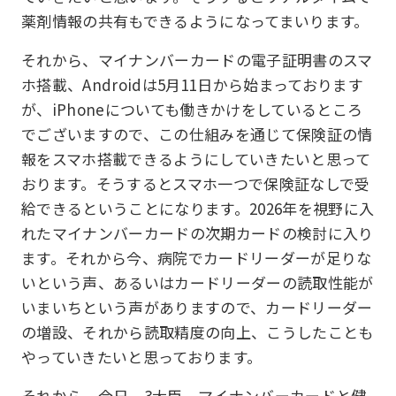
薬剤情報の共有もできるようになってまいります。
それから、マイナンバーカードの電子証明書のスマ
ホ搭載、Androidは5月11日から始まっております
が、iPhoneについても働きかけをしているところ
でございますので、この仕組みを通じて保険証の情
報をスマホ搭載できるようにしていきたいと思って
おります。そうするとスマホ一つで保険証なしで受
給できるということになります。2026年を視野に入
れたマイナンバーカードの次期カードの検討に入り
ます。それから今、病院でカードリーダーが足りな
いという声、あるいはカードリーダーの読取性能が
いまいちという声がありますので、カードリーダー
の増設、それから読取精度の向上、こうしたことも
やっていきたいと思っております。
それから、今日、3大臣、マイナンバーカードと健