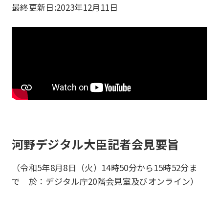
最終更新日:
2023年12月11日
河野デジタル大臣記者会見要旨
（令和5年8月8日（火）14時50分から15時52分ま
で 於：デジタル庁20階会見室及びオンライン）