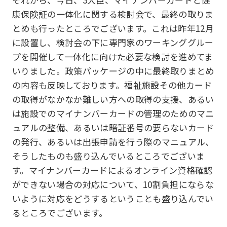
康保険証の一体化に関する検討会で、最終の取りま
とめも行ったところでございます。これは昨年12月
に設置し、検討会の下に専門家のワーキンググルー
プを開催して一体化に向けた必要な検討を進めてま
いりました。政策パッケージの中に最終取りまとめ
の内容も反映しております。福祉施設その他カード
の取得がなかなか難しい方への取得の支援、あるい
は施設でのマイナンバーカードの管理のためのマニ
ュアルの整備、あるいは暗証番号の要らないカード
の発行、あるいは出張申請を行う際のマニュアル、
そうしたものも盛り込んでいるところでございま
す。マイナンバーカードによるオンライン資格確認
ができない場合の対応について、10割負担にならな
いように対応をどうするということも盛り込んでい
るところでございます。