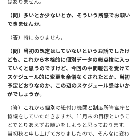
はありません。
（問）多いとか少ないとか、そういう所感でお願い
できませんか。
（答）特にありません。
（問）当初の想定はしていないというお話でしたけ
ども、これから本格的に個別データの総点検に入っ
ていくと思うのですけど、今回の中間報告を受けて
スケジュール的に変更を余儀なくされたとか、当初
予定どおりなのか、この辺のスケジュール感はいか
がでしょうか。
（答）これから個別の紐付け機関と制度所管官庁と
協議をしていただきますが、11月末の目標というこ
とでとりあえずお願いをしようと思っております。
当初秋と申し上げておりましたので、そんなに変わ