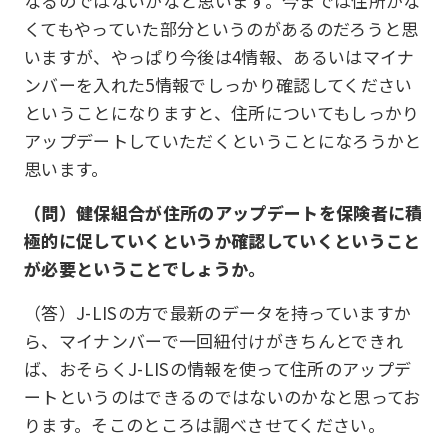
なるのではないかなと思います。今までは住所がな
くてもやっていた部分というのがあるのだろうと思
いますが、やっぱり今後は4情報、あるいはマイナ
ンバーを入れた5情報でしっかり確認してください
ということになりますと、住所についてもしっかり
アップデートしていただくということになろうかと
思います。
（問）健保組合が住所のアップデートを保険者に積
極的に促していくというか確認していくということ
が必要ということでしょうか。
（答）J-LISの方で最新のデータを持っていますか
ら、マイナンバーで一回紐付けがきちんとできれ
ば、おそらくJ-LISの情報を使って住所のアップデ
ートというのはできるのではないのかなと思ってお
ります。そこのところは調べさせてください。