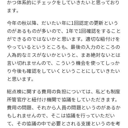
かつ体系的にチェックをしていきたいと思っており
ます。
今年の秋以降、だいたい年に1回認定の更新という
のがあるものが多いので、1年で1回確認をすること
ができるのではないかと思います。適切な紐付けを
やっているというところも、最後の入力のところの
人為的なミスがないかというと、まあ絶対ないとは
言い切れませんので、こういう機会を使ってしっか
り今後も確認をしていくということにしていきたい
と思います。
総点検に関する費用の負担については、私ども制度
所管官庁と紐付け機関で協議をしていただきます。
費用の問題、それから人員の問題というのがあるか
もしれませんので、そこは協議を行っていただい
て、その協議の中で必要とされる支援というのを考