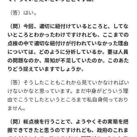
（答）はい。
（問）今回、適切に紐付けているところと、してな
いところとわかったわけですけれども、ここまでの
点検の中で適切な紐付けが行われていなかった理由
については、どのように分析しているか。要は人員
の問題なのか、周知が不足していたのか。このあた
りどう捉えていますでしょうか。
（答）そうしたこともこれから見ていかなければい
けないかなと思っています。まだ中身がどういう理
由でこうでしたというところまで私自身伺っており
ません。
（問）総点検を行うことで、ようやくその実態を把
握できてきたと思うのですけれども、政府のこれま