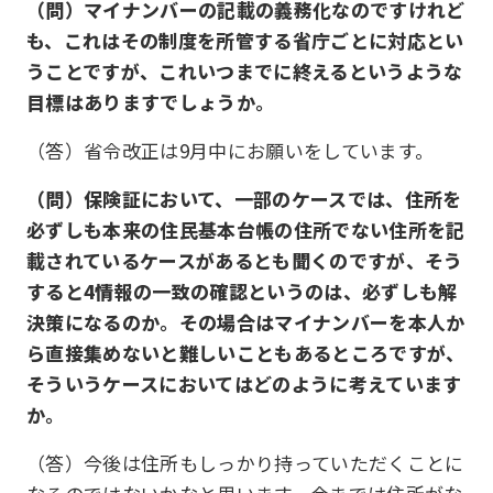
（問）マイナンバーの記載の義務化なのですけれど
も、これはその制度を所管する省庁ごとに対応とい
うことですが、これいつまでに終えるというような
目標はありますでしょうか。
（答）省令改正は9月中にお願いをしています。
（問）保険証において、一部のケースでは、住所を
必ずしも本来の住民基本台帳の住所でない住所を記
載されているケースがあるとも聞くのですが、そう
すると4情報の一致の確認というのは、必ずしも解
決策になるのか。その場合はマイナンバーを本人か
ら直接集めないと難しいこともあるところですが、
そういうケースにおいてはどのように考えています
か。
（答）今後は住所もしっかり持っていただくことに