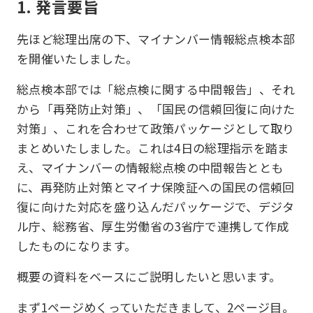
1. 発言要旨
先ほど総理出席の下、マイナンバー情報総点検本部
を開催いたしました。
総点検本部では「総点検に関する中間報告」、それ
から「再発防止対策」、「国民の信頼回復に向けた
対策」、これを合わせて政策パッケージとして取り
まとめいたしました。これは4日の総理指示を踏ま
え、マイナンバーの情報総点検の中間報告ととも
に、再発防止対策とマイナ保険証への国民の信頼回
復に向けた対応を盛り込んだパッケージで、デジタ
ル庁、総務省、厚生労働省の3省庁で連携して作成
したものになります。
概要の資料をベースにご説明したいと思います。
まず1ページめくっていただきまして、2ページ目。