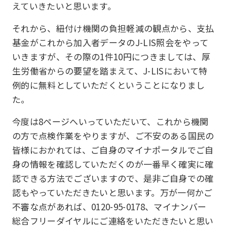
えていきたいと思います。
それから、紐付け機関の負担軽減の観点から、支払
基金がこれから加入者データのJ-LIS照会をやって
いきますが、その際の1件10円につきましては、厚
生労働省からの要望を踏まえて、J-LISにおいて特
例的に無料としていただくということになりまし
た。
今度は8ページへいっていただいて、これから機関
の方で点検作業をやりますが、ご不安のある国民の
皆様におかれては、ご自身のマイナポータルでご自
身の情報を確認していただくのが一番早く確実に確
認できる方法でございますので、是非ご自身での確
認もやっていただきたいと思います。万が一何かご
不審な点があれば、0120-95-0178、マイナンバー
総合フリーダイヤルにご連絡をいただきたいと思い