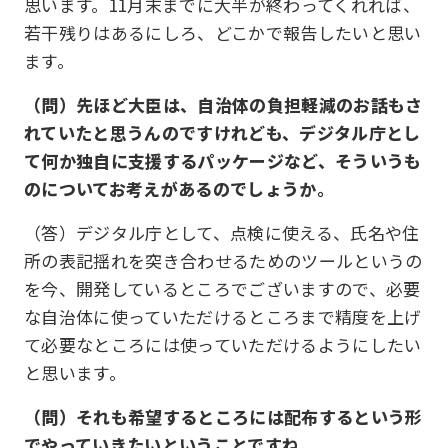
思います。11月末までに大半が終わってくれれば、
若干残りはあるにしろ、どこかで報告したいと思い
ます。
（問）先ほど大臣は、自治体の負担軽減のお話もさ
れていたと思うんのですけれども、デジタル庁とし
て何か独自に支援するパッケージなど、そういうも
のについてお考えがあるのでしょうか。
（答）デジタル庁として、点検に使える、氏名や住
所の表記揺れを突き合わせるためのツールというの
を今、開発しているところでございますので、必要
な自治体に使っていただけるところまで精度を上げ
て必要なところには使っていただけるようにしたい
と思います。
（問）それも希望するところには配布するという形
でやっていきたいということですね。