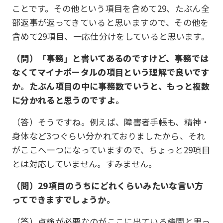
ことです。その他という項目を含めて29、たぶん全
部返事が返ってきていると思いますので、その他を
含めて29項目、一応仕分けをしていると思います。
（問）「事務」と書いてあるのですけど、事務では
なくてマイナポータルの項目という理解で良いです
か。たぶん項目の中に事務数でいうと、もっと複数
に分かれると思うのですよ。
（答）そうですね。例えば、障害者手帳も、精神・
身体など3つぐらい分かれておりましたから、それ
がここへ一つになっていますので、ちょっと29項目
とは対応していません。すみません。
（問）29項目のうちにどれくらいみたいな言い方
ってできますでしょうか。
（答）点検が必要なのがここに出ている機関と思っ