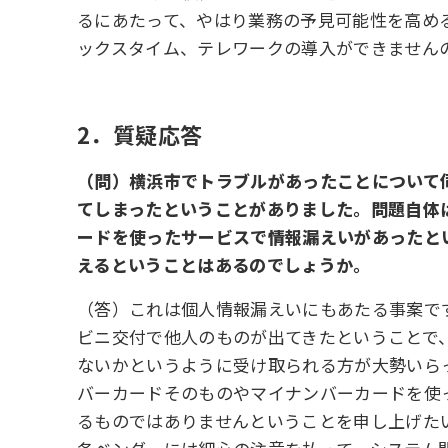
るにあたって、やはり業務の予見可能性を高め
ックスタイム、テレワークの導入ができません
2．質疑応答
（問）横浜市でトラブルがあったことについて
てしまったということがありました。問題自体
ードを使ったサービスで情報漏えいがあったと
えるということはあるのでしょうか。
（答）これは個人情報漏えいにもあたる事案で
ビニ交付で他人のものが出てきたということで
ないかというように受け取られる方が大勢いら
バーカードそのものやマイナンバーカードを使
るものではありませんということを申し上げた