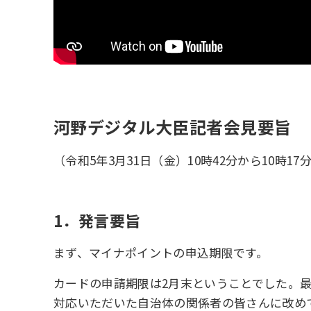
河野デジタル大臣記者会見要旨
（令和5年3月31日（金）10時42分から10時1
1．発言要旨
まず、マイナポイントの申込期限です。
カードの申請期限は2月末ということでした。最
対応いただいた自治体の関係者の皆さんに改め