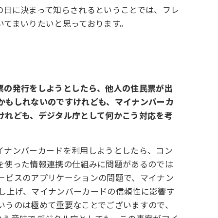
の日に決まって知らされるということでは、フレ
いてまいりたいと思っております。
票の発行をしようとしたら、他人の住民票が出
かもしれないのですけれども、マイナンバーカ
けれども、デジタル庁として何かこう対応を考
イナンバーカードを利用しようとしたら、コン
を使った情報連携の仕組みに問題があるのでは
ービスのアプリケーションの問題で、マイナン
し上げ、マイナンバーカードの信頼性に影響す
いうのは極めて重要なことでございますので、