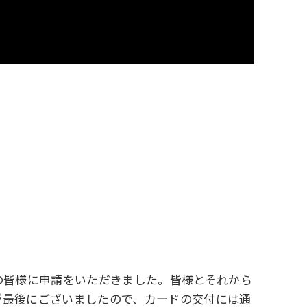
民の皆様に申請をいただきました。皆様とそれから
が最後にございましたので、カードの交付には通