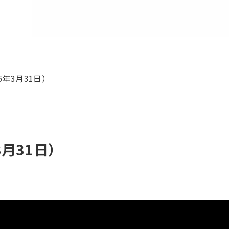
年3月31日）
月31日）