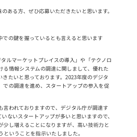
味のある方、ぜひ応募いただきたいと思います。
中での鍵を握っているとも言えると思います
ジタルマーケットプレイスの導入」や「テクノロ
ける情報システムの調達に関しまして、優れた
きたいと思っております。2023年度のデジタ
」での調達を進め、スタートアップの参入を促
も言われておりますので、デジタル庁が調達す
ていないスタートアップが多いと思いますので、
が少し増えることになりますが、高い技術力と
うということを指示いたしました。