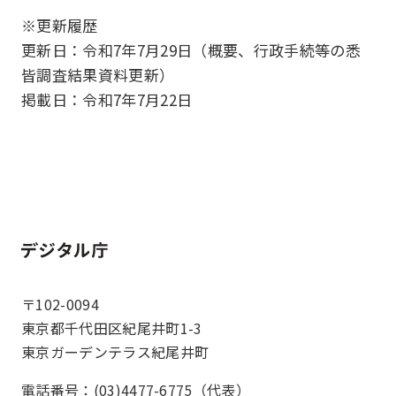
※更新履歴
更新日：令和7年7月29日（概要、行政手続等の悉
皆調査結果資料更新）
掲載日：令和7年7月22日
ホーム
〒102-0094
東京都千代田区紀尾井町1-3
東京ガーデンテラス紀尾井町
電話番号：(03)4477-6775（代表）