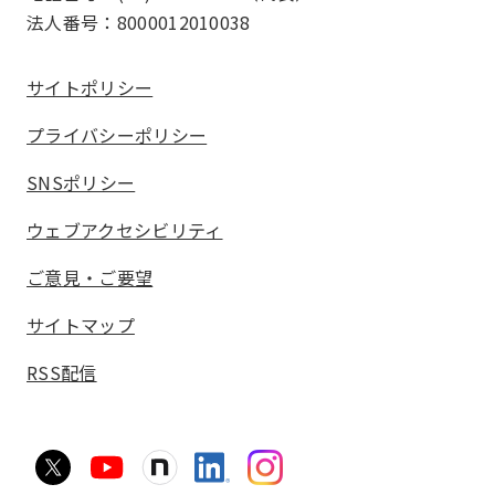
法人番号：8000012010038
サイトポリシー
プライバシーポリシー
SNSポリシー
ウェブアクセシビリティ
ご意見・ご要望
サイトマップ
RSS配信