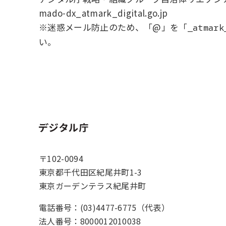
mado-dx_atmark_digital.go.jp
※迷惑メール防止のため、「@」を「
_atmark
い。
ホーム
〒102-0094
東京都千代田区紀尾井町1-3
東京ガーデンテラス紀尾井町
電話番号：(03)4477-6775（代表）
法人番号：8000012010038