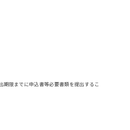
出期限までに申込書等必要書類を提出するこ