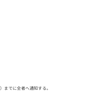
木）までに全者へ通知する。