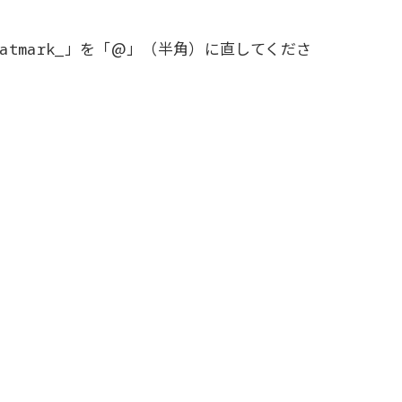
」を「@」（半角）に直してくださ
atmark_