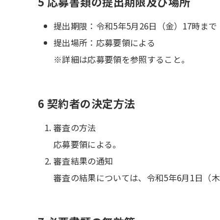
5 応募書類の提出期限及び場所
提出期限：令和5年5月26日（金）17時まで
提出場所：応募要領による
※詳細は応募要領を参照すること。
6 契約者の決定方法
審査の方法
応募要領による。
審査結果の通知
審査の結果については、令和5年6月1日（