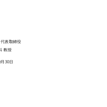
会社 代表取締役
科 教授
月30日