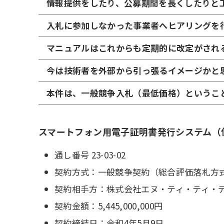
情報提供をしたり、公募期間を長くしたりと
入札に参加しなかった事業者へヒアリングを
マニュアルはこれからも定期的に改定がされ
今は技術者を外部から引っ張るイメージかと
本件は、一般競争入札（最低価格）というこ
スマートフォン用電子証明書発行システム（
通し番号 23-03-02
契約方式：一般競争契約（総合評価落札方
契約相手方：株式会社エヌ・ティ・ティ・
契約金額：5,445,000,000円
契約締結日：令和4年5月9日