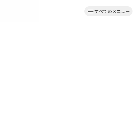
すべてのメニュー