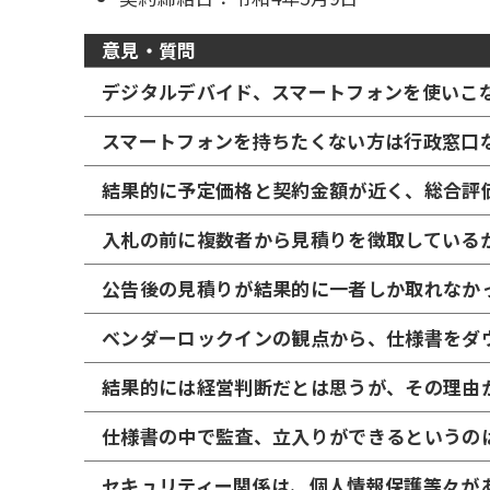
意見・質問
デジタルデバイド、スマートフォンを使いこ
スマートフォンを持ちたくない方は行政窓口
結果的に予定価格と契約金額が近く、総合評
入札の前に複数者から見積りを徴取している
公告後の見積りが結果的に一者しか取れなか
ベンダーロックインの観点から、仕様書をダ
結果的には経営判断だとは思うが、その理由
仕様書の中で監査、立入りができるというの
セキュリティー関係は、個人情報保護等々が