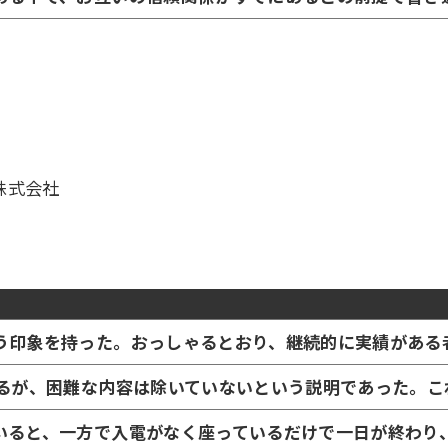
株式会社
う印象を持った。おっしゃるとおり、継続的に実績がある
いるが、困難な内容は除いていないという説明であった。
いると、一方で入電がなく座っているだけで一日が終わり