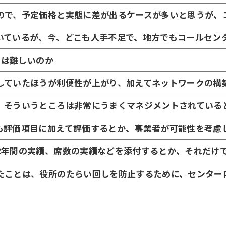
ので、予定価格と実態に差が出るケースが多いと思うが、
いているが、今、どこも人手不足で、地方でもコールセン
とは難しいのか
していたほうが利便性が上がり、加えてネットワークの構
、そういうところは非常にうまくマネジメントされている
も評価項目に加えて評価するとか、事業者が可能性を考慮
2年間の実績、席数の実績などを添付するとか、それだけ
たことは、役所のたらい回しを防止するために、センター