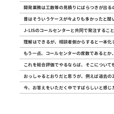
開発業務は工数等の見積りにばらつきが出る
昔はそういうケースが今よりも多かったと聞
J-LISのコールセンターと共同で発注するこ
理解はできるが、相談者側からすると一本化
もう一点、コールセンターの席数であるとか
これを総合評価でやるならば、そこについて
おっしゃるとおりだと思うが、例えば過去の
今、お答えをいただく中ですばらしいと感じ