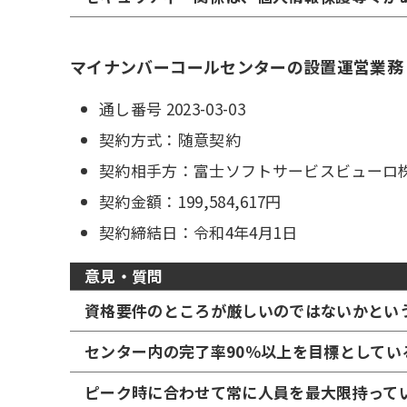
マイナンバーコールセンターの設置運営業務
通し番号 2023-03-03
契約方式：随意契約
契約相手方：富士ソフトサービスビューロ
契約金額：199,584,617円
契約締結日：令和4年4月1日
意見・質問
資格要件のところが厳しいのではないかとい
センター内の完了率90％以上を目標として
ピーク時に合わせて常に人員を最大限持って