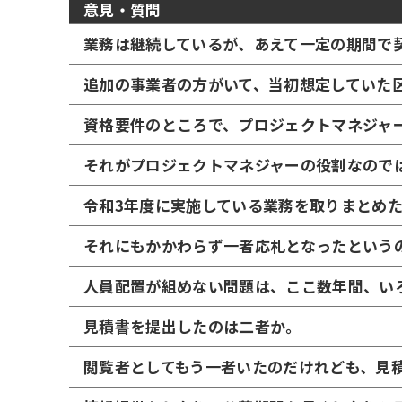
意見・質問
業務は継続しているが、あえて一定の期間で
追加の事業者の方がいて、当初想定していた
資格要件のところで、プロジェクトマネジャ
それがプロジェクトマネジャーの役割なので
令和3年度に実施している業務を取りまとめ
それにもかかわらず一者応札となったという
人員配置が組めない問題は、ここ数年間、い
見積書を提出したのは二者か。
閲覧者としてもう一者いたのだけれども、見