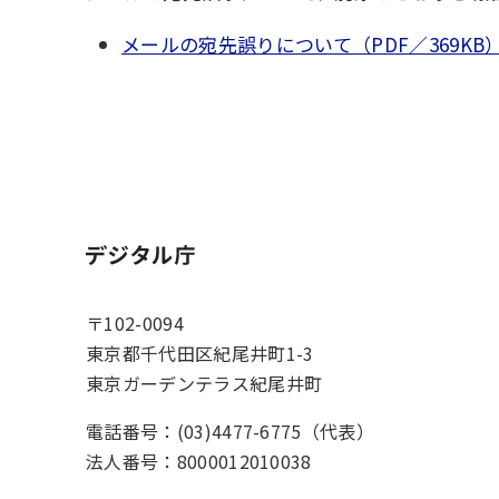
メールの宛先誤りについて（PDF／369KB
ホーム
〒102-0094
東京都千代田区紀尾井町1-3
東京ガーデンテラス紀尾井町
電話番号：(03)4477-6775（代表）
法人番号：8000012010038