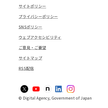
サイトポリシー
プライバシーポリシー
SNSポリシー
ウェブアクセシビリティ
ご意見・ご要望
サイトマップ
RSS配信
© Digital Agency,
Government of Japan