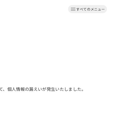
すべてのメニュー
て、個人情報の漏えいが発生いたしました。