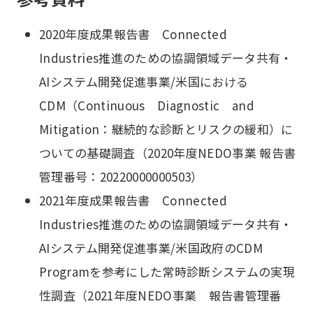
2020年度成果報告書 Connected
Industries推進のための協調領域データ共有・
AIシステム開発促進事業/米国における
CDM（Continuous Diagnostic and
Mitigation：継続的な診断とリスクの緩和）に
ついての基礎調査（2020年度NEDO事業 報告書
管理番号：20220000000503）
2021年度成果報告書 Connected
Industries推進のための協調領域データ共有・
AIシステム開発促進事業/米国政府のCDM
Programを参考にした常時診断システムの実現
性調査（2021年度NEDO事業 報告書管理番