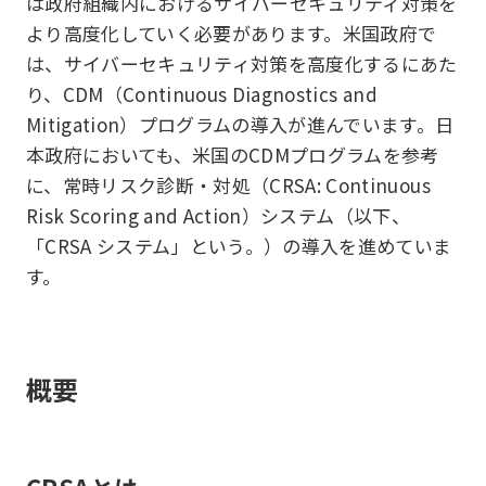
は政府組織内におけるサイバーセキュリティ対策を
より高度化していく必要があります。米国政府で
は、サイバーセキュリティ対策を高度化するにあた
り、CDM（Continuous Diagnostics and
Mitigation）プログラムの導入が進んでいます。日
本政府においても、米国のCDMプログラムを参考
に、常時リスク診断・対処（CRSA: Continuous
Risk Scoring and Action）システム（以下、
「CRSA システム」という。）の導入を進めていま
す。
概要