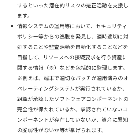
するといった潜在的リスクの是正活動を支援し
ます。
情報システムの運用等において、セキュリティ
ポリシー等からの逸脱を発見し、適時適切に対
処することや監査活動を自動化することなどを
目指して、リソースへの接続要求を行う資産に
関する情報（※）などを包括的に監理します。
※例えば、端末で適切なパッチが適用済みのオ
ペレーティングシステムが実行されているか、
組織が承認したソフトウェアコンポーネントの
完全性が保たれているか、承認されていないコ
ンポーネントが存在していないか、資産に既知
の脆弱性がないか等が挙げられます。