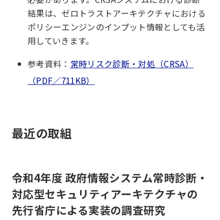
結果は、ゼロトラストアーキテクチャにおける
ポリシーエンジンのインプット情報としても活
用していきます。
参考資料：
常時リスク診断・対処（CRSA）
（PDF／711KB）
最近の取組
令和4年度 政府情報システム常時診断・
対応型セキュリティアーキテクチャの
先行省庁による実装の調査研究