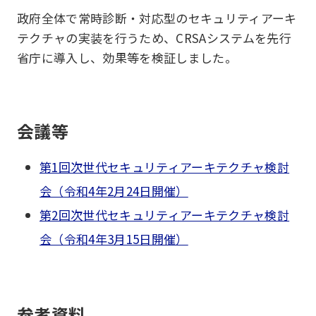
政府全体で常時診断・対応型のセキュリティアーキ
テクチャの実装を行うため、CRSAシステムを先行
省庁に導入し、効果等を検証しました。
会議等
第1回次世代セキュリティアーキテクチャ検討
会（令和4年2月24日開催）
第2回次世代セキュリティアーキテクチャ検討
会（令和4年3月15日開催）
参考資料