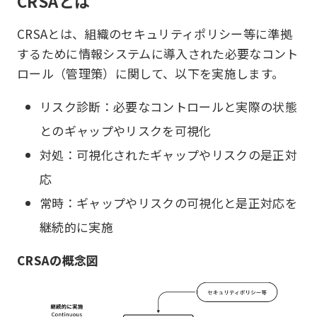
CRSAとは
CRSAとは、組織のセキュリティポリシー等に準拠
するために情報システムに導入された必要なコント
ロール（管理策）に関して、以下を実施します。
リスク診断：必要なコントロールと実際の状態
とのギャップやリスクを可視化
対処：可視化されたギャップやリスクの是正対
応
常時：ギャップやリスクの可視化と是正対応を
継続的に実施
CRSAの概念図