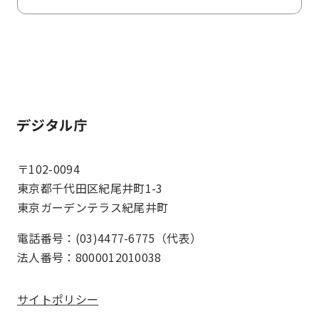
ホーム
〒102-0094
東京都千代田区紀尾井町1-3
東京ガーデンテラス紀尾井町
電話番号：(03)4477-6775（代表）
法人番号：8000012010038
サイトポリシー