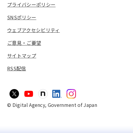
プライバシーポリシー
SNSポリシー
ウェブアクセシビリティ
ご意見・ご要望
サイトマップ
RSS配信
© Digital Agency,
Government of Japan