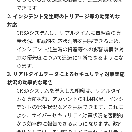
できます。
2. インシデント発生時のトリアージ等の効果的な
対応
CRSAシステムは、リアルタイムに自組織の資
産状況、脆弱性対応状況等を把握できるため、
インシデント発生時の資産等への影響規模や対
応の優先度について迅速に判断できるようにな
ります。
3. リアルタイムデータによるセキュリティ対策実施
状況の効率的な報告
CRSAシステムを導入した組織は、リアルタイ
ムな資産状態、アカウントの利用状況、インシ
デントの発生状況などを把握できます。これに
より、サイバーセキュリティ対策状況を客観的
かつ効率的に報告できるようになります。政府
全体としては、各組織のサイバーセキュリティ