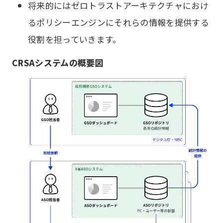
将来的にはゼロトラストアーキテクチャにおけ
るポリシーエンジンにそれらの情報を提供する
役割を担っていきます。
CRSAシステムの概要図