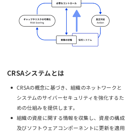
CRSAシステムとは
CRSAの概念に基づき、組織のネットワークと
システムのサイバーセキュリティを強化するた
めの仕組みを提供します。
組織の資産に関する情報を収集し、資産の構成
及びソフトウェアコンポーネントに更新を適用