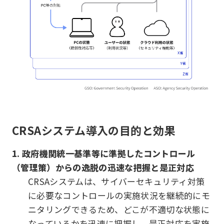
CRSAシステム導入の目的と効果
1. 政府機関統一基準等に準拠したコントロール
（管理策）からの逸脱の迅速な把握と是正対応
CRSAシステムは、サイバーセキュリティ対策
に必要なコントロールの実施状況を継続的にモ
ニタリングできるため、どこが不適切な状態に
なっているかを迅速に把握し、是正対応を実施