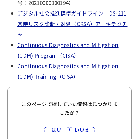
号：20210000000194）
デジタル社会推進標準ガイドライン DS-211
常時リスク診断・対処（CRSA）アーキテクチ
ャ
Continuous Diagnostics and Mitigation
(CDM) Program（CISA）
Continuous Diagnostics and Mitigation
(CDM) Training（CISA）
このページで探していた情報は見つかりま
したか？
はい
いいえ