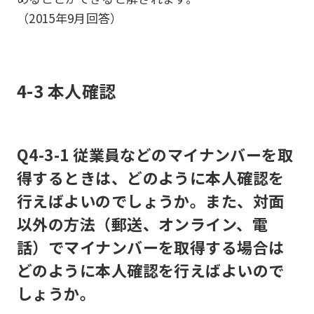
（2015年9月回答）
4-3 本人確認
Q4-3-1 従業員などのマイナンバーを取
得するときは、どのように本人確認を
行えばよいのでしょうか。また、対面
以外の方法（郵送、オンライン、電
話）でマイナンバーを取得する場合は
どのように本人確認を行えばよいので
しょうか。