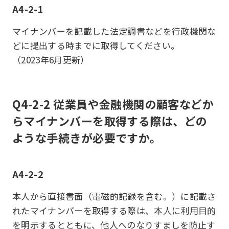
A4-2-1
マイナンバーを記載した法定調書などを行政機関な
どに提出する時までに取得してください。
（2023年6月更新）
Q4-2-2 従業員や金融機関の顧客などか
らマイナンバーを取得する際は、どの
ような手続きが必要ですか。
A4-2-2
本人から直接書面（電磁的記録を含む。）に記載さ
れたマイナンバーを取得する際は、本人に利用目的
を明示するとともに、他人へのなりすましを防止す