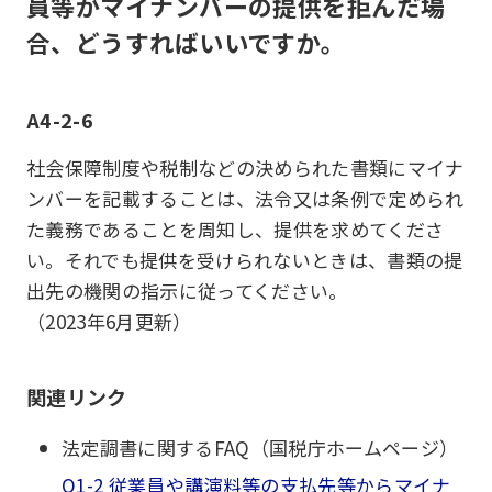
員等がマイナンバーの提供を拒んだ場
合、どうすればいいですか。
A4-2-6
社会保障制度や税制などの決められた書類にマイナ
ンバーを記載することは、法令又は条例で定められ
た義務であることを周知し、提供を求めてくださ
い。それでも提供を受けられないときは、書類の提
出先の機関の指示に従ってください。
（2023年6月更新）
関連リンク
法定調書に関するFAQ（国税庁ホームページ）
Q1-2 従業員や講演料等の支払先等からマイナ