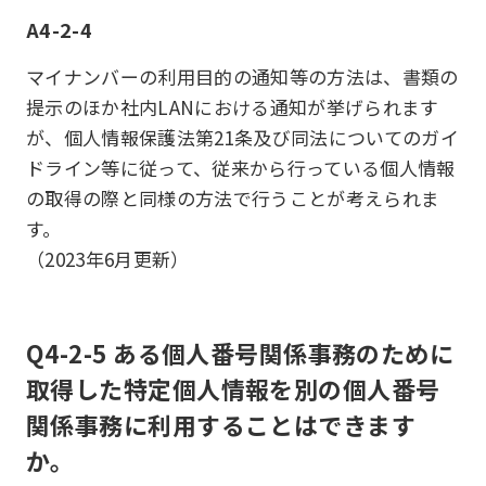
A4-2-4
マイナンバーの利用目的の通知等の方法は、書類の
提示のほか社内LANにおける通知が挙げられます
が、個人情報保護法第21条及び同法についてのガイ
ドライン等に従って、従来から行っている個人情報
の取得の際と同様の方法で行うことが考えられま
す。
（2023年6月更新）
Q4-2-5 ある個人番号関係事務のために
取得した特定個人情報を別の個人番号
関係事務に利用することはできます
か。