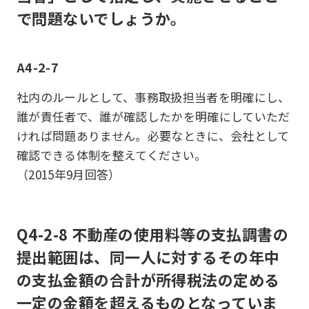
で問題ないでしょうか。
A4-2-7
社内のルールとして、事務取扱担当者を明確にし、
誰が責任者で、誰が確認したかを明確にしていただ
ければ問題ありません。必要なときに、会社として
確認できる体制を整えてください。
（2015年9月回答）
Q4-2-8 不動産の使用料等の支払調書の
提出範囲は、同一人に対するその年中
の支払金額の合計が所得税法の定める
一定の金額を超えるものとなっていま