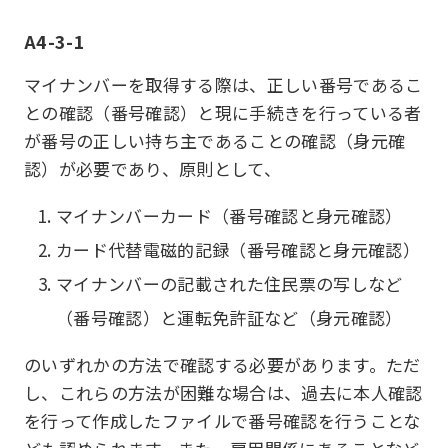
A4-3-1
マイナンバーを取得する際は、正しい番号であるこ
との確認（番号確認）と現に手続きを行っている者
が番号の正しい持ち主であることの確認（身元確
認）が必要であり、原則として、
マイナンバーカード（番号確認と身元確認）
カード代替電磁的記録（番号確認と身元確認）
マイナンバーの記載された住民票の写しなど
（番号確認）と運転免許証など（身元確認）
のいずれかの方法で確認する必要があります。ただ
し、これらの方法が困難な場合は、過去に本人確認
を行って作成したファイルで番号確認を行うことな