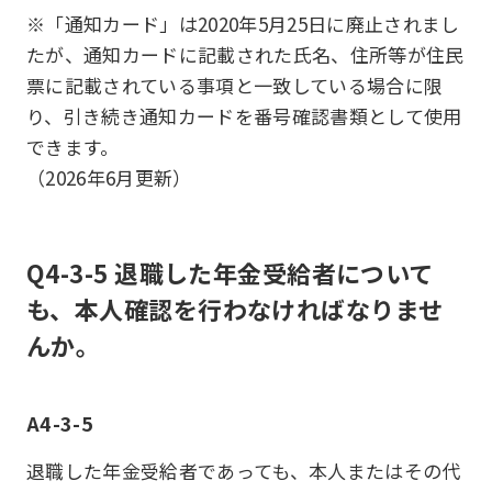
※「通知カード」は2020年5月25日に廃止されまし
たが、通知カードに記載された氏名、住所等が住民
票に記載されている事項と一致している場合に限
り、引き続き通知カードを番号確認書類として使用
できます。
（2026年6月更新）
Q4-3-5 退職した年金受給者について
も、本人確認を行わなければなりませ
んか。
A4-3-5
退職した年金受給者であっても、本人またはその代