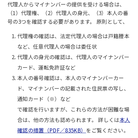
代理人からマイナンバーの提供を受ける場合は、
（1）代理権、（2）代理人の身元、（3）本人の番
号の3つを確認する必要があります。 原則として、
代理権の確認は、法定代理人の場合は戸籍謄本
など、任意代理人の場合は委任状
代理人の身元の確認は、代理人のマイナンバー
カード、運転免許証など
本人の番号確認は、本人のマイナンバーカー
ド、マイナンバーの記載された住民票の写し、
通知カード（※）など
で確認を行いますが、これらの方法が困難な場
合は、他の方法も認められます。 詳しくは
本人
確認の措置（PDF／835KB）
をご覧ください。