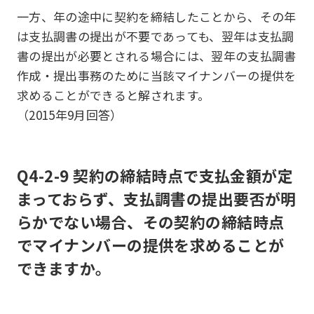
一方、年の途中に契約を締結したことから、その年
は支払調書の提出が不要であっても、翌年は支払調
書の提出が必要とされる場合には、翌年の支払調書
作成・提出事務のために当該マイナンバーの提供を
求めることができると解されます。
（2015年9月回答）
Q4-2-9 契約の締結時点で支払金額が定
まっておらず、支払調書の提出要否が明
らかでない場合、その契約の締結時点
でマイナンバーの提供を求めることが
できますか。