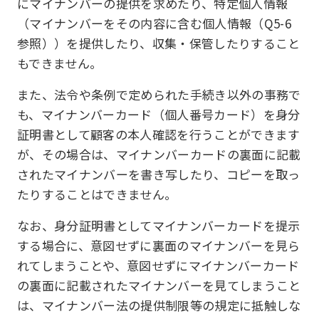
にマイナンバーの提供を求めたり、特定個人情報
（マイナンバーをその内容に含む個人情報（Q5-6
参照））を提供したり、収集・保管したりすること
もできません。
また、法令や条例で定められた手続き以外の事務で
も、マイナンバーカード（個人番号カード）を身分
証明書として顧客の本人確認を行うことができます
が、その場合は、マイナンバーカードの裏面に記載
されたマイナンバーを書き写したり、コピーを取っ
たりすることはできません。
なお、身分証明書としてマイナンバーカードを提示
する場合に、意図せずに裏面のマイナンバーを見ら
れてしまうことや、意図せずにマイナンバーカード
の裏面に記載されたマイナンバーを見てしまうこと
は、マイナンバー法の提供制限等の規定に抵触しな