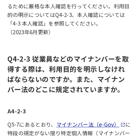
るために厳格な本人確認を行ってください。利用目
的の明示についてはQ4-2-3、本人確認については
「4-3 本人確認」を参照してください。
（2023年6月更新）
Q4-2-3 従業員などのマイナンバーを取
得する際は、利用目的を明示しなけれ
ばならないのですか。また、マイナン
バー法のどこに規定されていますか。
A4-2-3
Q5-7にあるとおり、
マイナンバー法（e-Gov）
に
特段の規定がない限り特定個人情報（マイナンバー