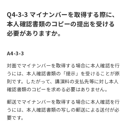
Q4-3-3 マイナンバーを取得する際に、
本人確認書類のコピーの提出を受ける
必要がありますか。
A4-3-3
対面でマイナンバーを取得する場合に本人確認を行
うには、本人確認書類の「提示」を受けることが原
則です。したがって、講演料の支払先等に対し本人
確認書類のコピーを求める必要はありません。
郵送でマイナンバーを取得する場合に本人確認を行
うには、本人確認書類の写しの郵送による送付が必
要です。