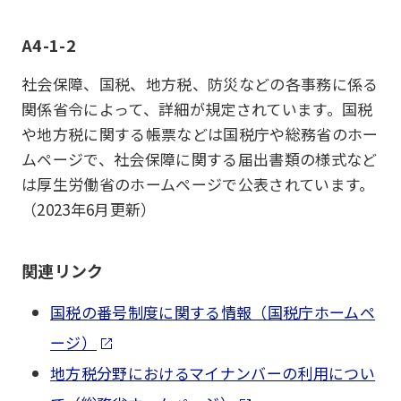
A4-1-2
社会保障、国税、地方税、防災などの各事務に係る
関係省令によって、詳細が規定されています。国税
や地方税に関する帳票などは国税庁や総務省のホー
ムページで、社会保障に関する届出書類の様式など
は厚生労働省のホームページで公表されています。
（2023年6月更新）
関連リンク
国税の番号制度に関する情報（国税庁ホームペ
ージ）
地方税分野におけるマイナンバーの利用につい