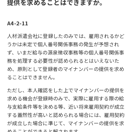
提供を求めることはできますか。
A4-2-11
人材派遣会社に登録したのみでは、雇用されるかど
うかは未定で個人番号関係事務の発生が予想され
ず、いまだ給与の源泉徴収事務等の個人番号関係事
務を処理する必要性が認められるとはいえないた
め、原則として登録者のマイナンバーの提供を求め
ることはできません。
ただし、本人確認をした上でマイナンバーの提供を
求める機会が登録時のみで、実際に雇用する際の給
与支給条件等を決める等、近い将来雇用契約が成立
する蓋然性が高いと認められる場合には、雇用契約
が成立した場合に準じて、マイナンバーの提供を求
めることができると解されます。