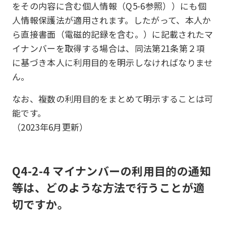
をその内容に含む個人情報（Q5-6参照））にも個
人情報保護法が適用されます。したがって、本人か
ら直接書面（電磁的記録を含む。）に記載されたマ
イナンバーを取得する場合は、同法第21条第２項
に基づき本人に利用目的を明示しなければなりませ
ん。
なお、複数の利用目的をまとめて明示することは可
能です。
（2023年6月更新）
Q4-2-4 マイナンバーの利用目的の通知
等は、どのような方法で行うことが適
切ですか。