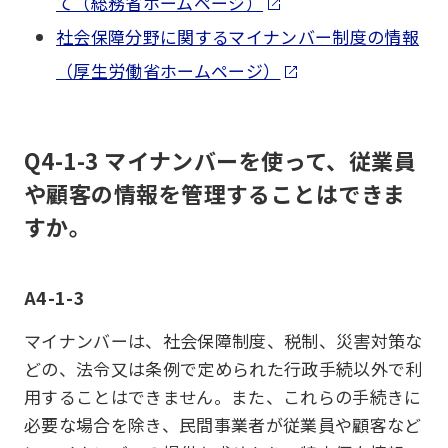
て（総務省ホームページ）
社会保障分野に関するマイナンバー制度の情報
（厚生労働省ホームページ）
Q4-1-3 マイナンバーを使って、従業員
や顧客の情報を管理することはできま
すか。
A4-1-3
マイナンバーは、社会保障制度、税制、災害対策な
どの、法令又は条例で定められた行政手続以外で利
用することはできません。また、これらの手続きに
必要な場合を除き、民間事業者が従業員や顧客など