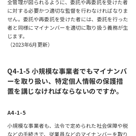
全管理が図られるように、委託や再委託を受けた者
に対する必要かつ適切な監督を行わなければなりま
せん。委託や再委託を受けた者には、委託を行った
者と同様にマイナンバーを適切に取り扱う義務が生
じます。
（2023年6月更新）
Q4-1-5 小規模な事業者でもマイナンバ
ーを取り扱い、特定個人情報の保護措
置を講じなければならないのですか。
A4-1-5
小規模な事業者も、法令で定められた社会保障や税
などの手続きで、従業員などのマイナンバーを取り