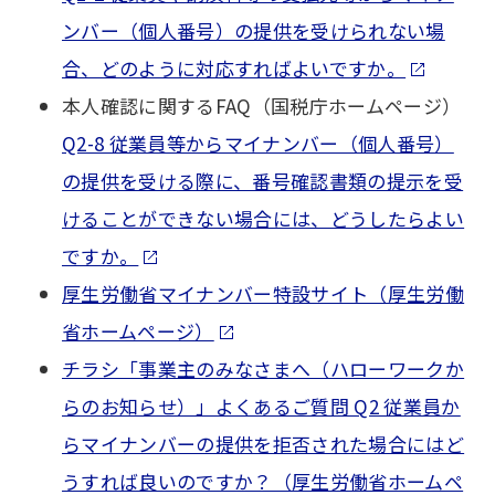
ンバー（個人番号）の提供を受けられない場
合、どのように対応すればよいですか。
本人確認に関するFAQ（国税庁ホームページ）
Q2-8 従業員等からマイナンバー（個人番号）
の提供を受ける際に、番号確認書類の提示を受
けることができない場合には、どうしたらよい
ですか。
厚生労働省マイナンバー特設サイト（厚生労働
省ホームページ）
チラシ「事業主のみなさまへ（ハローワークか
らのお知らせ）」よくあるご質問 Q2 従業員か
らマイナンバーの提供を拒否された場合にはど
うすれば良いのですか？（厚生労働省ホームペ