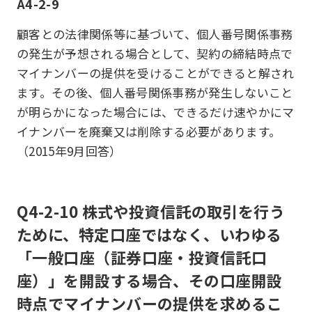
A4-2-9
顧客との法律関係等に基づいて、個人番号関係事務
の発生が予想される場合として、契約の締結時点で
マイナンバーの提供を受けることができると解され
ます。その後、個人番号関係事務が発生しないこと
が明らかになった場合には、できるだけ速やかにマ
イナンバーを廃棄又は削除する必要があります。
（2015年9月回答）
Q4-2-10 株式や投資信託の取引を行う
ために、特定口座ではなく、いわゆる
「一般口座（証券口座・投資信託口
座）」を開設する場合、その口座開設
時点でマイナンバーの提供を求めるこ