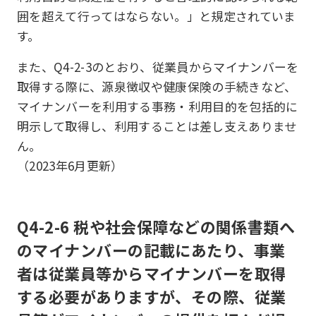
囲を超えて行ってはならない。」と規定されていま
す。
また、Q4-2-3のとおり、従業員からマイナンバーを
取得する際に、源泉徴収や健康保険の手続きなど、
マイナンバーを利用する事務・利用目的を包括的に
明示して取得し、利用することは差し支えありませ
ん。
（2023年6月更新）
Q4-2-6 税や社会保障などの関係書類へ
のマイナンバーの記載にあたり、事業
者は従業員等からマイナンバーを取得
する必要がありますが、その際、従業