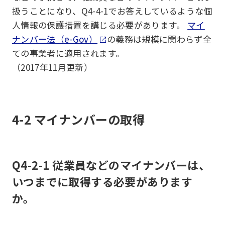
扱うことになり、Q4-4-1でお答えしているような個
人情報の保護措置を講じる必要があります。
マイ
ナンバー法（e-Gov）
の義務は規模に関わらず全
ての事業者に適用されます。
（2017年11月更新）
4-2 マイナンバーの取得
Q4-2-1 従業員などのマイナンバーは、
いつまでに取得する必要があります
か。