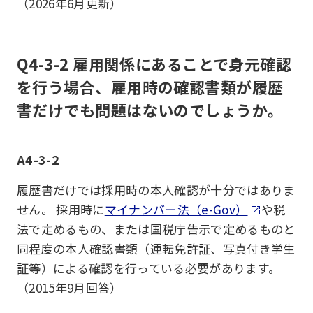
（2026年6月更新）
Q4-3-2 雇用関係にあることで身元確認
を行う場合、雇用時の確認書類が履歴
書だけでも問題はないのでしょうか。
A4-3-2
履歴書だけでは採用時の本人確認が十分ではありま
せん。 採用時に
マイナンバー法（e-Gov）
や税
法で定めるもの、または国税庁告示で定めるものと
同程度の本人確認書類（運転免許証、写真付き学生
証等）による確認を行っている必要があります。
（2015年9月回答）