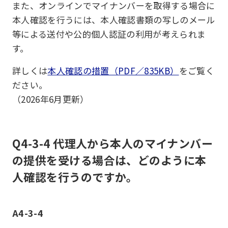
また、オンラインでマイナンバーを取得する場合に
本人確認を行うには、本人確認書類の写しのメール
等による送付や公的個人認証の利用が考えられま
す。
詳しくは
本人確認の措置（PDF／835KB）
をご覧く
ださい。
（2026年6月更新）
Q4-3-4 代理人から本人のマイナンバー
の提供を受ける場合は、どのように本
人確認を行うのですか。
A4-3-4