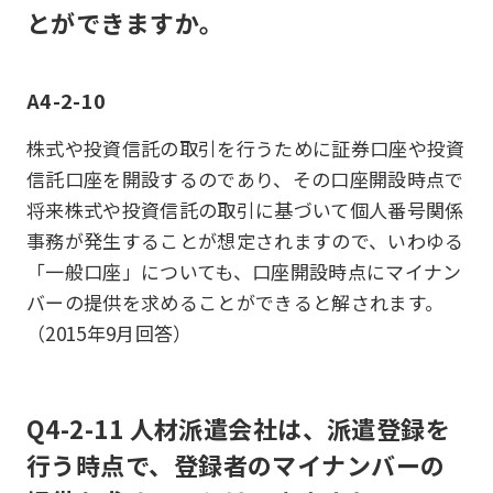
とができますか。
A4-2-10
株式や投資信託の取引を行うために証券口座や投資
信託口座を開設するのであり、その口座開設時点で
将来株式や投資信託の取引に基づいて個人番号関係
事務が発生することが想定されますので、いわゆる
「一般口座」についても、口座開設時点にマイナン
バーの提供を求めることができると解されます。
（2015年9月回答）
Q4-2-11 人材派遣会社は、派遣登録を
行う時点で、登録者のマイナンバーの