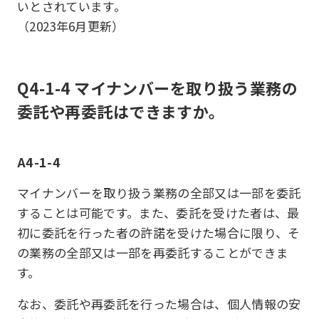
いとされています。
（2023年6月更新）
Q4-1-4 マイナンバーを取り扱う業務の
委託や再委託はできますか。
A4-1-4
マイナンバーを取り扱う業務の全部又は一部を委託
することは可能です。また、委託を受けた者は、最
初に委託を行った者の許諾を受けた場合に限り、そ
の業務の全部又は一部を再委託することができま
す。
なお、委託や再委託を行った場合は、個人情報の安