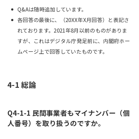
Q&Aは随時追加しています。
各回答の最後に、（20XX年X月回答）と表記さ
れております。2021年8月以前のものがありま
すが、これはデジタル庁発足前に、内閣府ホー
ムページ上で回答していたものです。
4-1 総論
Q4-1-1 民間事業者もマイナンバー（個
人番号）を取り扱うのですか。