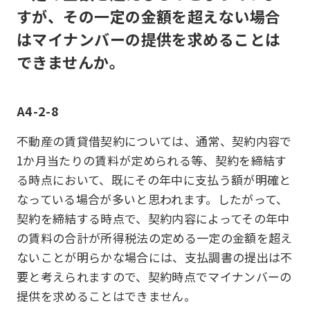
すが、その一定の金額を超えない場合
はマイナンバーの提供を求めることは
できませんか。
A4-2-8
不動産の賃貸借契約については、通常、契約内容で
1か月当たりの賃料が定められる等、契約を締結す
る時点において、既にその年中に支払う額が明確と
なっている場合が多いと思われます。したがって、
契約を締結する時点で、契約内容によってその年中
の賃料の合計が所得税法の定める一定の金額を超え
ないことが明らかな場合には、支払調書の提出は不
要と考えられますので、契約時点でマイナンバーの
提供を求めることはできません。