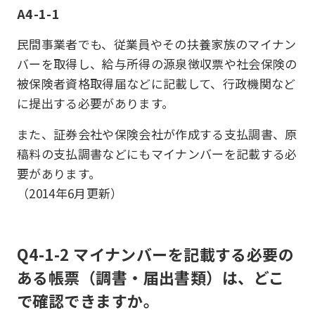
A4-1-1
民間事業者でも、従業員やその扶養家族のマイナン
バーを取得し、給与所得の源泉徴収票や社会保険の
被保険者資格取得届などに記載して、行政機関など
に提出する必要があります。
また、証券会社や保険会社が作成する支払調書、原
稿料の支払調書などにもマイナンバーを記載する必
要があります。
（2014年6月更新）
Q4-1-2 マイナンバーを記載する必要の
ある帳票（調書・届出書類）は、どこ
で確認できますか。