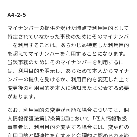
A4-2-5
マイナンバーの提供を受けた時点で利用目的として
特定されていなかった事務のためにそのマイナンバ
ーを利用することは、あらかじめ特定した利用目的
を超えてマイナンバーを利用することになります。
当該事務のためにそのマイナンバーを利用するに
は、利用目的を明示し、あらためて本人からマイナ
ンバーの提供を受けるか、利用目的を変更した上で
変更後の利用目的を本人に通知または公表する必要
があります。
なお、利用目的の変更が可能な場合については、個
人情報保護法第17条第2項において「個人情報取扱
事業者は、利用目的を変更する場合には、変更前の
利用目的と関連性を有すると合理的に認められる範