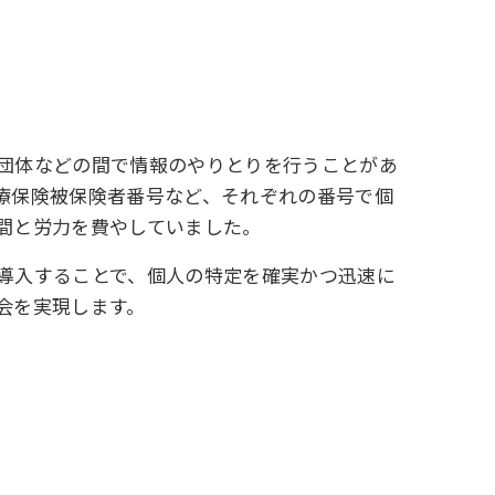
団体などの間で情報のやりとりを行うことがあ
療保険被保険者番号など、それぞれの番号で個
間と労力を費やしていました。
導入することで、個人の特定を確実かつ迅速に
会を実現します。