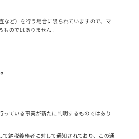
査など）を行う場合に限られていますので、マ
るものではありません。
か。
行っている事実が新たに判明するものではあり
して納税義務者に対して通知されており、この通