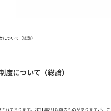
度について（総論）
制度について（総論）
表記されております。2021年8月以前のものがありますが