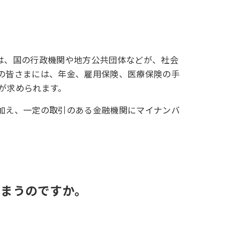
は、国の行政機関や地方公共団体などが、社会
の皆さまには、年金、雇用保険、医療保険の手
が求められます。
加え、一定の取引のある金融機関にマイナンバ
しまうのですか。