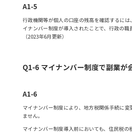
A1-5
行政機関等が個人の口座の残高を確認するには
イナンバー制度が導入されたことで、行政の職
（2023年6月更新）
Q1-6 マイナンバー制度で副業
A1-6
マイナンバー制度により、地方税関係手続に変
ません。
マイナンバー制度導入前においても、住民税の