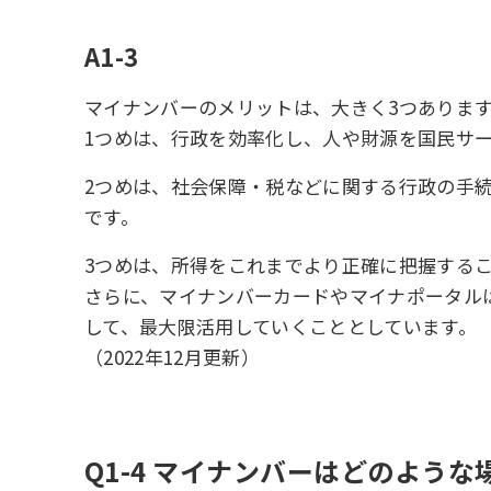
A1-3
マイナンバーのメリットは、大きく3つありま
1つめは、行政を効率化し、人や財源を国民サ
2つめは、社会保障・税などに関する行政の手
です。
3つめは、所得をこれまでより正確に把握する
さらに、マイナンバーカードやマイナポータル
して、最大限活用していくこととしています。
（2022年12月更新）
Q1-4 マイナンバーはどのよう