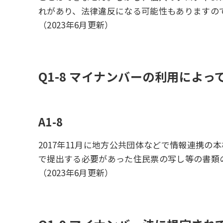
れがあり、法律違反になる可能性もありますの
（2023年6月更新）
Q1-8 マイナンバーの利用によ
A1-8
2017年11月に地方公共団体などで情報連携
で提出する必要があった住民票の写し等の書類
（2023年6月更新）