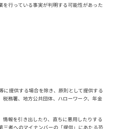
業を行っている事実が判明する可能性があった
等に提供する場合を除き、原則として提供する
、税務署、地方公共団体、ハローワーク、年金
、情報を引き出したり、直ちに悪用したりする
は第三者へのマイナンバーの「提供」にあたる恐