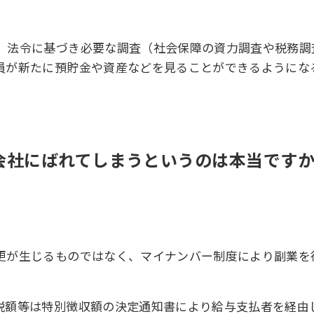
、法令に基づき必要な調査（社会保障の資力調査や税務調
員が新たに預貯金や資産などを見ることができるようにな
が会社にばれてしまうというのは本当です
更が生じるものではなく、マイナンバー制度により副業を
税額等は特別徴収額の決定通知書により給与支払者を経由