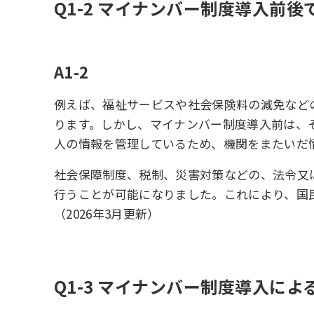
Q1-2 マイナンバー制度導入前
A1-2
例えば、福祉サービスや社会保険料の減免など
ります。しかし、マイナンバー制度導入前は、
人の情報を管理しているため、機関をまたいだ
社会保障制度、税制、災害対策などの、法令又
行うことが可能になりました。これにより、国
（2026年3月更新）
Q1-3 マイナンバー制度導入に