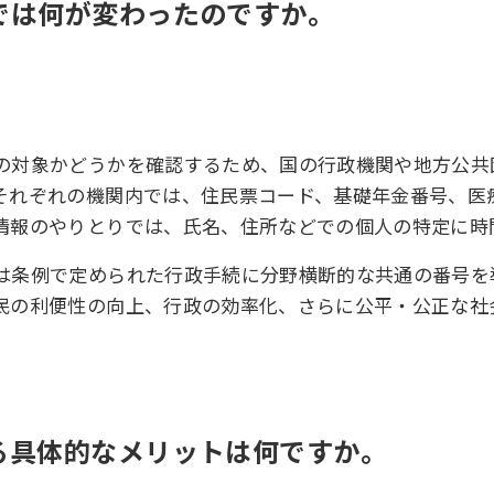
後では何が変わったのですか。
の対象かどうかを確認するため、国の行政機関や地方公共
それぞれの機関内では、住民票コード、基礎年金番号、医
情報のやりとりでは、氏名、住所などでの個人の特定に時
は条例で定められた行政手続に分野横断的な共通の番号を
民の利便性の向上、行政の効率化、さらに公平・公正な社
よる具体的なメリットは何ですか。