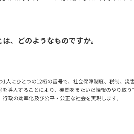
）とは、どのようなものですか。
つ1人にひとつの12桁の番号で、社会保障制度、税制、災
号を導入することにより、機関をまたいだ情報のやり取り
、行政の効率化及び公平・公正な社会を実現します。