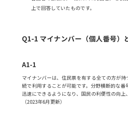
上で回答していたものです。
Q1-1 マイナンバー（個人番号
A1-1
マイナンバーは、住民票を有する全ての方が持
続で利用することが可能です。分野横断的な番
迅速にできるようになり、国民の利便性の向上
（2023年6月更新）