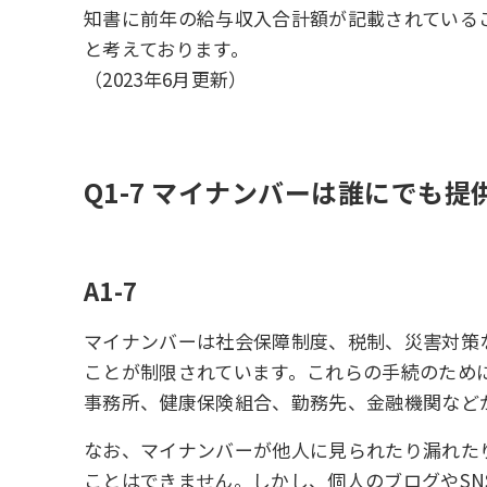
知書に前年の給与収入合計額が記載されている
と考えております。
（2023年6月更新）
Q1-7 マイナンバーは誰にでも
A1-7
マイナンバーは社会保障制度、税制、災害対策
ことが制限されています。これらの手続のため
事務所、健康保険組合、勤務先、金融機関など
なお、マイナンバーが他人に見られたり漏れた
ことはできません。しかし、個人のブログやS