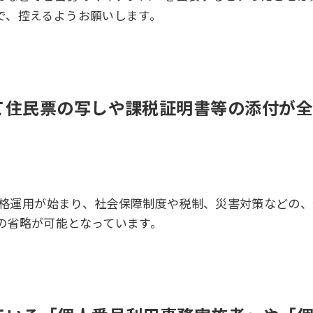
で、控えるようお願いします。
って住民票の写しや課税証明書等の添付が
の本格運用が始まり、社会保障制度や税制、災害対策などの
の省略が可能となっています。