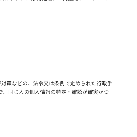
害対策などの、法令又は条例で定められた行政手
で、同じ人の個人情報の特定・確認が確実かつ