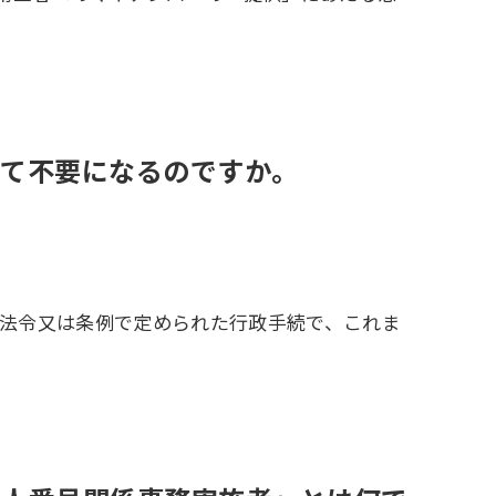
全て不要になるのですか。
、法令又は条例で定められた行政手続で、これま