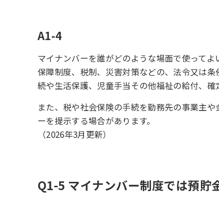
A1-4
マイナンバーを誰がどのような場面で使ってよ
保障制度、税制、災害対策などの、法令又は条
続や生活保護、児童手当その他福祉の給付、確
また、税や社会保険の手続を勤務先の事業主や
ーを提示する場合があります。
（2026年3月更新）
Q1-5 マイナンバー制度では預