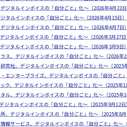
デジタルインボイスの「自分ごと」化～（2026年4月22日）
デジタルインボイスの「自分ごと」化～（2026年4月15日）（
、デジタルインボイスの「自分ごと」化～（2026年4月7日）（
デジタルインボイスの「自分ごと」化～（2026年3月27日）
T、デジタルインボイスの「自分ごと」化～（2026年3月9日）
プラス、デジタルインボイスの「自分ごと」化～（2026年2月1
図研究社、デジタルインボイスの「自分ごと」化～（2025年12
ク・エンタープライズ、デジタルインボイスの「自分ごと」化～（
ィック、デジタルインボイスの「自分ごと」化～（2025年11月
ジタル、デジタルインボイスの「自分ごと」化～（2025年10月
X、デジタルインボイスの「自分ごと」化～（2025年9月12日）
作所、デジタルインボイスの「自分ごと」化～（2025年8月7
会情報サービス、デジタルインボイスの「自分ごと」化～（202