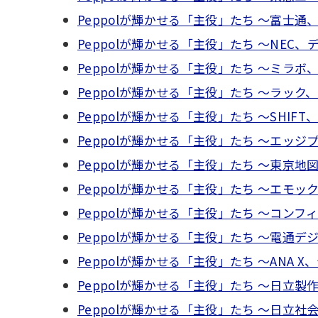
Peppolが輝かせる「主役」たち ～富士通、
Peppolが輝かせる「主役」たち ～NEC、
Peppolが輝かせる「主役」たち ～ミラボ
Peppolが輝かせる「主役」たち ～ラック、
Peppolが輝かせる「主役」たち ～SHIF
Peppolが輝かせる「主役」たち ～エッジ
Peppolが輝かせる「主役」たち ～東京地
Peppolが輝かせる「主役」たち ～エモッ
Peppolが輝かせる「主役」たち ～コンフ
Peppolが輝かせる「主役」たち ～電通デ
Peppolが輝かせる「主役」たち ～ANA 
Peppolが輝かせる「主役」たち ～日立製
Peppolが輝かせる「主役」たち ～日立社