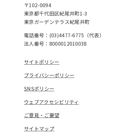
〒102-0094
東京都千代田区紀尾井町1-3
東京ガーデンテラス紀尾井町
電話番号：(03)4477-6775（代表）
法人番号：8000012010038
サイトポリシー
プライバシーポリシー
SNSポリシー
ウェブアクセシビリティ
ご意見・ご要望
サイトマップ