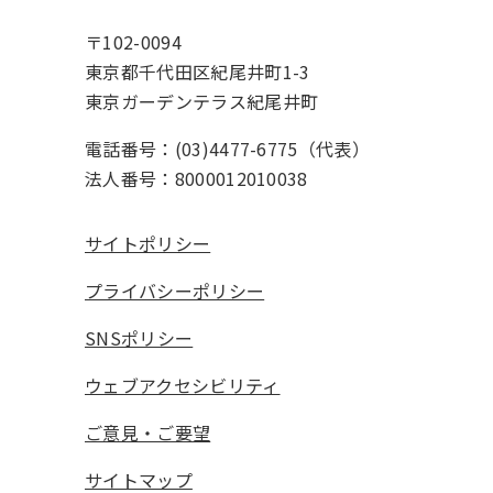
〒102-0094
東京都千代田区紀尾井町1-3
東京ガーデンテラス紀尾井町
電話番号：(03)4477-6775（代表）
法人番号：8000012010038
サイトポリシー
プライバシーポリシー
SNSポリシー
ウェブアクセシビリティ
ご意見・ご要望
サイトマップ