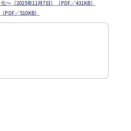
2025年11月7日）（PDF／431KB）
PDF／510KB）