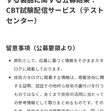
CBT試験配信サービス（テスト
センター）
留意事項（公募要領より）
原則として、応募に基づく情報をそのままカタ
ログに掲載しております。
技術カタログに掲載する情報は、掲載技術に関
する証明、認証その他何ら技術の裏付けを行う
ものではなく、あくまで技術の活用に当たって
の参考情報として取りまとめるものです。その
ため、技術カタログ掲載技術について、国（デ