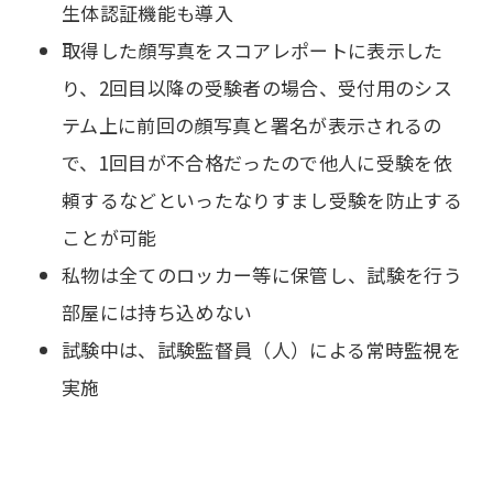
生体認証機能も導入
取得した顔写真をスコアレポートに表示した
り、2回目以降の受験者の場合、受付用のシス
テム上に前回の顔写真と署名が表示されるの
で、1回目が不合格だったので他人に受験を依
頼するなどといったなりすまし受験を防止する
ことが可能
私物は全てのロッカー等に保管し、試験を行う
部屋には持ち込めない
試験中は、試験監督員（人）による常時監視を
実施