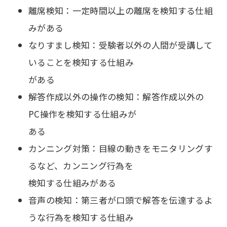
離席検知：一定時間以上の離席を検知する仕組
みがある
なりすまし検知：受験者以外の人間が受講して
いることを検知する仕組み
がある
解答作成以外の操作の検知：解答作成以外の
PC操作を検知する仕組みが
ある
カンニング対策：目線の動きをモニタリングす
るなど、カンニング行為を
検知する仕組みがある
音声の検知：第三者が口頭で解答を伝達するよ
うな行為を検知する仕組み