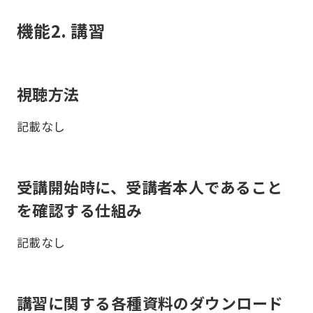
機能2. 講習
視聴方法
記載なし
受講開始時に、受講者本人であること
を確認する仕組み
記載なし
講習に関する各種資料のダウンロード