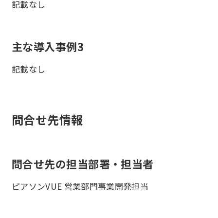
記載なし
主な導入事例3
記載なし
問合せ先情報
問合せ先の担当部署・担当者
ピアソンVUE 営業部門事業開発担当