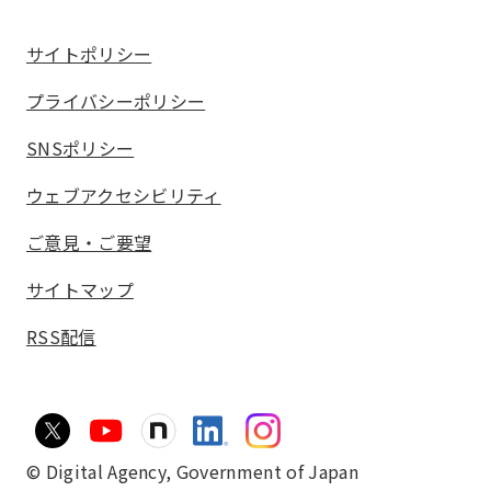
サイトポリシー
プライバシーポリシー
SNSポリシー
ウェブアクセシビリティ
ご意見・ご要望
サイトマップ
RSS配信
© Digital Agency,
Government of Japan