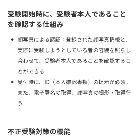
受験開始時に、受験者本人であること
を確認する仕組み
顔写真による認証：登録された顔写真情報と、
実際に受験しようとしている者の容貌を照らし
合わせて、受験者本人であることを確認するこ
とができる
受付時に、ID（本人確認書類）の提示が必須。
また、電子署名の取得、顔写真の撮影・取得行
う
不正受験対策の機能