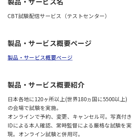
製品・サービス名
CBT試験配信サービス（テストセンター）
製品・サービス概要ページ
製品・サービス概要ページ
製品・サービス概要紹介
日本各地に120ヶ所以上(世界180ヵ国に5500以上)
の会場で試験を実施。
オンラインで予約、変更、キャンセル可。写真付き
IDによる本人確認、常時監督による厳格な試験を実
現。オンライン試験と併用可。