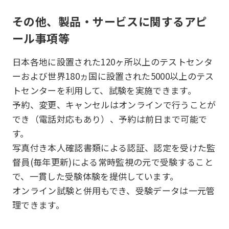
その他、製品・サービスに関するアピ
ール事項等
日本各地に設置された120ヶ所以上のテストセンタ
ーおよび世界180ヵ国に設置された5000以上のテス
トセンターを利用して、試験を実施できます。
予約、変更、キャンセルはオンラインで行うことが
でき（電話対応もあり）、予約は前日まで可能で
す。
写真付き本人確認書類による認証、認定を受けた監
督員(毎年更新)による常時監視の元で受験すること
で、一貫した受験体験を提供しています。
オンライン試験と併用もでき、受験データは一元管
理できます。