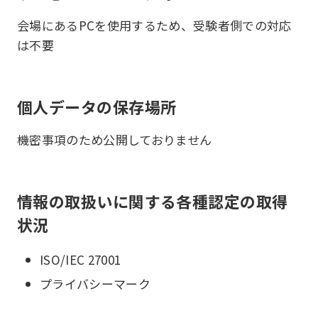
会場にあるPCを使用するため、受験者側での対応
は不要
個人データの保存場所
機密事項のため公開しておりません
情報の取扱いに関する各種認定の取得
状況
ISO/IEC 27001
プライバシーマーク