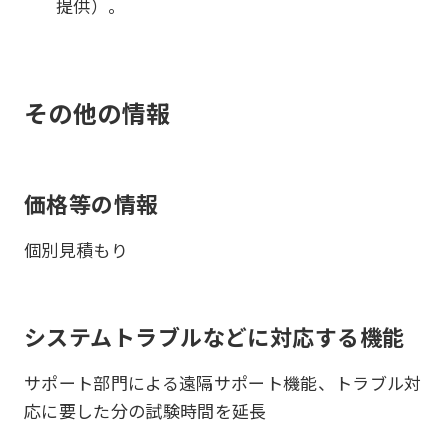
提供）。
その他の情報
価格等の情報
個別見積もり
システムトラブルなどに対応する機能
サポート部門による遠隔サポート機能、トラブル対
応に要した分の試験時間を延長