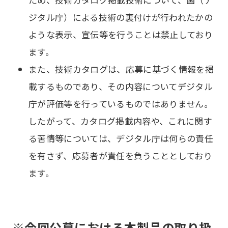
ジタル庁）による技術の裏付けが行われたかの
ような表示、宣伝等を行うことは禁止しており
ます。
また、技術カタログは、応募に基づく情報を掲
載するものであり、その内容についてデジタル
庁が評価等を行っているものではありません。
したがって、カタログ掲載内容や、これに関す
る苦情等については、デジタル庁は何らの責任
を有さず、応募者が責任を負うこととしており
ます。
※今回公募における本製品の取り扱