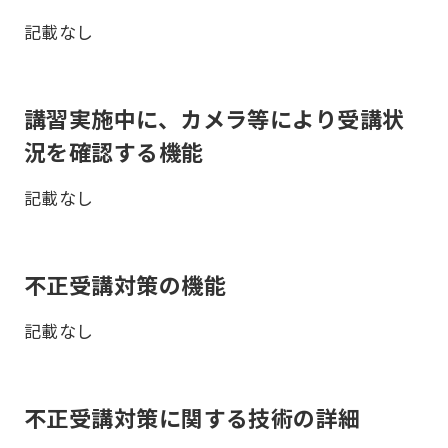
記載なし
講習実施中に、カメラ等により受講状
況を確認する機能
記載なし
不正受講対策の機能
記載なし
不正受講対策に関する技術の詳細