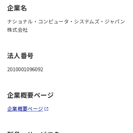
企業名
ナショナル・コンピュータ・システムズ・ジャパン
株式会社
法人番号
2010001096092
企業概要ページ
企業概要ページ