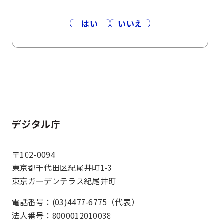
はい
いいえ
ホーム
〒102-0094
東京都千代田区紀尾井町1-3
東京ガーデンテラス紀尾井町
電話番号：(03)4477-6775（代表）
法人番号：8000012010038