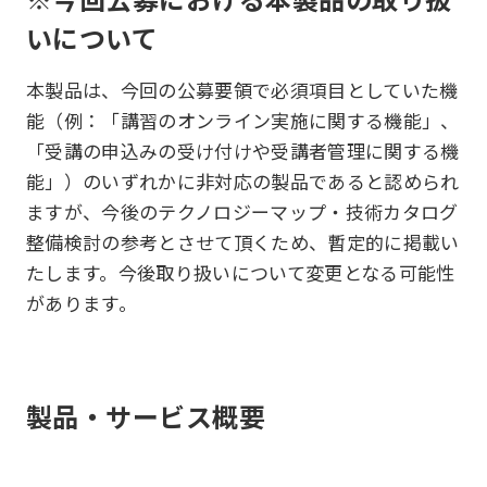
いについて
本製品は、今回の公募要領で必須項目としていた機
能（例：「講習のオンライン実施に関する機能」、
「受講の申込みの受け付けや受講者管理に関する機
能」）のいずれかに非対応の製品であると認められ
ますが、今後のテクノロジーマップ・技術カタログ
整備検討の参考とさせて頂くため、暫定的に掲載い
たします。今後取り扱いについて変更となる可能性
があります。
製品・サービス概要