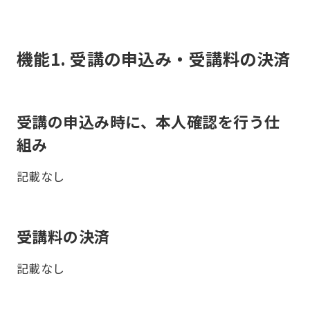
機能1. 受講の申込み・受講料の決済
受講の申込み時に、本人確認を行う仕
組み
記載なし
受講料の決済
記載なし