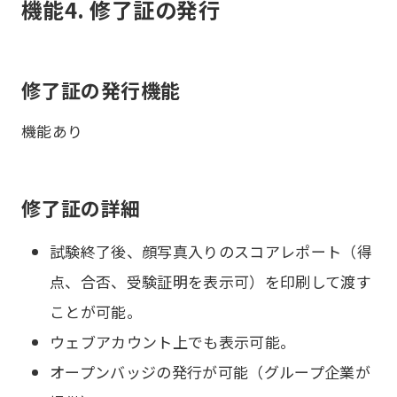
機能4. 修了証の発行
修了証の発行機能
機能あり
修了証の詳細
試験終了後、顔写真入りのスコアレポート（得
点、合否、受験証明を表示可）を印刷して渡す
ことが可能。
ウェブアカウント上でも表示可能。
オープンバッジの発行が可能（グループ企業が