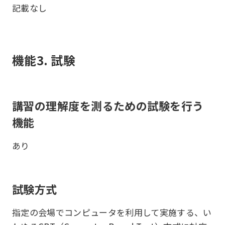
記載なし
機能3. 試験
講習の理解度を測るための試験を行う
機能
あり
試験方式
指定の会場でコンピュータを利用して実施する、い