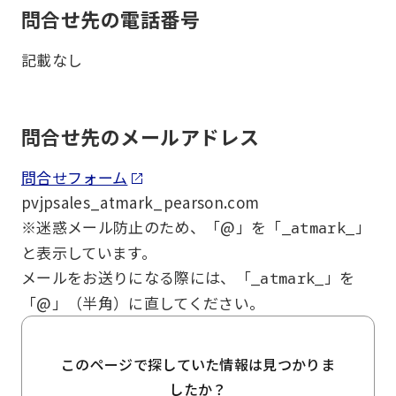
問合せ先の電話番号
記載なし
問合せ先のメールアドレス
問合せフォーム
pvjpsales_atmark_pearson.com
※迷惑メール防止のため、「@」を「
」
_atmark_
と表示しています。
メールをお送りになる際には、「
」を
_atmark_
「@」（半角）に直してください。
このページで探していた情報は見つかりま
したか？