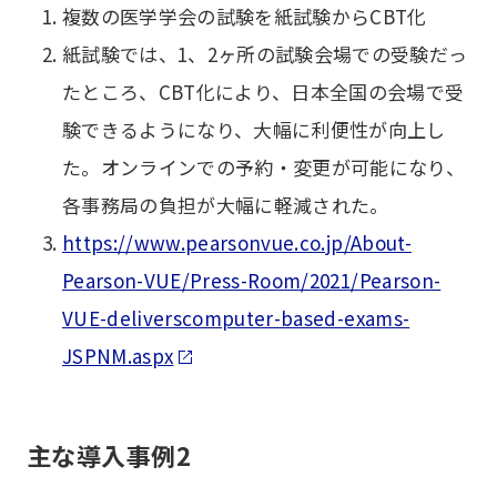
複数の医学学会の試験を紙試験からCBT化
紙試験では、1、2ヶ所の試験会場での受験だっ
たところ、CBT化により、日本全国の会場で受
験できるようになり、大幅に利便性が向上し
た。オンラインでの予約・変更が可能になり、
各事務局の負担が大幅に軽減された。
https://www.pearsonvue.co.jp/About-
Pearson-VUE/Press-Room/2021/Pearson-
VUE-deliverscomputer-based-exams-
JSPNM.aspx
主な導入事例2