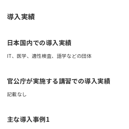
導入実績
日本国内での導入実績
IT、医学、適性検査、語学などの団体
官公庁が実施する講習での導入実績
記載なし
主な導入事例1