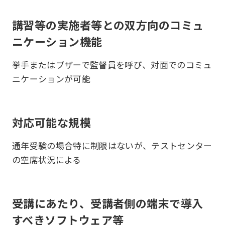
講習等の実施者等との双方向のコミュ
ニケーション機能
挙手またはブザーで監督員を呼び、対面でのコミュ
ニケーションが可能
対応可能な規模
通年受験の場合特に制限はないが、テストセンター
の空席状況による
受講にあたり、受講者側の端末で導入
すべきソフトウェア等