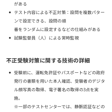
がある
テスト内容による不正対策：設問を複数パター
ンで設定できる、設問の順
番をランダムに設定するなどの仕組みがある
試験監督員（人）による常時監視
不正受験対策に関する技術の詳細
受験前に、運転免許証やパスポートなどの政府
発行の書類を用いた本人確認、受験者のデジタ
ル顔写真の取得、電子署名の取得の3点を実
施。
※一部のテストセンターでは、静脈認証などの