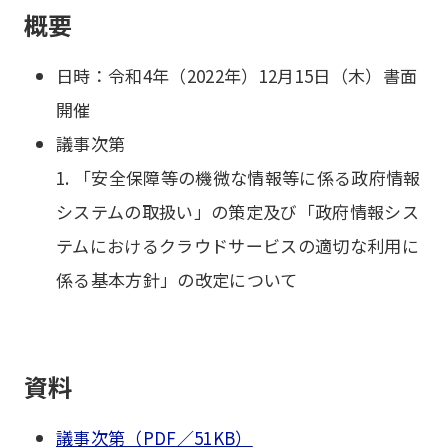
概要
日時：令和4年（2022年）12月15日（木）書面
開催
議事次第
1. 「安全保障等の機微な情報等に係る政府情報
システムの取扱い」の策定及び「政府情報シス
テムにおけるクラウドサービスの適切な利用に
係る基本方針」の改定について
資料
議事次第（PDF／51KB）