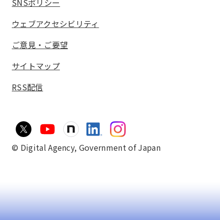
SNSポリシー
ウェブアクセシビリティ
ご意見・ご要望
サイトマップ
RSS配信
© Digital Agency,
Government of Japan