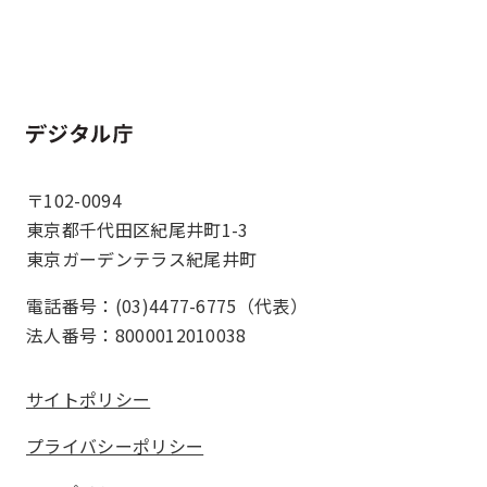
ホーム
〒102-0094
東京都千代田区紀尾井町1-3
東京ガーデンテラス紀尾井町
電話番号：(03)4477-6775（代表）
法人番号：8000012010038
サイトポリシー
プライバシーポリシー