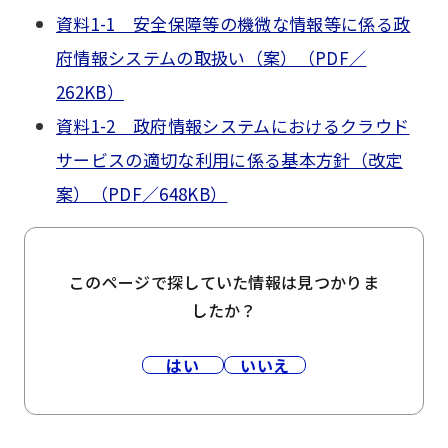
資料1-1 安全保障等の機微な情報等に係る政
府情報システムの取扱い（案）（PDF／
262KB）
資料1-2 政府情報システムにおけるクラウド
サービスの適切な利用に係る基本方針（改定
案）（PDF／648KB）
このページで探していた情報は見つかりま
したか？
はい
いいえ