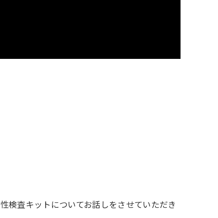
定性検査キットについてお話しをさせていただき