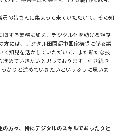
職員の皆さんに集まって来ていただいて、その知
に関する業務に加え、デジタル化を妨げる規制
の方には、デジタル田園都市国家構想に係る業
いて知見を活かしていただいて、また新たな技
ら進めていきたいと思っております。引き続き、
しっかりと進めていきたいというふうに思いま
生の方々、特にデジタルのスキルであったりと