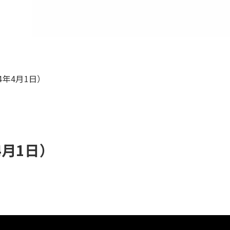
年4月1日）
月1日）