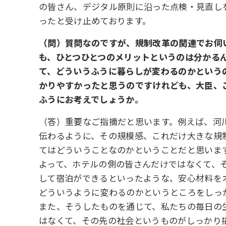
の皆さん、デジタル原則に沿った点検・見直し
ったと受け止めております。
（問）質問なのですが、規制改革の関連でお伺
も、ひとつひとつのメリットというのは分かる
て、どういうふうに暮らしが変わるのかという
かりやすかったと思うのですけれども、大臣、
ふうにお考えでしょうか。
（答）重要なご指摘だと思います。例えば、河川
伝わるように、その規模感、これだけ大きな規
てはどういうことなのかということだと思いま
よって、ホテルの側の皆さんだけではなくて、
して宿泊ができるといったような、安心材料を
どういうように変わるのかというところをしっ
また、そうしたものを通じて、私たちの毎日の
はなくて、その先の社会というものがしっかり