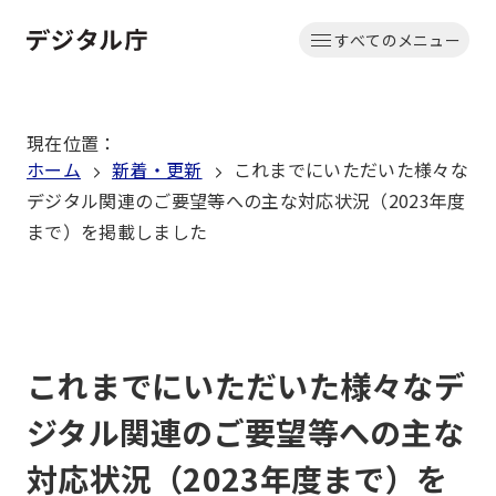
本
すべてのメニュー
文
ホーム
へ
移
現在位置
：
動
ホーム
新着・更新
これまでにいただいた様々な
デジタル関連のご要望等への主な対応状況（2023年度
まで）を掲載しました
これまでにいただいた様々なデ
ジタル関連のご要望等への主な
対応状況（2023年度まで）を