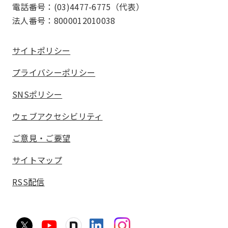
電話番号：(03)4477-6775（代表）
法人番号：8000012010038
サイトポリシー
プライバシーポリシー
SNSポリシー
ウェブアクセシビリティ
ご意見・ご要望
サイトマップ
RSS配信