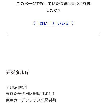
このページで探していた情報は見つかりま
したか？
はい
いいえ
ホーム
〒102-0094
東京都千代田区紀尾井町1-3
東京ガーデンテラス紀尾井町