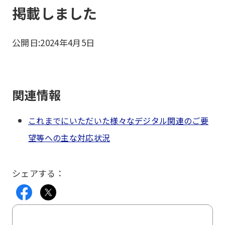
掲載しました
公開日:
2024年4月5日
関連情報
これまでにいただいた様々なデジタル関連のご要
望等への主な対応状況
シェアする：