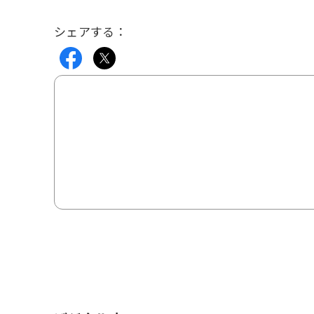
シェアする：