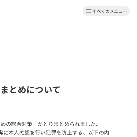
すべてのメニュー
りまとめについて
るための総合対策」がとりまとめられました。
実に本人確認を行い犯罪を防止する、以下の内