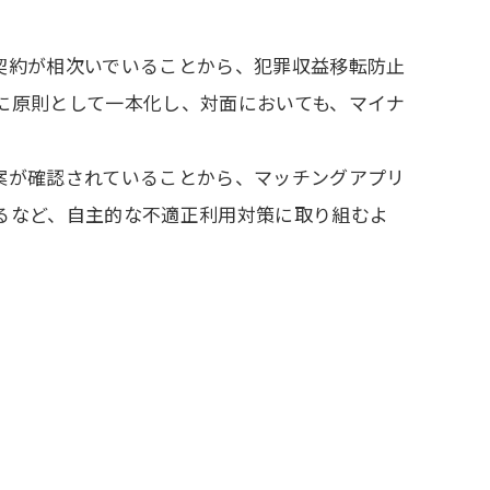
契約が相次いでいることから、犯罪収益移転防止
に原則として一本化し、対面においても、マイナ
案が確認されていることから、マッチングアプリ
るなど、自主的な不適正利用対策に取り組むよ