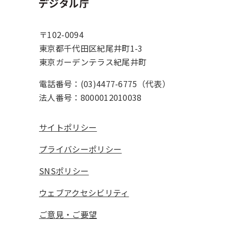
ホーム
〒102-0094
東京都千代田区紀尾井町1-3
東京ガーデンテラス紀尾井町
電話番号：(03)4477-6775（代表）
法人番号：8000012010038
サイトポリシー
プライバシーポリシー
SNSポリシー
ウェブアクセシビリティ
ご意見・ご要望