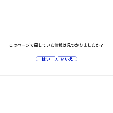
このページで探していた情報は見つかりましたか？
はい
いいえ