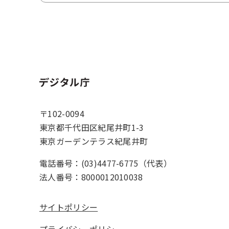
ホーム
〒102-0094
東京都千代田区紀尾井町1-3
東京ガーデンテラス紀尾井町
電話番号：(03)4477-6775（代表）
法人番号：8000012010038
サイトポリシー