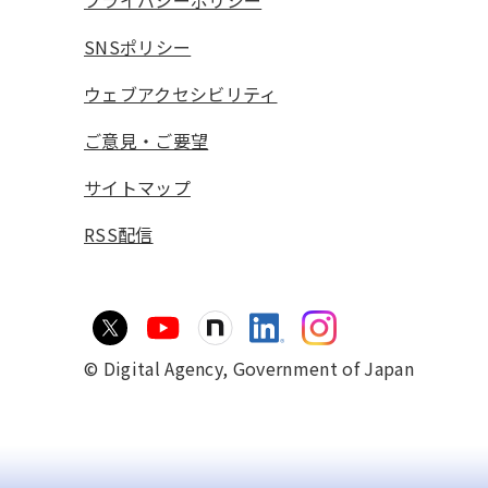
プライバシーポリシー
SNSポリシー
ウェブアクセシビリティ
ご意見・ご要望
サイトマップ
RSS配信
© Digital Agency,
Government of Japan