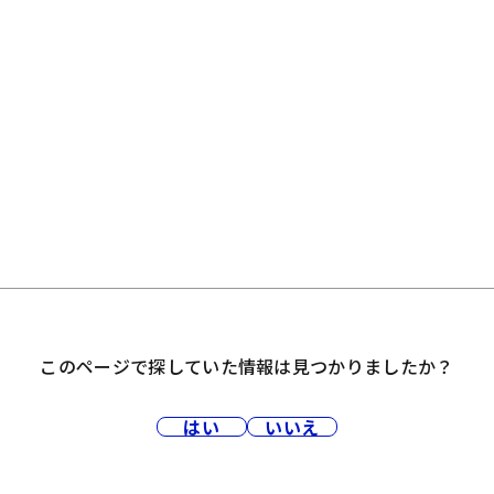
このページで探していた情報は見つかりましたか？
はい
いいえ