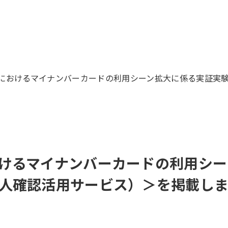
におけるマイナンバーカードの利用シーン拡大に係る実証実
けるマイナンバーカードの利用シー
人確認活用サービス）＞を掲載し