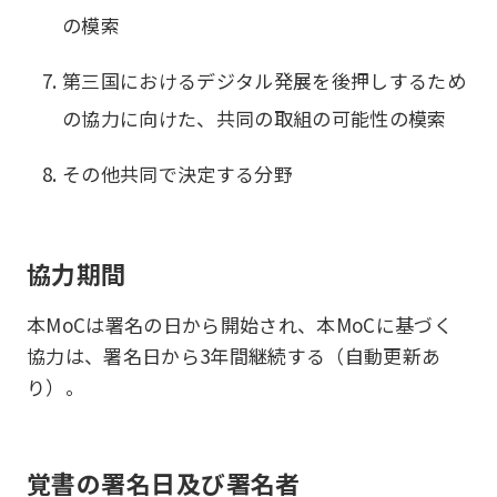
の模索
第三国におけるデジタル発展を後押しするため
の協力に向けた、共同の取組の可能性の模索
その他共同で決定する分野
協力期間
本MoCは署名の日から開始され、本MoCに基づく
協力は、署名日から3年間継続する（自動更新あ
り）。
覚書の署名日及び署名者