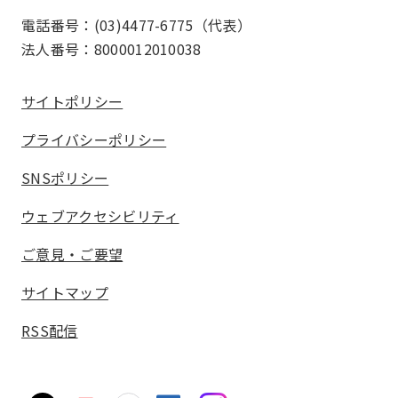
電話番号：(03)4477-6775（代表）
法人番号：8000012010038
サイトポリシー
プライバシーポリシー
SNSポリシー
ウェブアクセシビリティ
ご意見・ご要望
サイトマップ
RSS配信