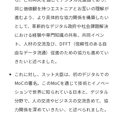
同じ価値観を持つエストニアとお互いの理解が
進むよう、より具体的な協力関係を構築したい
として、革新的なデジタル政府や社会課題解決
における経験や専門知識の共有、共同イベン
ト、人材の交流及び、DFFT（信頼性のある自
由なデータ流通）促進のための協力も進めてい
きたいと述べました。
これに対し、スット大臣は、初のデジタルでの
MoCの署名。このMoCを通じて技術とイノベー
ションで世界に知られている日本と、デジタル
分野で、人の交流やビジネスの交流含めて、協
力関係を深めていきたい、と述べられました。