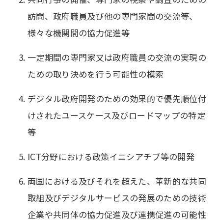
訪問、政府職員及び他の専門家間の交流等、
様々な機関間の協力促進等
一定期間の専門家又は政府職員の交流の実現の
ための取り決めを行う可能性の模索
デジタル政府開発のための効果的で優先順位付
けされたユースケース及びロードマップの特定
等
ICT分野における政策イニシアチブ等の開発
両国における及びそれを超えた、革新的な共同
取組及びデジタルサービスの発展のための技術
企業や共同体の協力促進及び連携促進の可能性