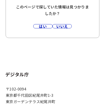
このページで探していた情報は見つかりま
したか？
はい
いいえ
ホーム
〒102-0094
東京都千代田区紀尾井町1-3
東京ガーデンテラス紀尾井町