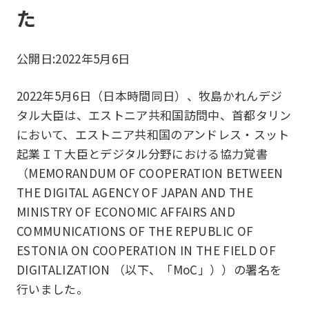
た
公開日:
2022年5月6日
2022年5月6日（日本時間同日）、牧島かれんデジ
タル大臣は、エストニア共和国訪問中、首都タリン
において、エストニア共和国のアンドレス・スット
起業ＩＴ大臣とデジタル分野における協力覚書
（MEMORANDUM OF COOPERATION BETWEEN
THE DIGITAL AGENCY OF JAPAN AND THE
MINISTRY OF ECONOMIC AFFAIRS AND
COMMUNICATIONS OF THE REPUBLIC OF
ESTONIA ON COOPERATION IN THE FIELD OF
DIGITALIZATION （以下、「MoC」））の署名を
行いました。