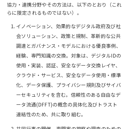
協力・連携分野やその方法は、以下のとおり（これ
らに限定されるものではない）。
イノベーション、効果的なデジタル政府及び社
会ソリューション、政策と規制、革新的な公共
調達とガバナンス・モデルにおける優良事例、
経験、専門知識の交換。対象は、デジタルIDの
使用・実装、認証、安全なデータ交換レイヤ、
クラウド・サービス、安全なデータ使用・標準
化、データ保護、プライバシー規則及びサイバ
ーセキュリティを含む。信頼性のある自由なデ
ータ流通(DFFT)の概念の具体化及びトラスト
連結性のため、共に取り組む。
共同行事の開催、専門家の視察や調査のための