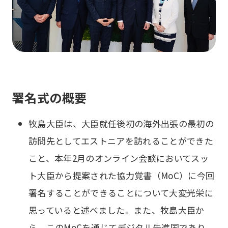
署名式の概要
牧島大臣は、大臣就任後初の海外出張の最初の
訪問先としてエストニアを訪れることができた
こと、本年2月のオンライン会談においてスッ
ト大臣から提案された協力覚書（MoC）に今回
署名することができることについて大変光栄に
思っていると述べました。また、牧島大臣か
ら、このMoCを通じてデジタル先進国であり、