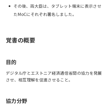
その後、両大臣は、タブレット端末に表示させ
たMoCにそれぞれ署名しました。
覚書の概要
目的
デジタル庁とエストニア経済通信省間の協力を発展
させ、相互理解を促進させること。
協力分野