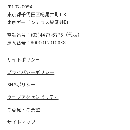
〒102-0094
東京都千代田区紀尾井町1-3
東京ガーデンテラス紀尾井町
電話番号：(03)4477-6775（代表）
法人番号：8000012010038
サイトポリシー
プライバシーポリシー
SNSポリシー
ウェブアクセシビリティ
ご意見・ご要望
サイトマップ