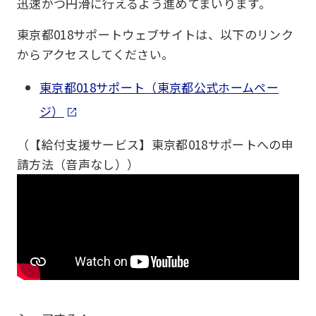
迅速かつ円滑に行えるよう進めてまいります。
東京都018サポートウェブサイトは、以下のリンク
からアクセスしてください。
東京都018サポート（東京都公式ホームペー
ジ）
（【給付支援サービス】東京都018サポートへの申
請方法（音声なし））