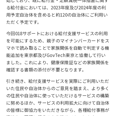
始しており、既に給付金・定額減税一体措置に関す
る給付金においては、2023年度及び2024年度の利
用予定自治体を含めると約120の自治体にご利用い
ただく予定です。
今回018サポートにおける給付支援サービスの利用
を可能にするため、親子のマイナンバーカードをス
マホで読み取ることで家族関係を自動で判定する機
能追加を東京都及びGovTech東京と協働して行い
ました。これにより、健康保険証などの家族関係を
確認する書類の添付が不要となります。
引き続き、給付支援サービスを実際にご利用いただ
いた住民や自治体からのご意見を踏まえ、より多く
の住民や自治体に使っていただけるサービスの構築
に努めるほか、サービスの利用拡大に向けて自治体
の皆様に御協力をいただきながら、各種給付事務が