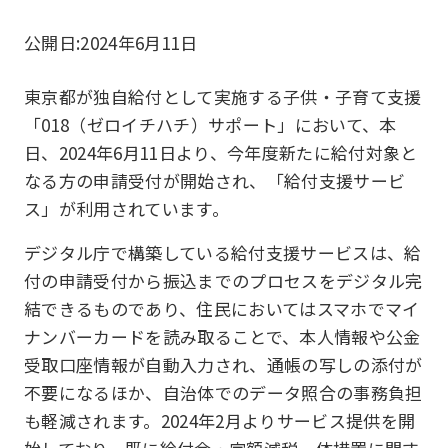
公開日:
2024年6月11日
東京都が独自給付として実施する子供・子育て支援
「018（ゼロイチハチ）サポート」において、本
日、2024年6月11日より、今年度新たに給付対象と
なる方の申請受付が開始され、「給付支援サービ
ス」が利用されています。
デジタル庁で構築している給付支援サービスは、給
付の申請受付から振込までのプロセスをデジタル完
結できるものであり、住民においてはスマホでマイ
ナンバーカードを読み取ることで、本人情報や公金
受取口座情報が自動入力され、通帳の写しの添付が
不要になるほか、自治体でのデータ照合の事務負担
も軽減されます。2024年2月よりサービス提供を開