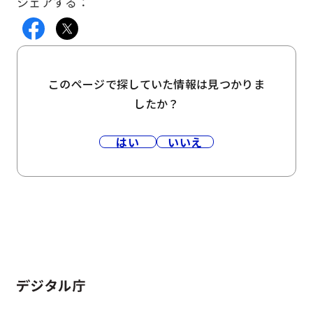
シェアする：
このページで探していた情報は見つかりま
したか？
はい
いいえ
ホーム