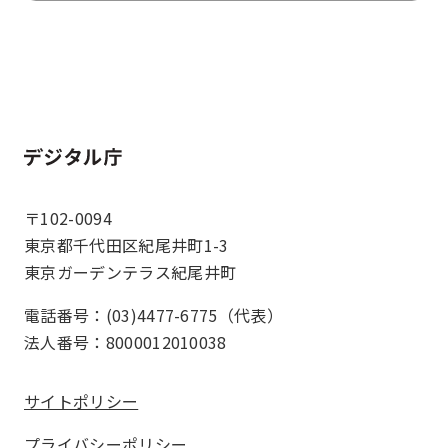
ホーム
〒102-0094
東京都千代田区紀尾井町1-3
東京ガーデンテラス紀尾井町
電話番号：(03)4477-6775（代表）
法人番号：8000012010038
サイトポリシー
プライバシーポリシー