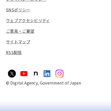
SNSポリシー
ウェブアクセシビリティ
ご意見・ご要望
サイトマップ
RSS配信
© Digital Agency,
Government of Japan