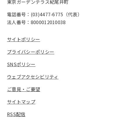
東京ガーデンテラス紀尾井町
電話番号：(03)4477-6775（代表）
法人番号：8000012010038
サイトポリシー
プライバシーポリシー
SNSポリシー
ウェブアクセシビリティ
ご意見・ご要望
サイトマップ
RSS配信