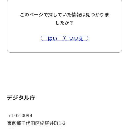
このページで探していた情報は見つかりま
したか？
はい
いいえ
ホーム
〒102-0094
東京都千代田区紀尾井町1-3