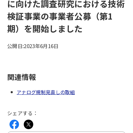
に向けた調査研究における技術
検証事業の事業者公募（第1
期）を開始しました
公開日:
2023年6月16日
関連情報
アナログ規制見直しの取組
シェアする：