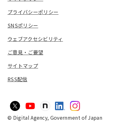
プライバシーポリシー
SNSポリシー
ウェブアクセシビリティ
ご意見・ご要望
サイトマップ
RSS配信
© Digital Agency,
Government of Japan