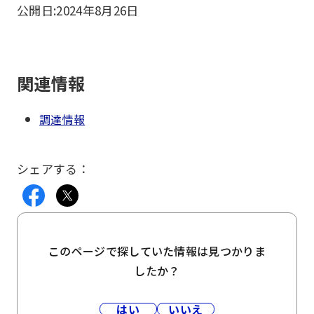
公開日:
2024年8月26日
関連情報
調達情報
シェアする：
このページで探していた情報は見つかりま
したか？
はい
いいえ