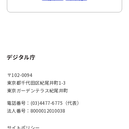
ホーム
〒102-0094
東京都千代田区紀尾井町1-3
東京ガーデンテラス紀尾井町
電話番号：(03)4477-6775（代表）
法人番号：8000012010038
サイトポリシー