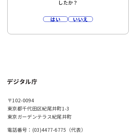
したか？
はい
いいえ
ホーム
〒102-0094
東京都千代田区紀尾井町1-3
東京ガーデンテラス紀尾井町
電話番号：(03)4477-6775（代表）