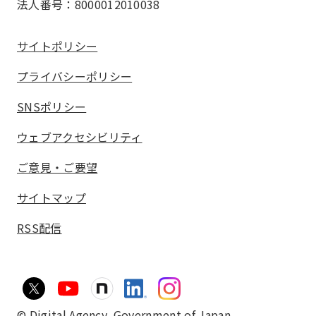
法人番号：8000012010038
サイトポリシー
プライバシーポリシー
SNSポリシー
ウェブアクセシビリティ
ご意見・ご要望
サイトマップ
RSS配信
© Digital Agency,
Government of Japan