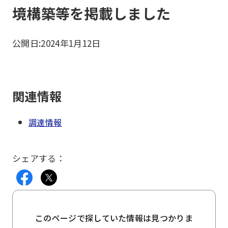
境構築等を掲載しました
公開日:
2024年1月12日
関連情報
調達情報
シェアする：
このページで探していた情報は見つかりま