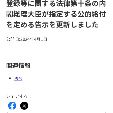
登録等に関する法律第十条の内
閣総理大臣が指定する公的給付
を定める告示を更新しました
公開日:
2024年4月1日
関連情報
法令
シェアする：