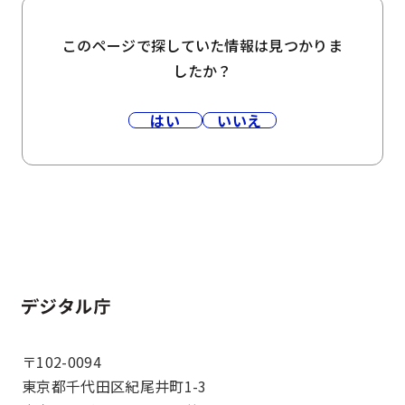
このページで探していた情報は見つかりま
したか？
はい
いいえ
ホーム
〒102-0094
東京都千代田区紀尾井町1-3