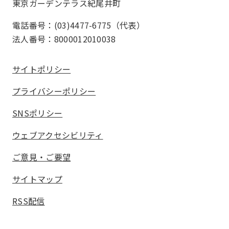
東京ガーデンテラス紀尾井町
電話番号：(03)4477-6775（代表）
法人番号：8000012010038
サイトポリシー
プライバシーポリシー
SNSポリシー
ウェブアクセシビリティ
ご意見・ご要望
サイトマップ
RSS配信