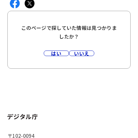
このページで探していた情報は見つかりま
したか？
はい
いいえ
ホーム
〒102-0094