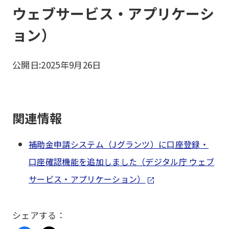
ウェブサービス・アプリケーシ
ョン）
公開日:
2025年9月26日
関連情報
補助金申請システム（Jグランツ）に口座登録・
口座確認機能を追加しました（デジタル庁 ウェブ
サービス・アプリケーション）
シェアする：