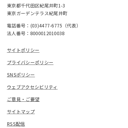
東京都千代田区紀尾井町1-3
東京ガーデンテラス紀尾井町
電話番号：(03)4477-6775（代表）
法人番号：8000012010038
サイトポリシー
プライバシーポリシー
SNSポリシー
ウェブアクセシビリティ
ご意見・ご要望
サイトマップ
RSS配信