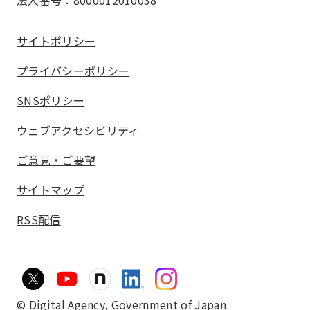
法人番号：8000012010038
サイトポリシー
プライバシーポリシー
SNSポリシー
ウェブアクセシビリティ
ご意見・ご要望
サイトマップ
RSS配信
© Digital Agency,
Government of Japan