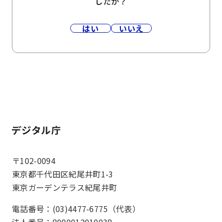
したか？
はい
いいえ
ホーム
〒102-0094
東京都千代田区紀尾井町1-3
東京ガーデンテラス紀尾井町
電話番号：(03)4477-6775（代表）