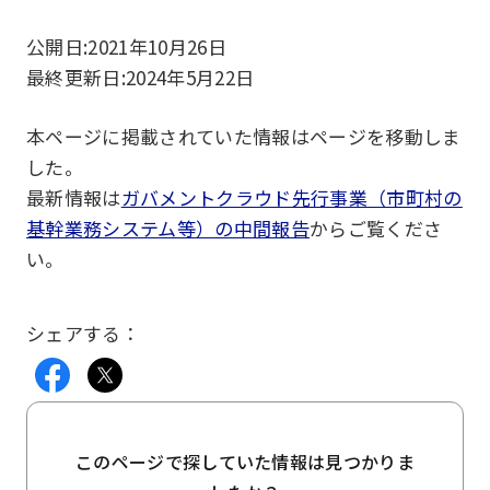
公開日:
2021年10月26日
最終更新日:
2024年5月22日
本ページに掲載されていた情報はページを移動しま
した。
最新情報は
ガバメントクラウド先行事業（市町村の
基幹業務システム等）の中間報告
からご覧くださ
い。
シェアする：
このページで探していた情報は見つかりま