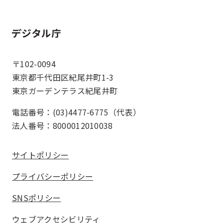
ホーム
〒102-0094
東京都千代田区紀尾井町1-3
東京ガーデンテラス紀尾井町
電話番号：(03)4477-6775（代表）
法人番号：8000012010038
サイトポリシー
プライバシーポリシー
SNSポリシー
ウェブアクセシビリティ