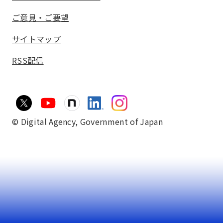
ご意見・ご要望
サイトマップ
RSS配信
© Digital Agency,
Government of Japan