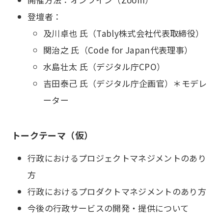
登壇者：
及川卓也 氏（Tably株式会社代表取締役）
関治之 氏（Code for Japan代表理事）
水島壮太 氏（デジタル庁CPO）
吉田泰己 氏（デジタル庁企画官）＊モデレ
ーター
トークテーマ（仮）
行政におけるプロジェクトマネジメントのあり
方
行政におけるプロダクトマネジメントのあり方
今後の行政サービスの開発・提供について