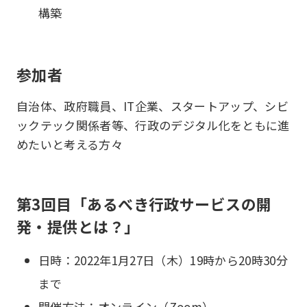
構築
参加者
自治体、政府職員、IT企業、スタートアップ、シビ
ックテック関係者等、行政のデジタル化をともに進
めたいと考える方々
第3回目「あるべき行政サービスの開
発・提供とは？」
日時：2022年1月27日（木）19時から20時30分
まで
開催方法：オンライン（Zoom）