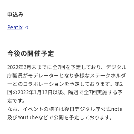
申込み
Peatix
今後の開催予定
2022年3月末までに全7回を予定しており、デジタル
庁職員がモデレーターとなり多様なステークホルダ
ーとのコラボレーションを予定しております。第2
回の2022年1月13日以後、隔週で全7回実施する予
定です。
なお、イベントの様子は後日デジタル庁公式note
及びYoutubeなどで公開を予定しております。