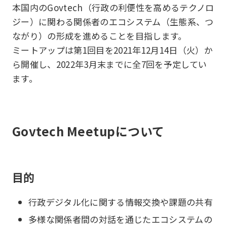
本国内のGovtech（行政の利便性を高めるテクノロ
ジー）に関わる関係者のエコシステム（生態系、つ
ながり）の形成を進めることを目指します。
ミートアップは第1回目を2021年12月14日（火）か
ら開催し、2022年3月末までに全7回を予定してい
ます。
Govtech Meetupについて
目的
行政デジタル化に関する情報交換や課題の共有
多様な関係者間の対話を通じたエコシステムの