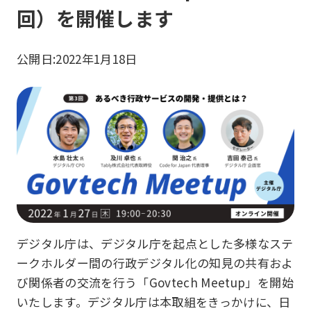
回）を開催します
公開日:
2022年1月18日
デジタル庁は、デジタル庁を起点とした多様なステ
ークホルダー間の行政デジタル化の知見の共有およ
び関係者の交流を行う「Govtech Meetup」を開始
いたします。デジタル庁は本取組をきっかけに、日