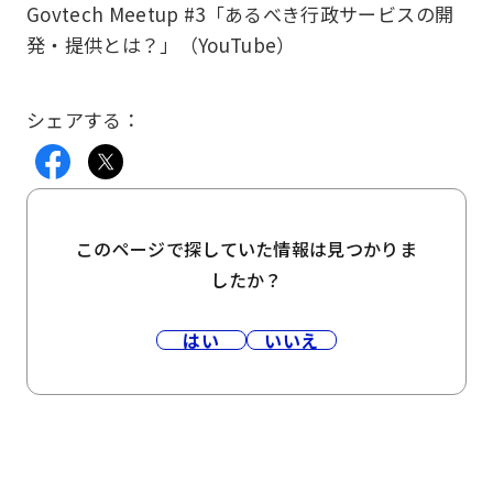
Govtech Meetup #3「あるべき行政サービスの開
発・提供とは？」（YouTube）
シェアする：
このページで探していた情報は見つかりま
したか？
はい
いいえ