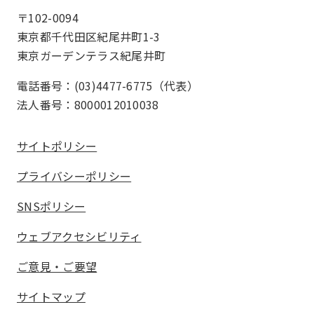
〒102-0094
東京都千代田区紀尾井町1-3
東京ガーデンテラス紀尾井町
電話番号：(03)4477-6775（代表）
法人番号：8000012010038
サイトポリシー
プライバシーポリシー
SNSポリシー
ウェブアクセシビリティ
ご意見・ご要望
サイトマップ