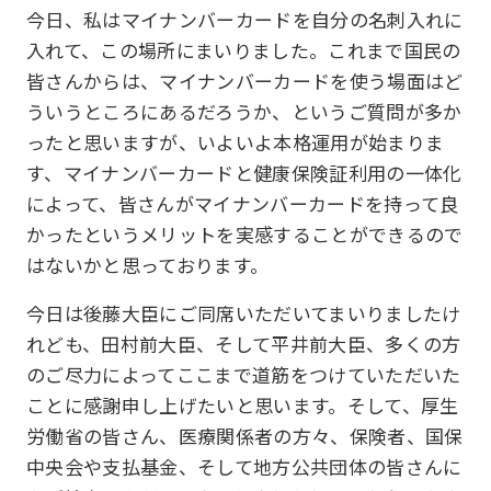
今日、私はマイナンバーカードを自分の名刺入れに
入れて、この場所にまいりました。これまで国民の
皆さんからは、マイナンバーカードを使う場面はど
ういうところにあるだろうか、というご質問が多か
ったと思いますが、いよいよ本格運用が始まりま
す、マイナンバーカードと健康保険証利用の一体化
によって、皆さんがマイナンバーカードを持って良
かったというメリットを実感することができるので
はないかと思っております。
今日は後藤大臣にご同席いただいてまいりましたけ
れども、田村前大臣、そして平井前大臣、多くの方
のご尽力によってここまで道筋をつけていただいた
ことに感謝申し上げたいと思います。そして、厚生
労働省の皆さん、医療関係者の方々、保険者、国保
中央会や支払基金、そして地方公共団体の皆さんに