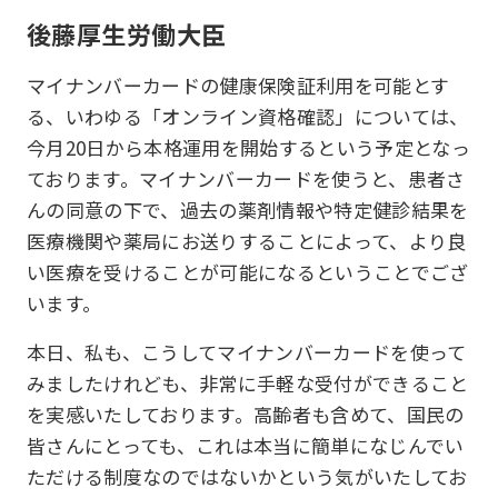
後藤厚生労働大臣
マイナンバーカードの健康保険証利用を可能とす
る、いわゆる「オンライン資格確認」については、
今月20日から本格運用を開始するという予定となっ
ております。マイナンバーカードを使うと、患者さ
んの同意の下で、過去の薬剤情報や特定健診結果を
医療機関や薬局にお送りすることによって、より良
い医療を受けることが可能になるということでござ
います。
本日、私も、こうしてマイナンバーカードを使って
みましたけれども、非常に手軽な受付ができること
を実感いたしております。高齢者も含めて、国民の
皆さんにとっても、これは本当に簡単になじんでい
ただける制度なのではないかという気がいたしてお