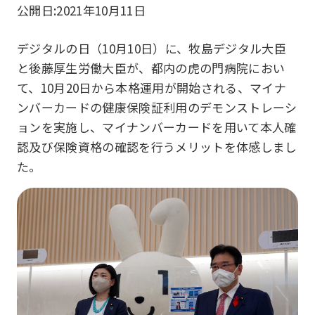
公開日:
2021年10月11日
デジタルの日（10月10日）に、牧島デジタル大臣
と後藤厚生労働大臣が、都内の虎の門病院におい
て、10月20日から本格運用が開始される、マイナ
ンバーカードの健康保険証利用のデモンストレーシ
ョンを実施し、マイナンバーカードを用いて本人確
認及び保険資格の確認を行うメリットを体感しまし
た。