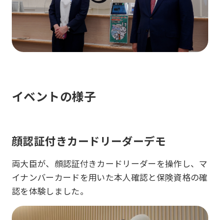
イベントの様子
顔認証付きカードリーダーデモ
両大臣が、顔認証付きカードリーダーを操作し、マ
イナンバーカードを用いた本人確認と保険資格の確
認を体験しました。