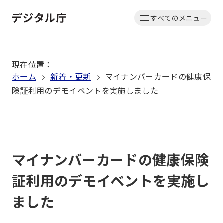
本
すべてのメニュー
文
ホーム
へ
移
現在位置
：
動
ホーム
新着・更新
マイナンバーカードの健康保
険証利用のデモイベントを実施しました
マイナンバーカードの健康保険
証利用のデモイベントを実施し
ました