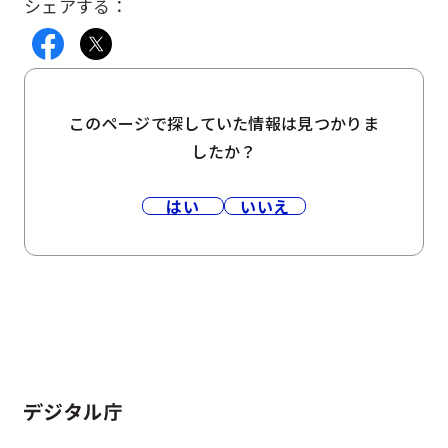
シェアする：
このページで探していた情報は見つかりま
したか？
はい
いいえ
ホーム