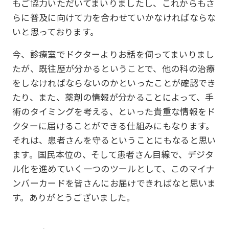
もご協力いただいてまいりましたし、これからもさ
らに普及に向けて力を合わせていかなければならな
いと思っております。
今、診療室でドクターよりお話を伺ってまいりまし
たが、既往歴が分かるということで、他の科の治療
をしなければならないのかといったことが確認でき
たり、また、薬剤の情報が分かることによって、手
術のタイミングを考える、といった貴重な情報をド
クターに届けることができる仕組みにもなります。
それは、患者さんを守るということにもなると思い
ます。国民本位の、そして患者さん目線で、デジタ
ル化を進めていく一つのツールとして、このマイナ
ンバーカードを皆さんにお届けできればなと思いま
す。ありがとうございました。