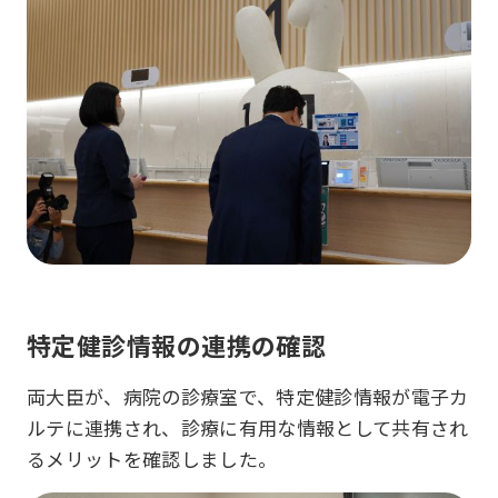
特定健診情報の連携の確認
両大臣が、病院の診療室で、特定健診情報が電子カ
ルテに連携され、診療に有用な情報として共有され
るメリットを確認しました。