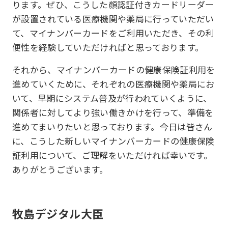
ります。ぜひ、こうした顔認証付きカードリーダー
が設置されている医療機関や薬局に行っていただい
て、マイナンバーカードをご利用いただき、その利
便性を経験していただければと思っております。
それから、マイナンバーカードの健康保険証利用を
進めていくために、それぞれの医療機関や薬局にお
いて、早期にシステム普及が行われていくように、
関係者に対してより強い働きかけを行って、準備を
進めてまいりたいと思っております。今日は皆さん
に、こうした新しいマイナンバーカードの健康保険
証利用について、ご理解をいただければ幸いです。
ありがとうございます。
牧島デジタル大臣