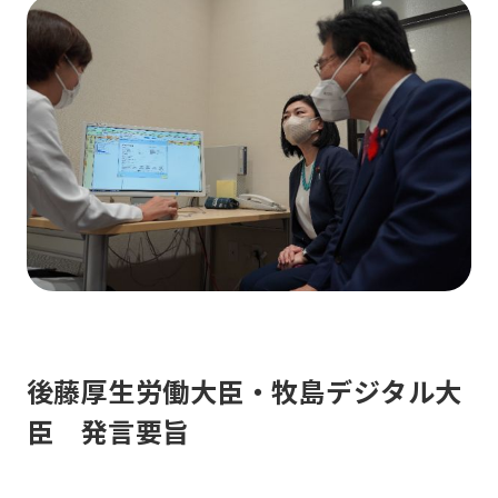
後藤厚生労働大臣・牧島デジタル大
臣 発言要旨