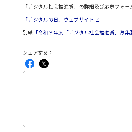
「デジタル社会推進賞」の詳細及び応募フォー
「デジタルの日」ウェブサイト
別紙
「令和３年度「デジタル社会推進賞」募集要項
シェアする：