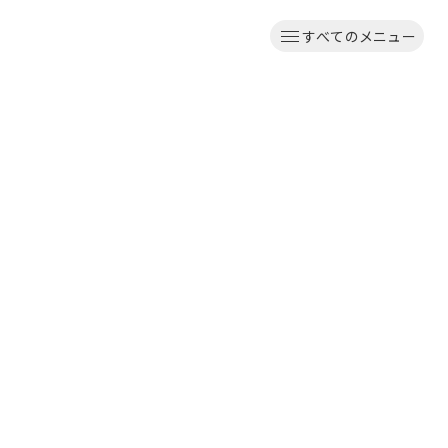
すべてのメニュー