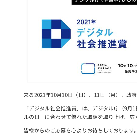
来る2021年10月10日（日）、11日（月）
「デジタル社会推進賞」は、デジタル庁（9月
ルの日」に合わせて優れた取組を取り上げ、広
皆様からのご応募を心よりお待ちしております