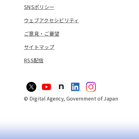
SNSポリシー
ウェブアクセシビリティ
ご意見・ご要望
サイトマップ
RSS配信
© Digital Agency,
Government of Japan