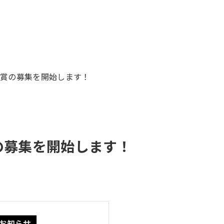
進賞の募集を開始します！
の募集を開始します！