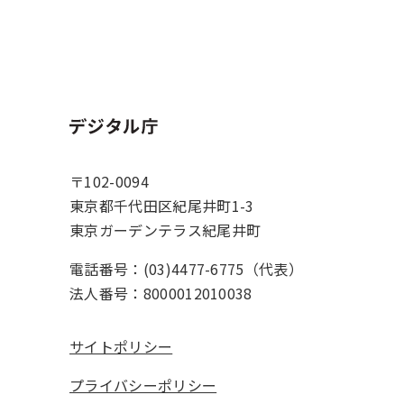
ホーム
〒102-0094
東京都千代田区紀尾井町1-3
東京ガーデンテラス紀尾井町
電話番号：(03)4477-6775（代表）
法人番号：8000012010038
サイトポリシー
プライバシーポリシー