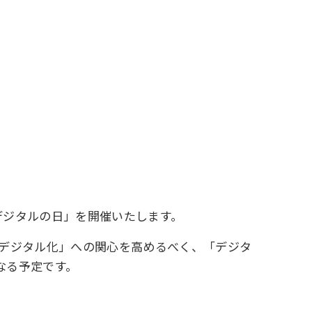
年デジタルの日」を開催いたします。
いデジタル化」への関心を高めるべく、「デジタ
なる予定です。