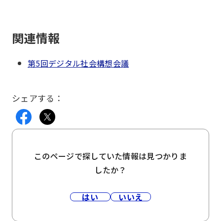
関連情報
第5回デジタル社会構想会議
シェアする：
このページで探していた情報は見つかりま
したか？
はい
いいえ