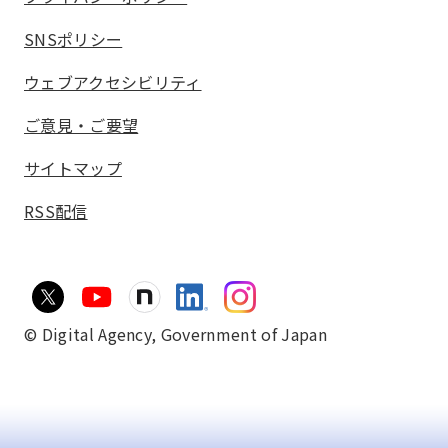
SNSポリシー
ウェブアクセシビリティ
ご意見・ご要望
サイトマップ
RSS配信
© Digital Agency,
Government of Japan