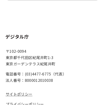
ホーム
〒102-0094
東京都千代田区紀尾井町1-3
東京ガーデンテラス紀尾井町
電話番号：(03)4477-6775（代表）
法人番号：8000012010038
サイトポリシー
プライバシーポリシー