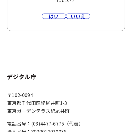
したか？
はい
いいえ
ホーム
〒102-0094
東京都千代田区紀尾井町1-3
東京ガーデンテラス紀尾井町
電話番号：(03)4477-6775（代表）
法人番号：8000012010038