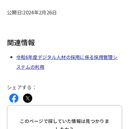
公開日:
2024年2月26日
関連情報
令和6年度デジタル人材の採用に係る採用管理シ
ステムの利用
シェアする：
このページで探していた情報は見つかりま