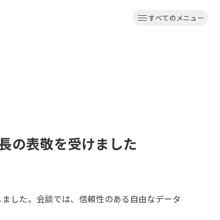
すべてのメニュー
総長の表敬を受けました
施しました。会談では、信頼性のある自由なデータ