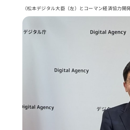
（松本デジタル大臣（左）とコーマン経済協力開発