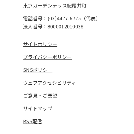
東京ガーデンテラス紀尾井町
電話番号：(03)4477-6775（代表）
法人番号：8000012010038
サイトポリシー
プライバシーポリシー
SNSポリシー
ウェブアクセシビリティ
ご意見・ご要望
サイトマップ
RSS配信