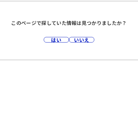
このページで探していた情報は見つかりましたか？
はい
いいえ