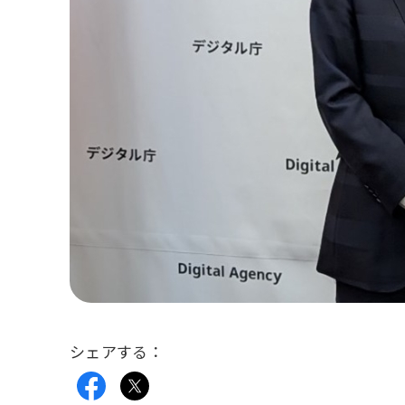
シェアする：