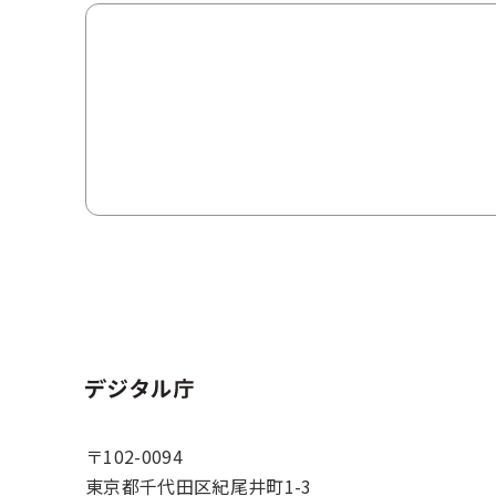
ホーム
〒102-0094
東京都千代田区紀尾井町1-3