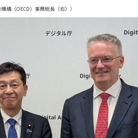
機構（OECD）事務総長（右））