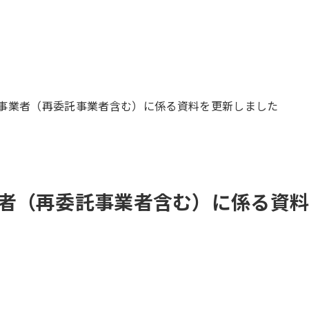
事業者（再委託事業者含む）に係る資料を更新しました
者（再委託事業者含む）に係る資