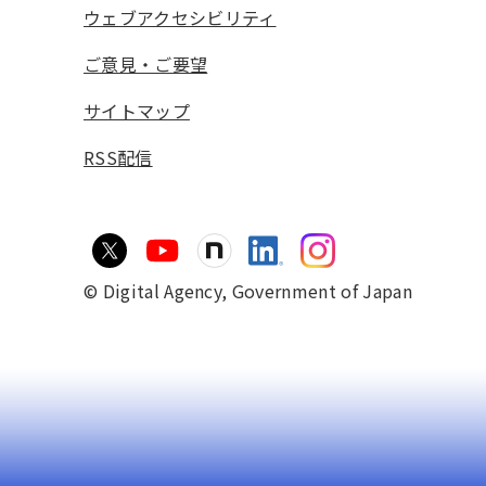
ウェブアクセシビリティ
ご意見・ご要望
サイトマップ
RSS配信
© Digital Agency,
Government of Japan