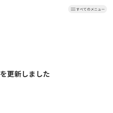
すべてのメニュー
料を更新しました