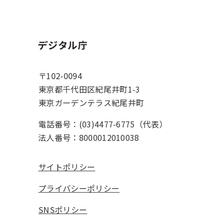
ホーム
〒102-0094
東京都千代田区紀尾井町1-3
東京ガーデンテラス紀尾井町
電話番号：(03)4477-6775（代表）
法人番号：8000012010038
サイトポリシー
プライバシーポリシー
SNSポリシー