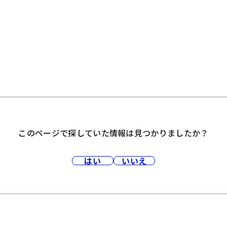
このページで探していた情報は見つかりましたか？
はい
いいえ