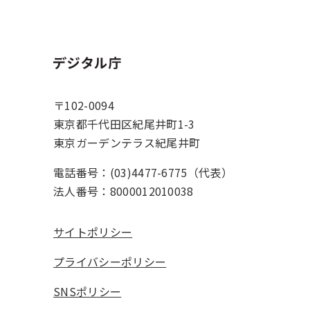
ホーム
〒102-0094
東京都千代田区紀尾井町1-3
東京ガーデンテラス紀尾井町
電話番号：(03)4477-6775（代表）
法人番号：8000012010038
サイトポリシー
プライバシーポリシー
SNSポリシー