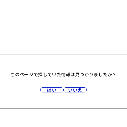
このページで探していた情報は見つかりましたか？
はい
いいえ