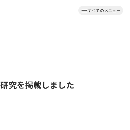
すべてのメニュー
査研究を掲載しました