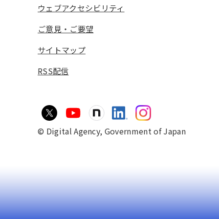
ウェブアクセシビリティ
ご意見・ご要望
サイトマップ
RSS配信
© Digital Agency,
Government of Japan