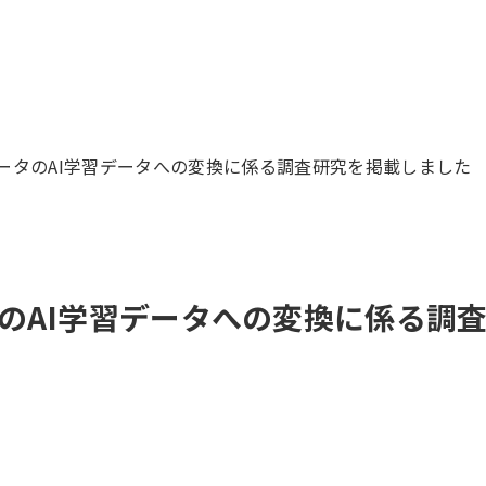
ータのAI学習データへの変換に係る調査研究を掲載しました
のAI学習データへの変換に係る調