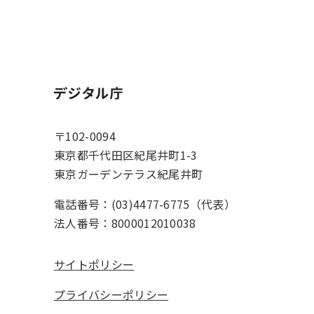
ホーム
〒102-0094
東京都千代田区紀尾井町1-3
東京ガーデンテラス紀尾井町
電話番号：(03)4477-6775（代表）
法人番号：8000012010038
サイトポリシー
プライバシーポリシー