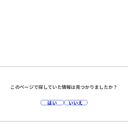
このページで探していた情報は見つかりましたか？
はい
いいえ