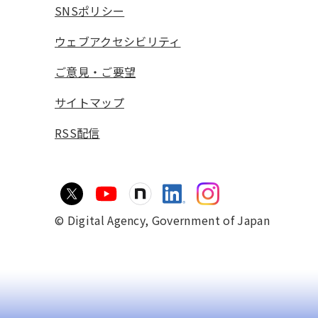
SNSポリシー
ウェブアクセシビリティ
ご意見・ご要望
サイトマップ
RSS配信
© Digital Agency,
Government of Japan