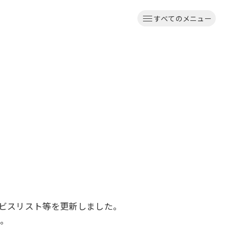
すべてのメニュー
ービスリスト等を更新しました。
す。