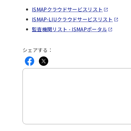
ISMAPクラウドサービスリスト
ISMAP-LIUクラウドサービスリスト
監査機関リスト - ISMAPポータル
シェアする：