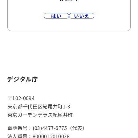
はい
いいえ
ホーム
〒102-0094
東京都千代田区紀尾井町1-3
東京ガーデンテラス紀尾井町
電話番号：(03)4477-6775（代表）
法人番号：8000012010038