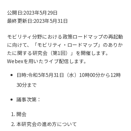
公開日:
2023年5月29日
最終更新日:
2023年5月31日
モビリティ分野における政策ロードマップの再起動
に向けて、「モビリティ・ロードマップ」のありか
たに関する研究会（第1回）」を開催します。
Webexを用いたライブ配信します。
日時:令和5年5月31日（水）10時00分から12時
30分まで
議事次第：
開会
本研究会の進め方について