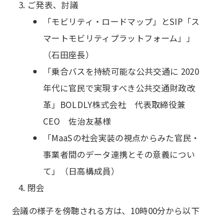
ご発表、討議
「モビリティ・ロードマップ」とSIP「ス
マートモビリティプラットフォーム」」
（石田座長）
「乗合バスを持続可能な公共交通に 2020
年代に官民で実現すべき公共交通財政改
革」BOLDLY株式会社 代表取締役兼
CEO 佐治友基様
「MaaSの社会実装の視点からみた官民・
事業者間のデータ連携とその意義につい
て」（日高構成員）
閉会
会議の様子を傍聴される方は、10時00分から以下