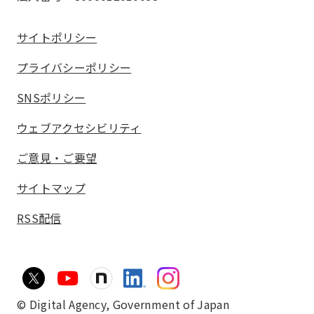
サイトポリシー
プライバシーポリシー
SNSポリシー
ウェブアクセシビリティ
ご意見・ご要望
サイトマップ
RSS配信
© Digital Agency,
Government of Japan