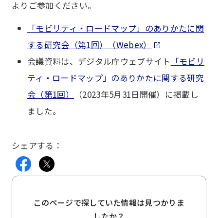
よりご参加ください。
「モビリティ・ロードマップ」のありかたに関
する研究会（第1回）（Webex）
会議資料は、デジタル庁ウェブサイト
「モビリ
ティ・ロードマップ」のありかたに関する研究
会（第1回）
（2023年5月31日開催）に掲載し
ました。
シェアする：
このページで探していた情報は見つかりま
したか？