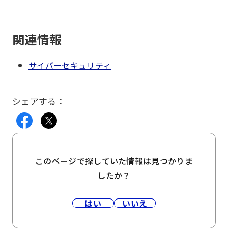
関連情報
サイバーセキュリティ
シェアする：
このページで探していた情報は見つかりま
したか？
はい
いいえ