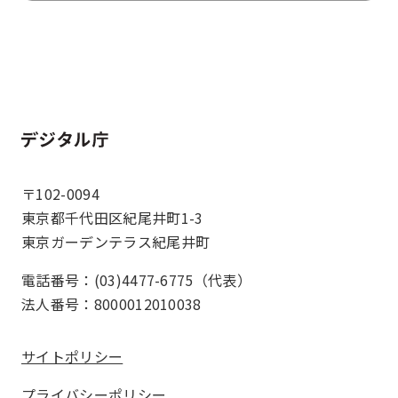
ホーム
〒102-0094
東京都千代田区紀尾井町1-3
東京ガーデンテラス紀尾井町
電話番号：(03)4477-6775（代表）
法人番号：8000012010038
サイトポリシー
プライバシーポリシー