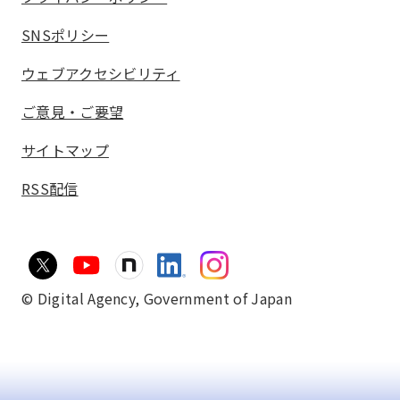
SNSポリシー
ウェブアクセシビリティ
ご意見・ご要望
サイトマップ
RSS配信
© Digital Agency,
Government of Japan