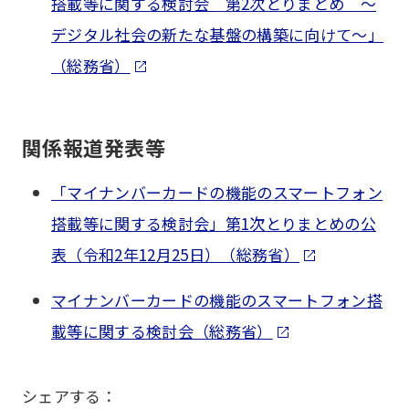
搭載等に関する検討会 第2次とりまとめ ～
デジタル社会の新たな基盤の構築に向けて～」
（総務省）
関係報道発表等
「マイナンバーカードの機能のスマートフォン
搭載等に関する検討会」第1次とりまとめの公
表（令和2年12月25日）（総務省）
マイナンバーカードの機能のスマートフォン搭
載等に関する検討会（総務省）
シェアする：