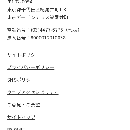
〒102-0094
東京都千代田区紀尾井町1-3
東京ガーデンテラス紀尾井町
電話番号：(03)4477-6775（代表）
法人番号：8000012010038
サイトポリシー
プライバシーポリシー
SNSポリシー
ウェブアクセシビリティ
ご意見・ご要望
サイトマップ
RSS配信