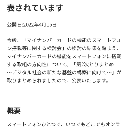
表されています
公開日:
2022年4月15日
今般、「マイナンバーカードの機能のスマートフォ
ン搭載等に関する検討会」の検討の結果を踏まえ、
マイナンバーカードの機能をスマートフォンに搭載
する取組の方向性について、「第2次とりまとめ
～デジタル社会の新たな基盤の構築に向けて～」が
取りまとめられましたので、公表いたします。
概要
スマートフォンひとつで、いつでもどこでもオンラ