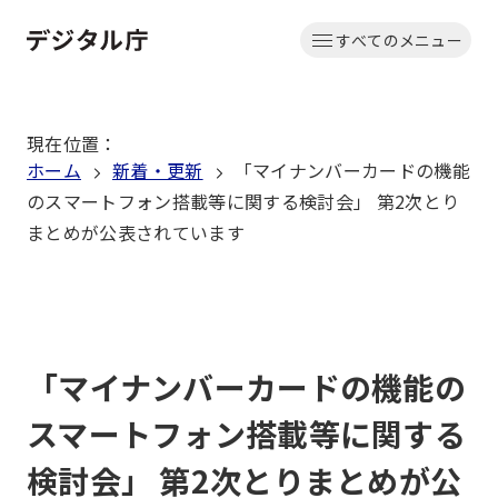
本
すべてのメニュー
文
ホーム
へ
移
現在位置
：
動
ホーム
新着・更新
「マイナンバーカードの機能
のスマートフォン搭載等に関する検討会」 第2次とり
まとめが公表されています
「マイナンバーカードの機能の
スマートフォン搭載等に関する
検討会」 第2次とりまとめが公