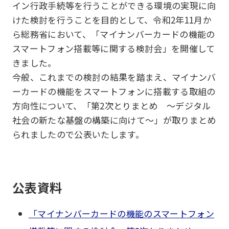
イン行政手続等を行うことができる環境の実現に向
けた検討を行うことを目的として、令和2年11月か
ら総務省において、「マイナンバーカードの機能の
スマートフォン搭載等に関する検討会」を開催して
きました。
今般、これまでの検討の結果を踏まえ、マイナンバ
ーカードの機能をスマートフォンに搭載する取組の
方向性について、「第2次とりまとめ ～デジタル
社会の新たな基盤の構築に向けて～」が取りまとめ
られましたので公表いたします。
公表資料
「マイナンバーカードの機能のスマートフォン