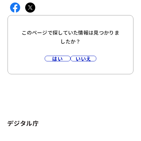
このページで探していた情報は見つかりま
したか？
はい
いいえ
ホーム