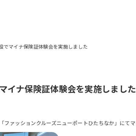
設でマイナ保険証体験会を実施しました
マイナ保険証体験会を実施しまし
施設「ファッションクルーズニューポートひたちなか」にて