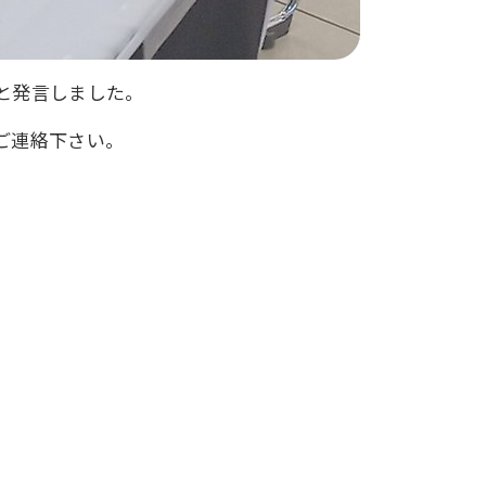
と発言しました。
ご連絡下さい。