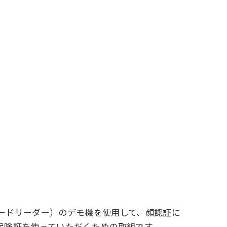
ードリーダー）のデモ機を使用して、顔認証に
保険証を使っていただくための取組です。