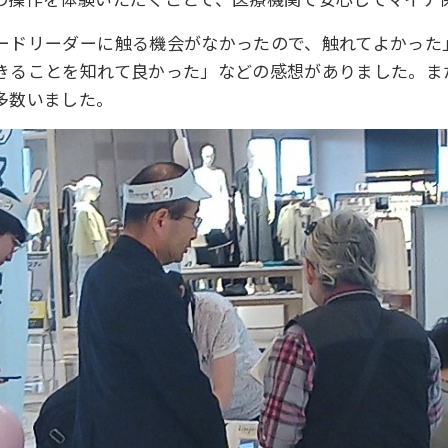
ードリーダーに触る機会がなかったので、触れてよかった
きることを知れて良かった」などの感想がありました。ま
多数いました。