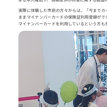
実際に体験した市民の方々からは、「今までカ
ままマイナンバーカードの保険証利用登録がで
マイナンバーカードを利用しているという方も