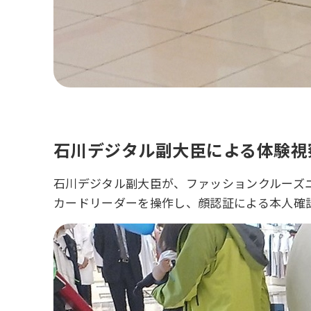
石川デジタル副大臣による体験視
石川デジタル副大臣が、ファッションクルーズ
カードリーダーを操作し、顔認証による本人確