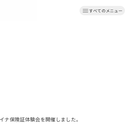
すべてのメニュー
た
マイナ保険証体験会を開催しました。