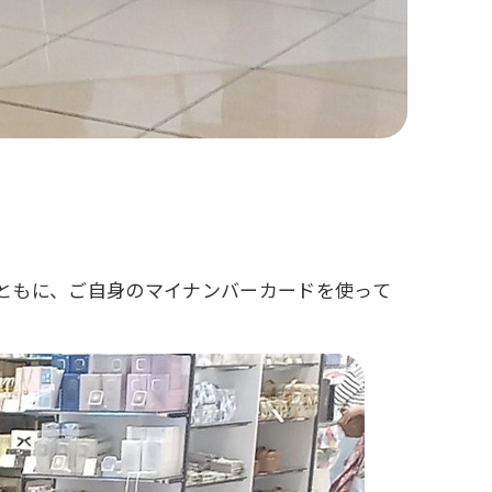
ともに、ご自身のマイナンバーカードを使って