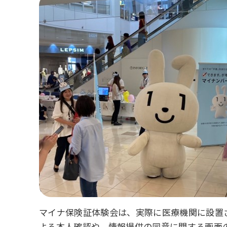
マイナ保険証体験会は、実際に医療機関に設置
よる本人確認や、情報提供の同意に関する画面