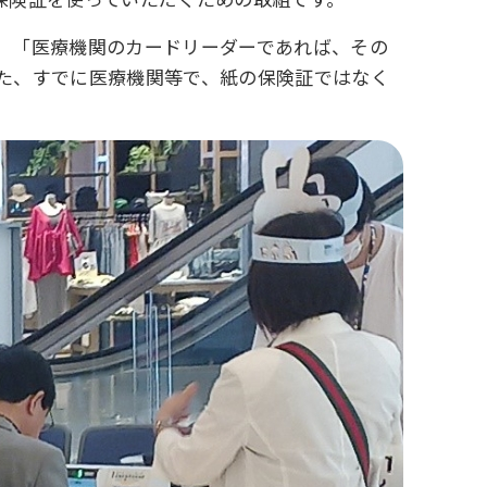
」「医療機関のカードリーダーであれば、その
た、すでに医療機関等で、紙の保険証ではなく