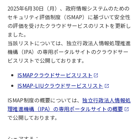
2025年6月30日（月）、政府情報システムのための
セキュリティ評価制度（ISMAP）に基づいて安全性
の評価を受けたクラウドサービスのリストを更新し
ました。
当該リストについては、独立行政法人情報処理推進
機構（IPA）の専用ポータルサイトのクラウドサー
ビスリストで公開しております。
ISMAPクラウドサービスリスト
ISMAP-LIUクラウドサービスリスト
ISMAP制度の概要については、
独立行政法人情報処
理推進機構（IPA）の専用ポータルサイトの概要
で公開しております。
シェアする：