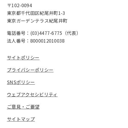
〒102-0094
東京都千代田区紀尾井町1-3
東京ガーデンテラス紀尾井町
電話番号：(03)4477-6775（代表）
法人番号：8000012010038
サイトポリシー
プライバシーポリシー
SNSポリシー
ウェブアクセシビリティ
ご意見・ご要望
サイトマップ