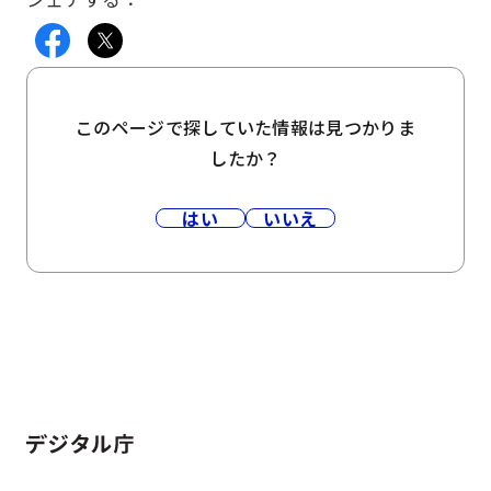
このページで探していた情報は見つかりま
したか？
はい
いいえ
ホーム