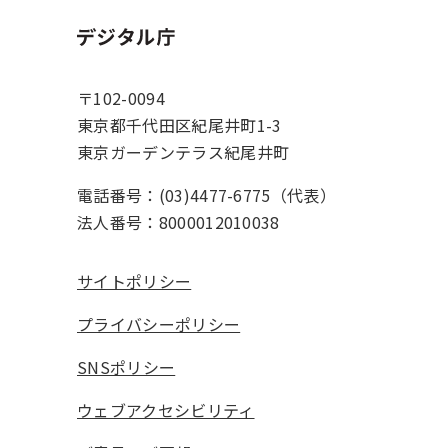
ホーム
〒102-0094
東京都千代田区紀尾井町1-3
東京ガーデンテラス紀尾井町
電話番号：(03)4477-6775（代表）
法人番号：8000012010038
サイトポリシー
プライバシーポリシー
SNSポリシー
ウェブアクセシビリティ