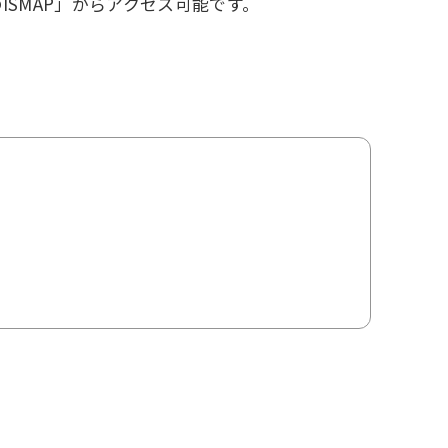
ISMAP」からアクセス可能です。