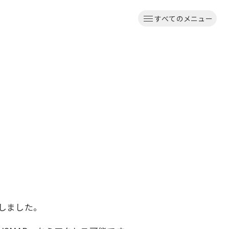
すべてのメニュー
しました。