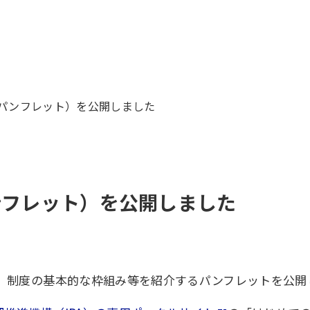
（パンフレット）を公開しました
ンフレット）を公開しました
め、制度の基本的な枠組み等を紹介するパンフレットを公開