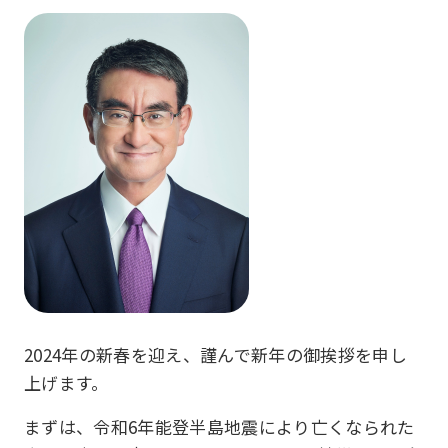
2024年の新春を迎え、謹んで新年の御挨拶を申し
上げます。
まずは、令和6年能登半島地震により亡くなられた