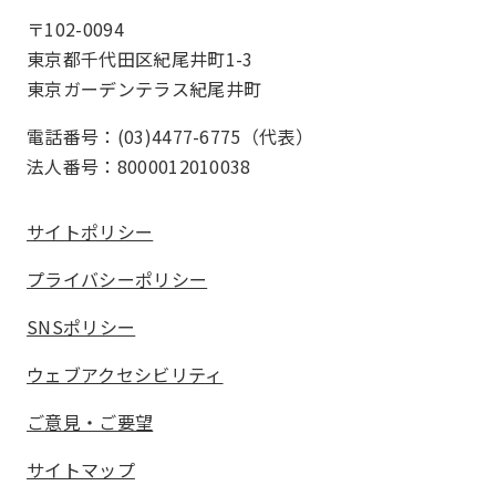
〒102-0094
東京都千代田区紀尾井町1-3
東京ガーデンテラス紀尾井町
電話番号：(03)4477-6775（代表）
法人番号：8000012010038
サイトポリシー
プライバシーポリシー
SNSポリシー
ウェブアクセシビリティ
ご意見・ご要望
サイトマップ