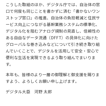
こうした取組のほか、デジタル庁では、自治体の窓
口で何度も同じことを書かずに済む「書かないワン
ストップ窓口」の推進、自治体の負担軽減と住民サ
ービス向上につながる基幹業務システムの標準化、
デジタル化を阻むアナログ規制の見直し、信頼性の
ある自由なデータ流通（DFFT）の具体化に向けた
グローバルな巻き込みなどについて引き続き取り組
んでいくことで、デジタルを活用して安全・安心で
便利な生活を実現できるよう取り組んでまいりま
す。
本年も、皆様のより一層の御理解と御支援を賜りま
すよう、よろしくお願い申し上げます。
デジタル大臣 河野 太郎