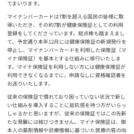
てまいります。
マイナンバーカードは7割を超える国民の皆様に取
得いただき、その約7割が健康保険証としての利用
登録をしてくださっています。総点検も踏まえまし
て、予定通り本年12月には健康保険証の新規発行を
停止し、マイナンバーカードを利用した保険証（マ
イナ保険証）を基本とする仕組みに移行いたしま
す。マイナ保険証を利用しない方には健康保険証が
利用できなくなるまでに、申請なしに資格確認書を
お送りいたします。
従来の保険証で慣れており困っていない状況で新し
い仕組みを導入することに抵抗感を持つ方がいらっ
しゃるかと思いますが、従来の保険証ではこの先新
たな発展には結びつきません。マイナ保険証は、御
本人の薬剤情報や診療情報に基づいた医療の質の向