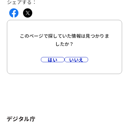
シェアする：
このページで探していた情報は見つかりま
したか？
はい
いいえ
ホーム