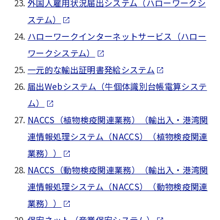
外国人雇用状況届出システム（ハローワークシ
ステム）
ハローワークインターネットサービス（ハロー
ワークシステム）
一元的な輸出証明書発給システム
届出Webシステム（牛個体識別台帳電算システ
ム）
NACCS（植物検疫関連業務）（輸出入・港湾関
連情報処理システム（NACCS）（植物検疫関連
業務））
NACCS（動物検疫関連業務）（輸出入・港湾関
連情報処理システム（NACCS）（動物検疫関連
業務））
保安ネット（産業保安システム）