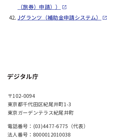
（旅券）申請））
Jグランツ（補助金申請システム）
ホーム
〒102-0094
東京都千代田区紀尾井町1-3
東京ガーデンテラス紀尾井町
電話番号：(03)4477-6775（代表）
法人番号：8000012010038