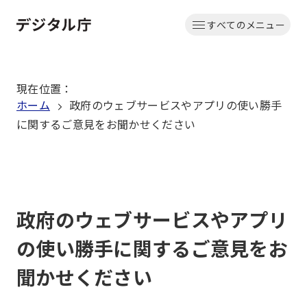
本
すべてのメニュー
文
ホーム
へ
移
現在位置
：
動
ホーム
政府のウェブサービスやアプリの使い勝手
に関するご意見をお聞かせください
政府のウェブサービスやアプリ
の使い勝手に関するご意見をお
聞かせください