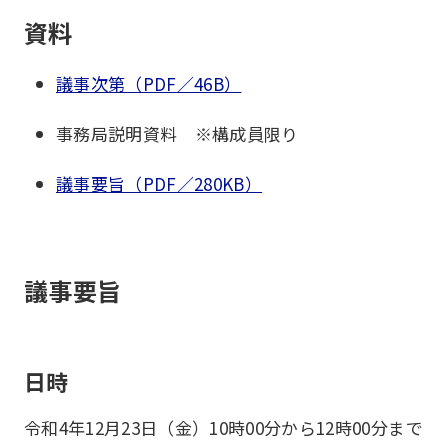
資料
議事次第（PDF／46B）
事務局説明資料 ※構成員限り
議事要旨（PDF／280KB）
議事要旨
日時
令和4年12月23日（金）10時00分から12時00分まで