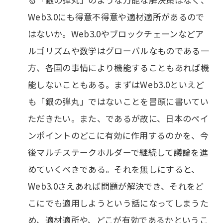
Web3.0にも得意不得意や適材適所があるので
はないか。Web3.0やブロックチェーンなどア
ルゴリズムや数学はグローバルなものである一
方、各国の事情により機能することもあれば機
能しないこともある。まずはWeb3.0といえど
も「銀の弾丸」ではないことを冒頭に書いてい
ただきたい。また、であるが故に、日本のペイ
ンポイントのどこに有効に作用するのかを、今
後マルチステークホルダーで継続して議論を進
めていくべきである。それを無しにすると、
Web3.0さえあれば問題が解決でき、それをど
こにでも適用しようという話になってしまうた
め、適材適所や、どこが有効であるかというこ