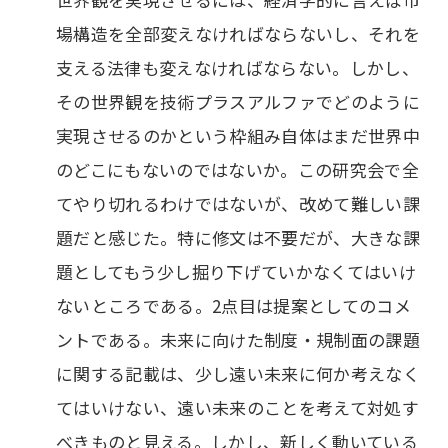
場構造を全部変えなければならないし、それを
支える法律も変えなければならない。しかし、
その世界観を技術プラスアルファでどのように
実現させるのかという枠組み自体はまだ世界中
のどこにもないのではないか。この研究会で全
てやり切れるわけではないが、改めて難しい課
題だと感じた。特に修文は不要だが、大きな課
題としてもう少し掘り下げていかなくてはいけ
ないところである。2点目は提案としてのコメ
ントである。未来に向けた制度・規制面の課題
に関する記載は、少し遠い未来に何か考えなく
てはいけない、遠い未来のことを考えて対処す
べきものと見える。しかし、新しく動いている