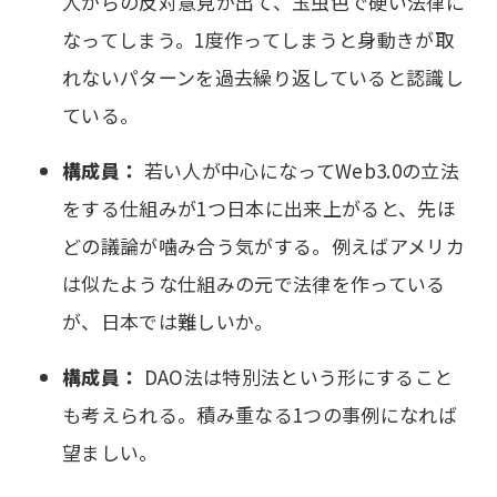
人からの反対意見が出て、玉虫色で硬い法律に
なってしまう。1度作ってしまうと身動きが取
れないパターンを過去繰り返していると認識し
ている。
構成員：
若い人が中心になってWeb3.0の立法
をする仕組みが1つ日本に出来上がると、先ほ
どの議論が噛み合う気がする。例えばアメリカ
は似たような仕組みの元で法律を作っている
が、日本では難しいか。
構成員：
DAO法は特別法という形にすること
も考えられる。積み重なる1つの事例になれば
望ましい。