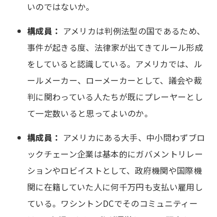
いのではないか。
構成員：
アメリカは判例法型の国であるため、
事件が起きる度、法律家が出てきてルール形成
をしていると認識している。アメリカでは、ル
ールメーカー、ローメーカーとして、議会や裁
判に関わっている人たちが既にプレーヤーとし
て一定数いると思ってよいのか。
構成員：
アメリカにある大手、中小問わずブロ
ックチェーン企業は基本的にガバメントリレー
ションやロビイストとして、政府機関や国際機
関に在籍していた人に何千万円も支払い雇用し
ている。ワシントンDCでそのコミュニティー