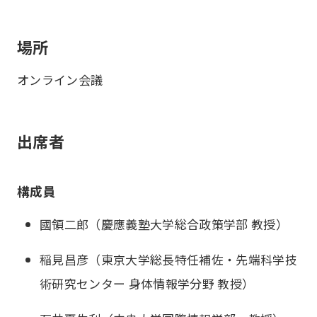
場所
オンライン会議
出席者
構成員
國領二郎（慶應義塾大学総合政策学部 教授）
稲見昌彦（東京大学総長特任補佐・先端科学技
術研究センター 身体情報学分野 教授）