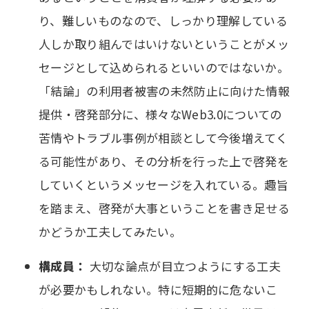
り、難しいものなので、しっかり理解している
人しか取り組んではいけないということがメッ
セージとして込められるといいのではないか。
「結論」の利用者被害の未然防止に向けた情報
提供・啓発部分に、様々なWeb3.0についての
苦情やトラブル事例が相談として今後増えてく
る可能性があり、その分析を行った上で啓発を
していくというメッセージを入れている。趣旨
を踏まえ、啓発が大事ということを書き足せる
かどうか工夫してみたい。
構成員：
大切な論点が目立つようにする工夫
が必要かもしれない。特に短期的に危ないこ