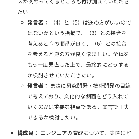
スが関わってくるところも付け加えていただき
たい。
発言者：
（4）と（5）は逆の方がいいので
はないかという指摘で、（3）との接合を
考えると今の順番が良く、（6）との接合
を考えると逆の方が良く悩ましい。全体を
もう一度見直した上で、最終的にどうする
か検討させていただきたい。
発言者：
まさに研究開発・技術開発の目線
で考えており、文化的な側面をどう入れて
いくのかは重要な視点である。文言で工夫
できるか検討したい。
構成員：
エンジニアの育成について、実際にど