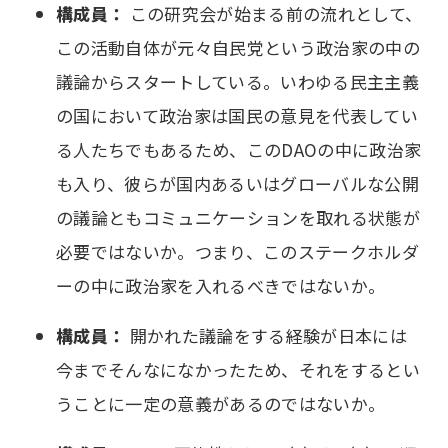
構成員：
この研究会が始まる前の流れとして、
この活動自体が元々自民党という政治家の中の
議論からスタートしている。いわゆる民主主義
の国において政治家は国民の意見を代表してい
る人たちでもあるため、このDAOの中に政治家
も入り、彼らが国内あるいはグローバルな公開
の議論ともコミュニケーションを取れる状態が
必要ではないか。つまり、このステークホルダ
ーの中に政治家を入れるべきではないか。
構成員：
開かれた議論をする経験が日本には
今までそんなになかったため、それをするとい
うことに一定の意義があるのではないか。