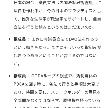
日本の場合、議員立法は内閣法制局審査無しに
法律を作れるが、今の日本のプラクティスとし
て、優秀な法律家が政治家をサポートし、議員
立法を行う仕組みというのはまだ無いのか。
構成員：
まさに今議員立法でDAO法を作ろう
という動きもある。まさにそういった取組みが
起きつつあるということが言えるのではない
か。
構成員：
OODAループの観点で、規制自体の
PDCAを回す時に、各法で行うと手順は大変で
あり、時間を要し、ステークホルダーの意見を
全部聞かなくてはならず、既得権を持っている