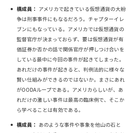
構成員：
アメリカで起きている仮想通貨の大紛
争は刑事事件にもなるだろう。チャプターイレ
ブンにもなっている。アメリカでは仮想通貨の
監督官庁が決まっておらず、要は仮想通貨が有
価証券か否かの話で関係官庁が押しつけ合いを
している最中に今回の事件が起きてしまった。
あれだけの事件が起きると、判例法的に様々な
賢い仕組みができるのではないか。まさにあれ
がOODAループである。アメリカらしいが、あ
れだけの激しい事件は最高の臨床例で、そこか
ら学べることは有効である。
構成員：
あのような事件や事象を他山の石と