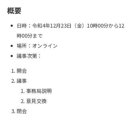
概要
日時：令和4年12月23日（金）10時00分から12
時00分まで
場所：オンライン
議事次第：
開会
議事
事務局説明
意見交換
閉会