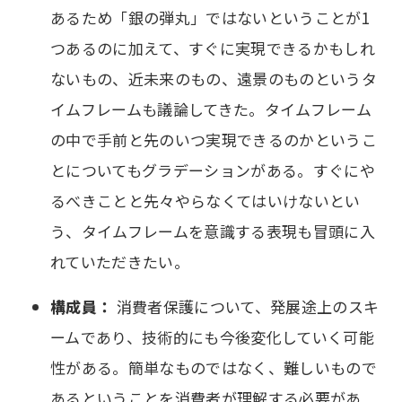
あるため「銀の弾丸」ではないということが1
つあるのに加えて、すぐに実現できるかもしれ
ないもの、近未来のもの、遠景のものというタ
イムフレームも議論してきた。タイムフレーム
の中で手前と先のいつ実現できるのかというこ
とについてもグラデーションがある。すぐにや
るべきことと先々やらなくてはいけないとい
う、タイムフレームを意識する表現も冒頭に入
れていただきたい。
構成員：
消費者保護について、発展途上のスキ
ームであり、技術的にも今後変化していく可能
性がある。簡単なものではなく、難しいもので
あるということを消費者が理解する必要があ