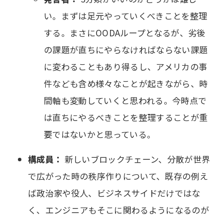
い。まずは足元やっていくべきことを整理
する。まさにOODAループとなるが、劣後
の課題が直ちにやらなければならない課題
に変わることもあり得るし、アメリカの事
件なども含め様々なことが起きながら、時
間軸も変動していくと思われる。今時点で
は直ちにやるべきことを整理することが重
要ではないかと思っている。
構成員：
新しいブロックチェーン、分散が世界
で広がった時の秩序作りについて、既存の例え
ば政治家や役人、ビジネスサイドだけではな
く、エンジニアもそこに関わるようになるのが