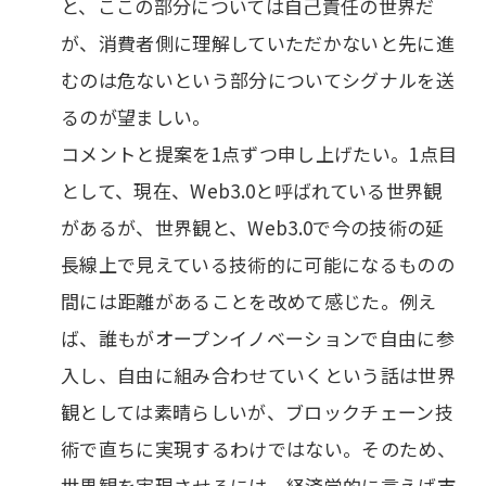
と、ここの部分については自己責任の世界だ
が、消費者側に理解していただかないと先に進
むのは危ないという部分についてシグナルを送
るのが望ましい。
コメントと提案を1点ずつ申し上げたい。1点目
として、現在、Web3.0と呼ばれている世界観
があるが、世界観と、Web3.0で今の技術の延
長線上で見えている技術的に可能になるものの
間には距離があることを改めて感じた。例え
ば、誰もがオープンイノベーションで自由に参
入し、自由に組み合わせていくという話は世界
観としては素晴らしいが、ブロックチェーン技
術で直ちに実現するわけではない。そのため、
世界観を実現させるには、経済学的に言えば市