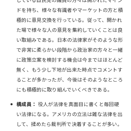
ドを持ち、様々な有識者やマーケットの方と積
極的に意見交換を行っている。従って、開かれ
た場で様々な人の意見を集約していくことは良
い取組みである。日本の法律家がそのような形
で非常に柔らかい段階から政治家の方々と一緒
に政策立案を検討する機会は今まではほとんど
無く、もう少し下地が出来た時点でコメントす
ることが多かったが、今後はそのようなところ
にも積極的に取り組んでいくべきである。
構成員：
役人が法律を真面目に書くと毎回硬
い法律になる。アメリカの立法は雑な法律を出
して、揉めたら裁判所で決着することが多い。