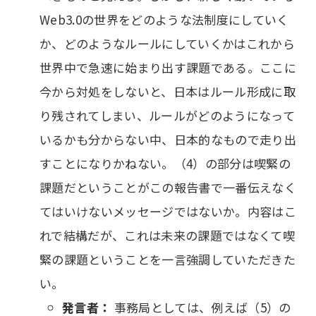
Web3.0の世界をどのような法制度にしていく
か、どのようなルールにしていくかはこれから
世界中で急速に始まり出す課題である。ここに
今から対処をしないと、日本はルール形成に取
り残されてしまい、ルールがどのようになって
いるかも分からない中、日本的なもので走り出
すことになりかねない。（4）の部分は喫緊の
課題だということがこの報告書で一番伝えなく
てはいけないメッセージではないか。内容はこ
れで結構だが、これは未来の課題ではなくて喫
緊の課題ということを一言強調していただきた
い。
発言者：
事務局としては、例えば（5）の