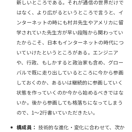
新しいところである。それが通信の世界だけで
はなく、より広がるというところで言うと、イ
ンターネットの時にも村井先生やアメリカに留
学されていた先生方が早い段階から関わってい
たからこそ、日本もインターネットの時代につ
いていけたというところがある。エンジニア
や、行政、もしかすると政治家も含め、グロー
バルで既に走り出しているところに今から参画
しておくのか、あるいは継続的に参画していく
状態を作っていくのか今から始めるべきではな
いか。後から参画しても格落ちになってしまう
ので、1～2行書いていただきたい。
構成員：
技術的な進化・変化に合わせて、次か